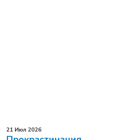
21 Июл 2026
Прокрастинация