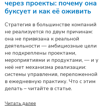
через проекты: почему она
буксует и как её оживить
Стратегия в большинстве компаний
не реализуется по двум причинам:
она не привязана к реальной
деятельности — амбициозные цели
не подкреплены проектами,
мероприятиями и продуктами, — и у
неё нет механизма реализации:
системы управления, переложенной
в ежедневную практику. Что с этим
делать – читайте в статье.
Читать далее