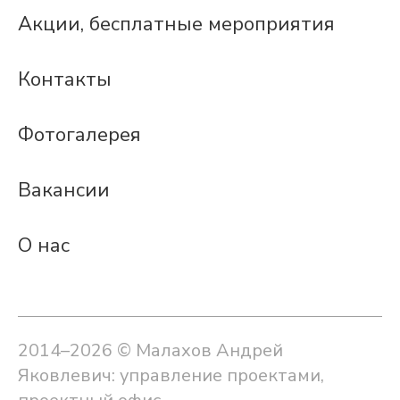
Акции, бесплатные мероприятия
Контакты
Фотогалерея
Вакансии
О нас
2014–2026 © Малахов Андрей
Яковлевич: управление проектами,