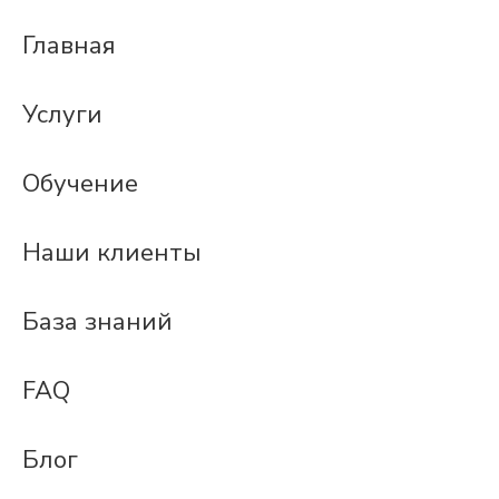
Главная
Услуги
Обучение
Наши клиенты
База знаний
FAQ
Блог