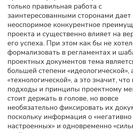
только правильная работа с
заинтересованными сторонами дает
неоспоримое конкурентное преимущ
проекта и существенно влияет на ве
его успеха. При этом как бы не хотел
формализовать в регламентах и шаб
проектных документов тема являетс
большей степени «идеологической», 
«технологической», а это значит, что
подходы и принципы проектному м
стоит держать в голове, но вовсе
необязательно фиксировать их доку
поскольку информация о «негативно
настроенных» и одновременно «силь