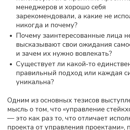
менеджеров и хорошо себя
зарекомендовали, а какие не исп
никогда и почему?
Почему заинтересованные лица н
высказывают свои ожидания само
и зачем их нужно вовлекать?
Существует ли какой‐то единстве
правильный подход или каждая с
уникальна?
Одним из основных тезисов выступл
мысль о том, что «управление стейк
— это как раз то, что отличает испо
проекта от управления проектами», 