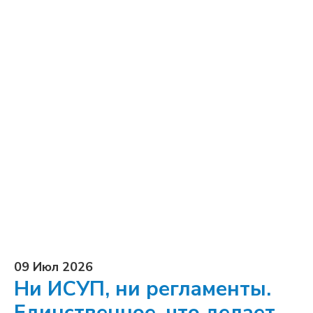
09 Июл 2026
Ни ИСУП, ни регламенты.
Единственное, что делает