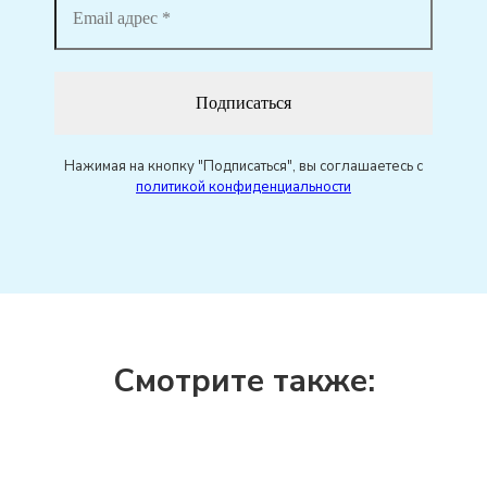
Нажимая на кнопку "Подписаться", вы соглашаетесь с
политикой конфиденциальности
Смотрите также: