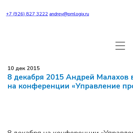
+7 (926) 827 3222
andrey@pmlogix.ru
Развернуть теги
10 дек 2015
8 декабря 2015 Андрей Малахов
на конференции «Управление пр