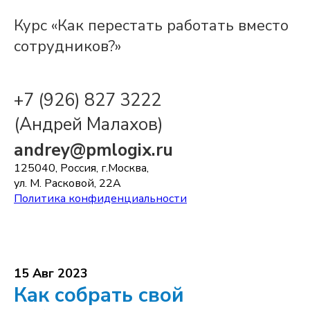
Курс «Как перестать работать вместо
сотрудников?»
+7 (926) 827 3222
(Андрей Малахов)
andrey@pmlogix.ru
125040, Россия, г.Москва,
ул. М. Расковой, 22А
Политика конфиденциальности
15 Авг 2023
Как собрать свой