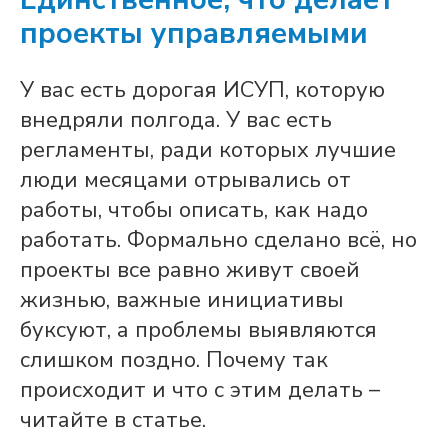
проекты управляемыми
У вас есть дорогая ИСУП, которую
внедряли полгода. У вас есть
регламенты, ради которых лучшие
люди месяцами отрывались от
работы, чтобы описать, как надо
работать. Формально сделано всё, но
проекты все равно живут своей
жизнью, важные инициативы
буксуют, а проблемы выявляются
слишком поздно. Почему так
происходит и что с этим делать –
читайте в статье.