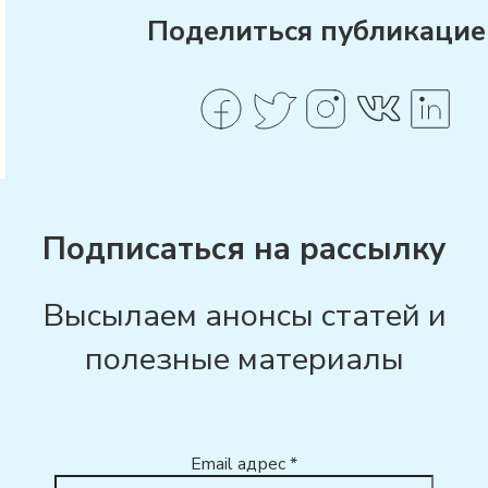
Поделиться публикацие
Подписаться на рассылку
Высылаем анонсы статей и
полезные материалы
Email адрес
*