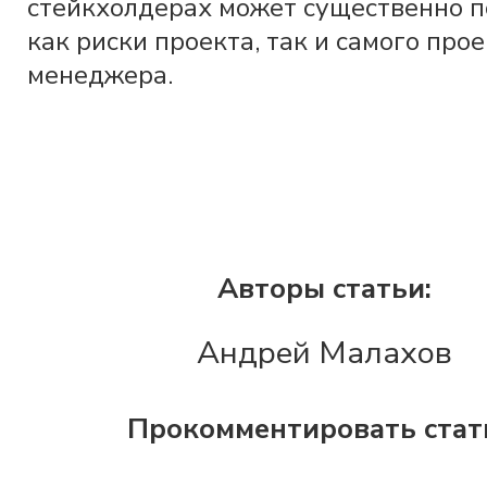
стейкхолдерах может существенно 
как риски проекта, так и самого про
менеджера.
Авторы статьи:
Андрей Малахов
Прокомментировать ста