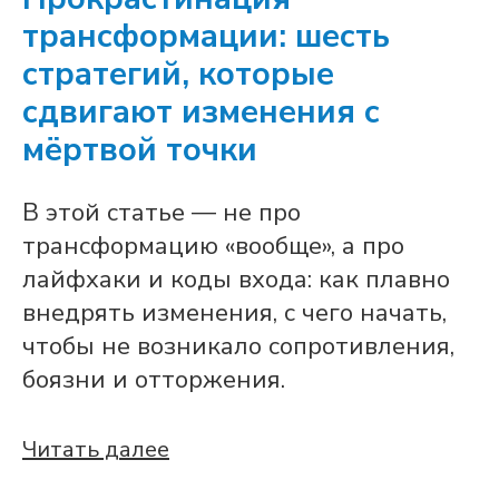
трансформации: шесть
стратегий, которые
сдвигают изменения с
мёртвой точки
В этой статье — не про
трансформацию «вообще», а про
лайфхаки и коды входа: как плавно
внедрять изменения, с чего начать,
чтобы не возникало сопротивления,
боязни и отторжения.
Читать далее