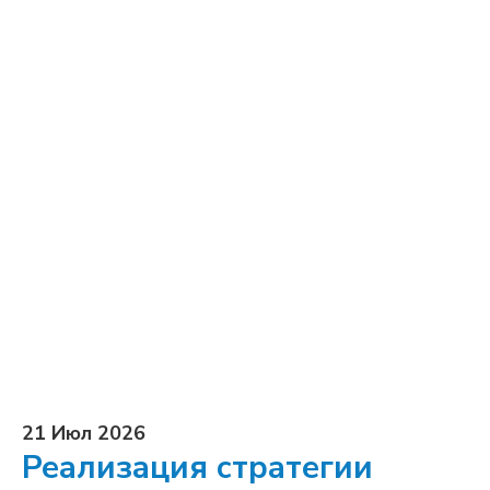
21 Июл 2026
Реализация стратегии