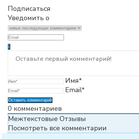
Подписаться
Уведомить о
Имя*
Email*
0
комментариев
Межтекстовые Отзывы
Посмотреть все комментарии