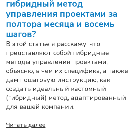
гибридный метод
управления проектами за
полтора месяца и восемь
шагов?
В этой статье я расскажу, что
представляют собой гибридные
методы управления проектами,
объясню, в чем их специфика, а также
дам пошаговую инструкцию, как
создать идеальный кастомный
(гибридный) метод, адаптированный
для вашей компании.
Читать далее