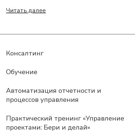
Читать далее
Консалтинг
Обучение
Автоматизация отчетности и
процессов управления
Практический тренинг «Управление
проектами: Бери и делай»