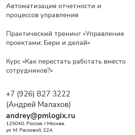
Автоматизация отчетности и
процессов управления
Практический тренинг «Управление
проектами: Бери и делай»
Курс «Как перестать работать вместо
сотрудников?»
+7 (926) 827 3222
(Андрей Малахов)
andrey@pmlogix.ru
125040, Россия, г.Москва,
ул. М. Расковой, 22А