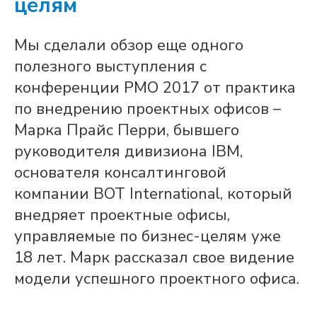
целям
Мы сделали обзор еще одного
полезного выступления с
конференции PMO 2017 от практика
по внедрению проектных офисов –
Марка Прайс Перри, бывшего
руководителя дивизиона IBM,
основателя консалтинговой
компании BOT International, который
внедряет проектные офисы,
управляемые по бизнес-целям уже
18 лет. Марк рассказал свое видение
модели успешного проектного офиса.