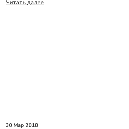
Читать далее
30 Мар 2018