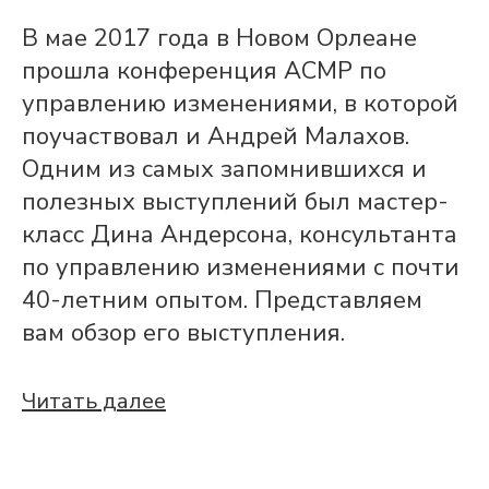
В мае 2017 года в Новом Орлеане
прошла конференция ACMP по
управлению изменениями, в которой
поучаствовал и Андрей Малахов.
Одним из самых запомнившихся и
полезных выступлений был мастер-
класс Дина Андерсона, консультанта
по управлению изменениями с почти
40-летним опытом. Представляем
вам обзор его выступления.
Читать далее