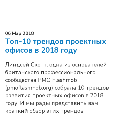
06 Мар 2018
Топ-10 трендов проектных
офисов в 2018 году
Линдсей Скотт, одна из основателей
британского профессионального
сообщества PMO Flashmob
(pmoflashmob.org) собрала 10 трендов
развития проектных офисов в 2018
году. И мы рады представить вам
краткий обзор этих трендов.