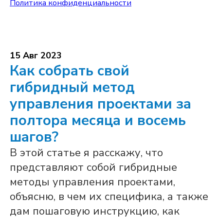
Политика конфиденциальности
15 Авг 2023
Как собрать свой
гибридный метод
управления проектами за
полтора месяца и восемь
шагов?
В этой статье я расскажу, что
представляют собой гибридные
методы управления проектами,
объясню, в чем их специфика, а также
дам пошаговую инструкцию, как