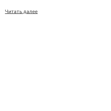
Читать далее