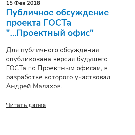
15 Фев 2018
Публичное обсуждение
проекта ГОСТа
"...Проектный офис"
Для публичного обсуждения
опубликована версия будущего
ГОСТа по Проектным офисам, в
разработке которого участвовал
Андрей Малахов.
Читать далее