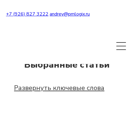
+7 (926) 827 3222
andrey@pmlogix.ru
Развернуть теги
Выбранные статьи
Развернуть ключевые слова