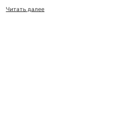
Читать далее