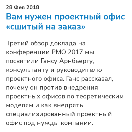
28 Фев 2018
Вам нужен проектный офис
«сшитый на заказ»
Третий обзор доклада на
конференции PMO 2017 мы
посвятили Гансу Арнбьергу,
консультанту и руководителю
проектного офиса. Ганс рассказал,
почему он против внедрения
проектных офисов по теоретическим
моделям и как внедрять
специализированный проектный
офис под нужды компании.