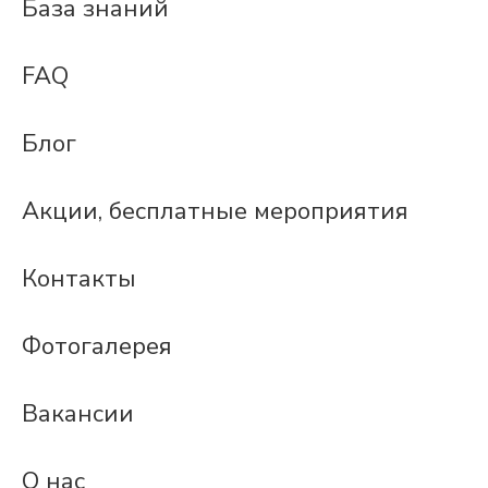
База знаний
FAQ
Блог
Акции, бесплатные мероприятия
Контакты
Фотогалерея
Вакансии
О нас