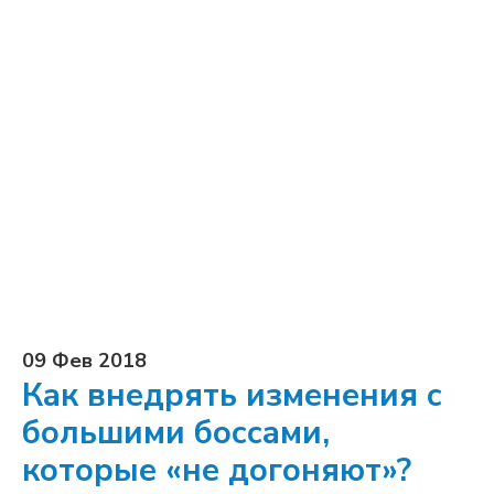
09 Фев 2018
Как внедрять изменения с
большими боссами,
которые «не догоняют»?