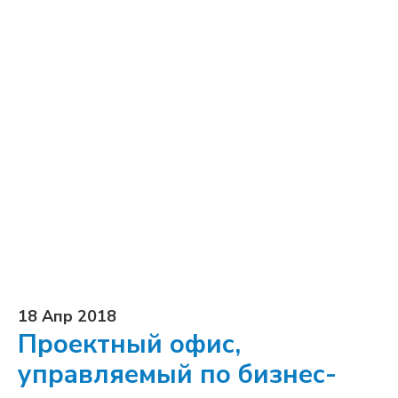
18 Апр 2018
Проектный офис,
управляемый по бизнес-