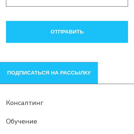
ОТПРАВИТЬ
ПОДПИСАТЬСЯ НА РАССЫЛКУ
Консалтинг
Обучение