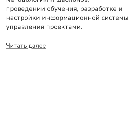
проведении обучения, разработке и
настройки информационной системы
управления проектами.
Читать далее