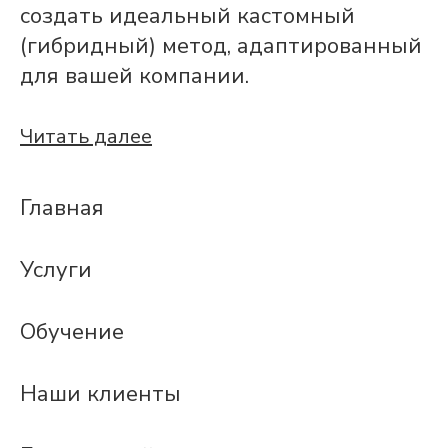
создать идеальный кастомный
(гибридный) метод, адаптированный
для вашей компании.
Читать далее
Главная
Услуги
Обучение
Наши клиенты