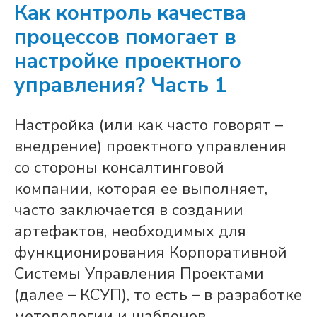
Как контроль качества
процессов помогает в
настройке проектного
управления? Часть 1
Настройка (или как часто говорят –
внедрение) проектного управления
со стороны консалтинговой
компании, которая ее выполняет,
часто заключается в создании
артефактов, необходимых для
функционирования Корпоративной
Системы Управления Проектами
(далее – КСУП), то есть – в разработке
методологии и шаблонов,