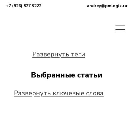
+7 (926) 827 3222
andrey@pmlogix.ru
Развернуть теги
Выбранные статьи
Развернуть ключевые слова