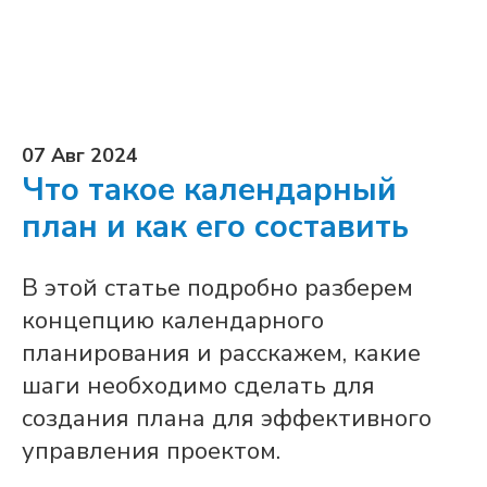
07 Авг 2024
Что такое календарный
план и как его составить
В этой статье подробно разберем
концепцию календарного
планирования и расскажем, какие
шаги необходимо сделать для
создания плана для эффективного
управления проектом.