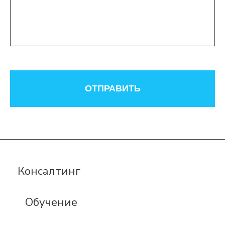
ОТПРАВИТЬ
Консалтинг
Обучение