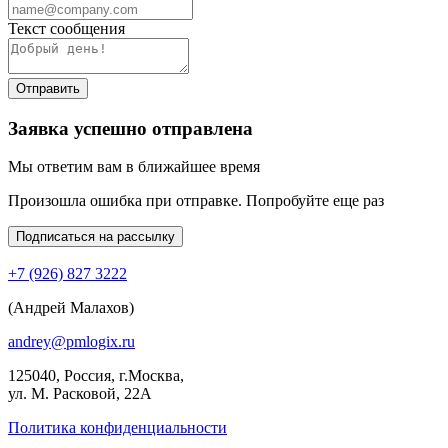
Текст сообщения
Отправить
Заявка успешно отправлена
Мы ответим вам в ближайшее время
Произошла ошибка при отправке. Попробуйте еще раз
Подписаться на рассылку
+7 (926) 827 3222
(Андрей Малахов)
andrey@pmlogix.ru
125040, Россия, г.Москва,
ул. М. Расковой, 22А
Политика конфиденциальности