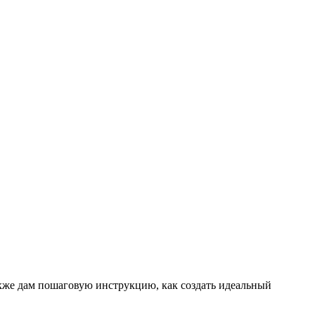
также дам пошаговую инструкцию, как создать идеальный