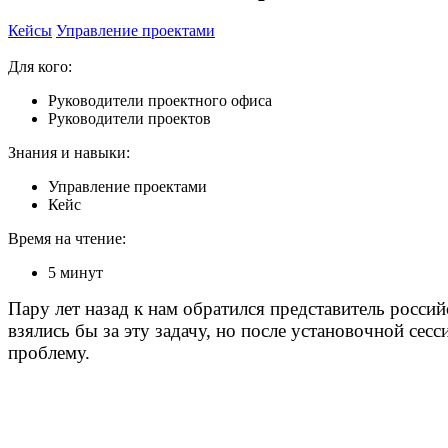
Кейсы
Управление проектами
Для кого:
Руководители проектного офиса
Руководители проектов
Знания и навыки:
Управление проектами
Кейс
Время на чтение:
5 минут
Пару лет назад к нам обратился представитель росси
взялись бы за эту задачу, но после установочной сес
проблему.