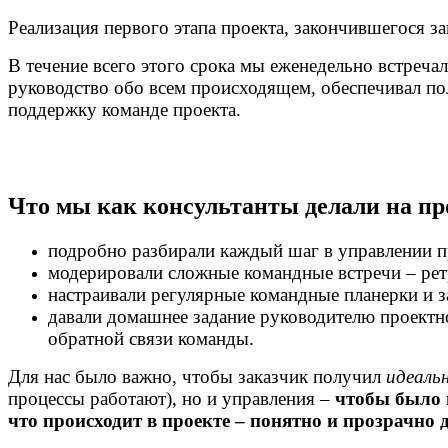
Реализация первого этапа проекта, закончившегося з
В течение всего этого срока мы еженедельно встреч
руководство обо всем происходящем, обеспечивал пол
поддержку команде проекта.
Что мы как консультанты делали на пр
подробно разбирали каждый шаг в управлении про
модерировали сложные командные встречи – рет
настраивали регулярные командные планерки и з
давали домашнее задание руководителю проектн
обратной связи команды.
Для нас было важно, чтобы заказчик получил
идеаль
процессы работают), но и управления –
чтобы было 
что происходит в проекте – понятно и прозрачно 