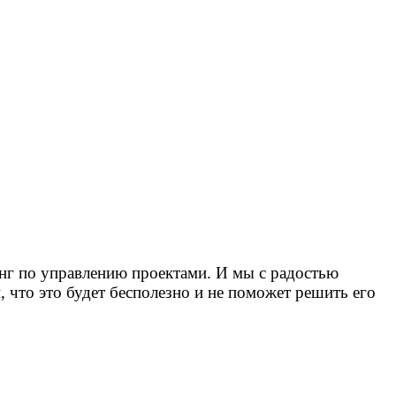
инг по управлению проектами. И мы с радостью
, что это будет бесполезно и не поможет решить его