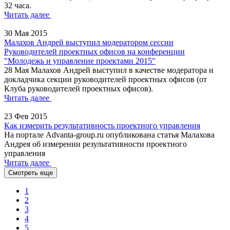
32 часа.
Читать далее
30 Мая 2015
Малахов Андрей выступил модератором сессии
Руководителей проектных офисов на конференции
"Молодежь и управление проектами 2015"
28 Мая Малахов Андрей выступил в качестве модератора и
докладчика секции руководителей проектных офисов (от
Клуба руководителей проектных офисов).
Читать далее
23 Фев 2015
Как измерить результативность проектного управления
На портале Advanta-group.ru опубликована статья Малахова
Андрея об измерении результативности проектного
управления
Читать далее
Смотреть еще
1
2
3
4
5