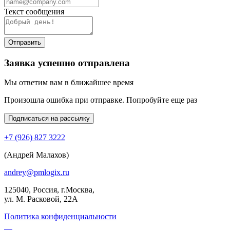
Текст сообщения
Отправить
Заявка успешно отправлена
Мы ответим вам в ближайшее время
Произошла ошибка при отправке. Попробуйте еще раз
Подписаться на рассылку
+7 (926) 827 3222
(Андрей Малахов)
andrey@pmlogix.ru
125040, Россия, г.Москва,
ул. М. Расковой, 22А
Политика конфиденциальности