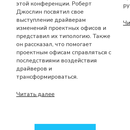
этой конференции. Роберт
ру
Джослин посвятил свое
выступление драйверам
Чи
изменений проектных офисов и
представил их типологию. Также
он рассказал, что помогает
проектным офисам справляться с
последствиями воздействия
драйверов и
трансформироваться.
Читать далее