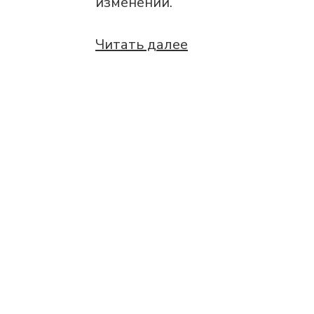
изменений.
Читать далее