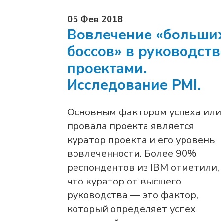
05 Фев 2018
Вовлечение «больши
боссов» в руководств
проектами.
Исследование PMI.
Основным фактором успеха или
провала проекта является
куратор проекта и его уровень
вовлеченности. Более 90%
респондентов из IBM отметили,
что куратор от высшего
руководства — это фактор,
который определяет успех