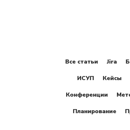
Все статьи
Jira
Б
ИСУП
Кейсы
Конференции
Мет
Планирование
П