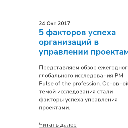
24 Окт 2017
5 факторов успеха
организаций в
управлении проекта
Представляем обзор ежегодног
глобального исследования PMI
Pulse of the profession. Основно
темой исследования стали
факторы успеха управления
проектами.
Читать далее