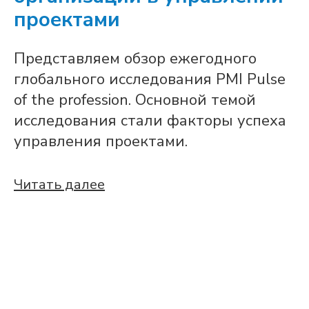
проектами
Представляем обзор ежегодного
глобального исследования PMI Pulse
of the profession. Основной темой
исследования стали факторы успеха
управления проектами.
Читать далее