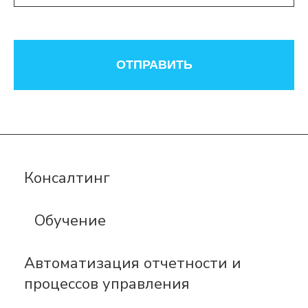
ОТПРАВИТЬ
Консалтинг
Обучение
Автоматизация отчетности и
процессов управления