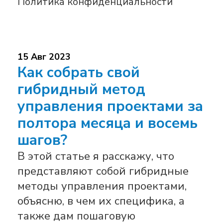
Политика конфиденциальности
15 Авг 2023
Как собрать свой
гибридный метод
управления проектами за
полтора месяца и восемь
шагов?
В этой статье я расскажу, что
представляют собой гибридные
методы управления проектами,
объясню, в чем их специфика, а
также дам пошаговую