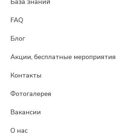
База знаний
FAQ
Блог
Акции, бесплатные мероприятия
Контакты
Фотогалерея
Вакансии
О нас