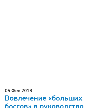
05 Фев 2018
Вовлечение «больших
боссов» в руководство