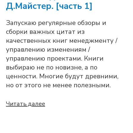
Д.Майстер. [часть 1]
Запускаю регулярные обзоры и
сборки важных цитат из
качественных книг менеджменту /
управлению изменениям /
управлению проектами. Книги
выбираю не по новизне, а по
ценности. Многие будут древними,
но от этого не менее полезными.
Читать далее