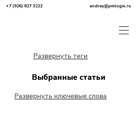
+7 (926) 827 3222
andrey@pmlogix.ru
Развернуть теги
Выбранные статьи
Развернуть ключевые слова