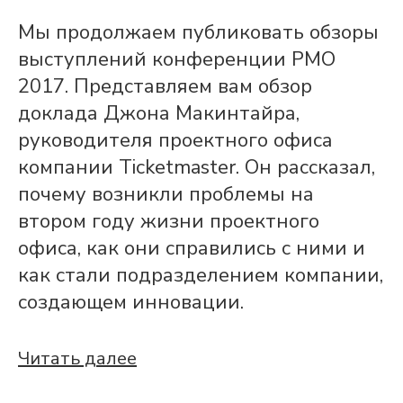
Мы продолжаем публиковать обзоры
выступлений конференции PMO
2017. Представляем вам обзор
доклада Джона Макинтайра,
руководителя проектного офиса
компании Ticketmaster. Он рассказал,
почему возникли проблемы на
втором году жизни проектного
офиса, как они справились с ними и
как стали подразделением компании,
создающем инновации.
Читать далее