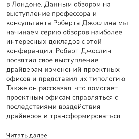
в Лондоне. Данным обзором на
выступление профессора и
консультанта Роберта Джослина мы
начинаем серию обзоров наиболее
интересных докладов с этой
конференции. Роберт Джослин
посвятил свое выступление
драйверам изменений проектных
офисов и представил их типологию.
Также он рассказал, что помогает
проектным офисам справляться с
последствиями воздействия
драйверов и трансформироваться.
Читать далее