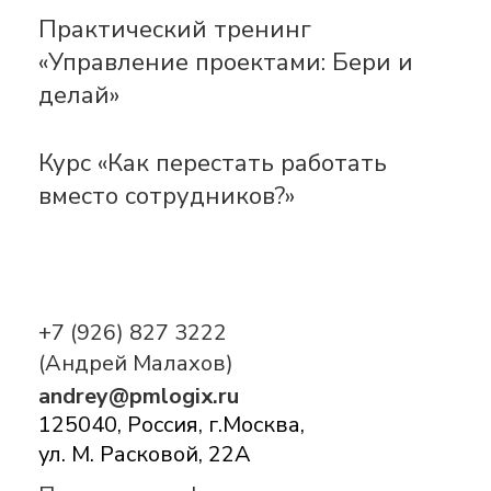
Практический тренинг
«Управление проектами: Бери и
делай»
Курс «Как перестать работать
вместо сотрудников?»
+7 (926) 827 3222
(Андрей Малахов)
andrey@pmlogix.ru
125040, Россия, г.Москва,
ул. М. Расковой, 22А