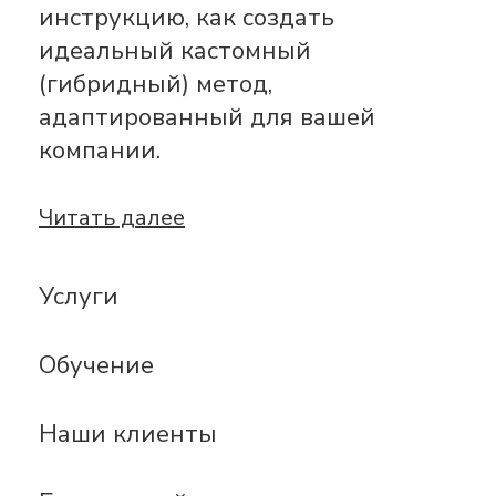
инструкцию, как создать
идеальный кастомный
(гибридный) метод,
адаптированный для вашей
компании.
Читать далее
Услуги
Обучение
Наши клиенты