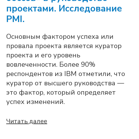
проектами. Исследование
PMI.
Основным фактором успеха или
провала проекта является куратор
проекта и его уровень
вовлеченности. Более 90%
респондентов из IBM отметили, что
куратор от высшего руководства —
это фактор, который определяет
успех изменений.
Читать далее