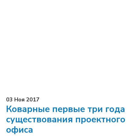
03 Ноя 2017
Коварные первые три года
существования проектного
офиса