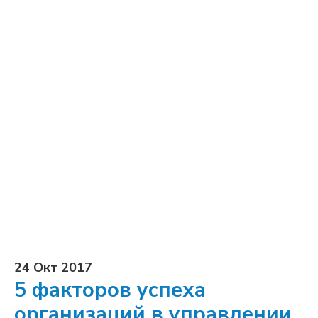
24 Окт 2017
5 факторов успеха
организаций в управлении