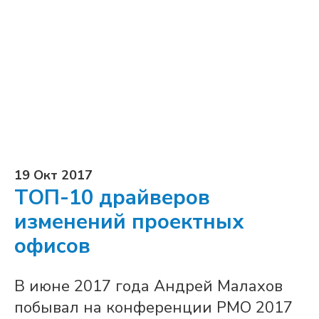
19 Окт 2017
ТОП-10 драйверов
изменений проектных
офисов
В июне 2017 года Андрей Малахов
побывал на конференции PMO 2017