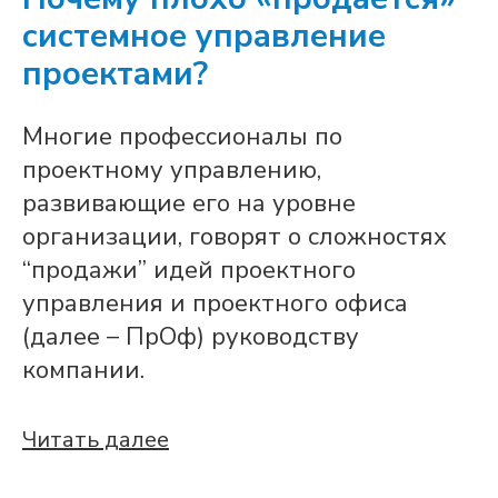
системное управление
проектами?
Многие профессионалы по
проектному управлению,
развивающие его на уровне
организации, говорят о сложностях
“продажи” идей проектного
управления и проектного офиса
(далее – ПрОф) руководству
компании.
Читать далее