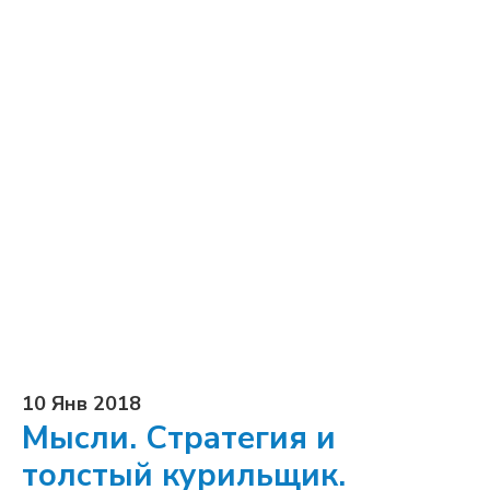
10 Янв 2018
Мысли. Стратегия и
толстый курильщик.