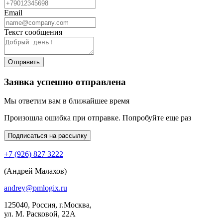
Email
Текст сообщения
Отправить
Заявка успешно отправлена
Мы ответим вам в ближайшее время
Произошла ошибка при отправке. Попробуйте еще раз
Подписаться на рассылку
+7 (926) 827 3222
(Андрей Малахов)
andrey@pmlogix.ru
125040, Россия, г.Москва,
ул. М. Расковой, 22А