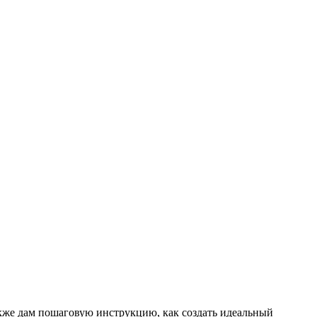
также дам пошаговую инструкцию, как создать идеальный