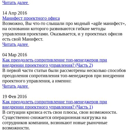
Читать далее
14 Апр 2016
Манифест проектного офиса
Возможно, Вы что-то слышали про модный «agile манифест»,
на основании которого развиваются гибкие методы
управления проектами. Оказывается, и у проектных офисов
есть свой Манифест.
Читать далее
04 Мар 2016
Как преодолеть сопротивление топ-менеджеров при
внедрении проектного управления? (Часть 2)
В первой части статьи были рассмотрены несколько способов
преодоления сопротивления топ-менеджеров при внедрении
проектного управления, а именно:
Читать далее
19 Фев 2016
Как преодолеть сопротивление топ-менеджеров при
внедрении проектного управления? (Часть 1)
В ситуации кризиса есть свои плюсы, свои возможности.
Существенно снижается операционная назгрузка на
сотрудников компании, возникают новые рыночные
возможности.