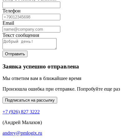
Телефон
Email
Текст сообщения
Отправить
Заявка успешно отправлена
Мы ответим вам в ближайшее время
Произошла ошибка при отправке. Попробуйте еще раз
Подписаться на рассылку
+7 (926) 827 3222
(Андрей Малахов)
andrey@pmlogix.ru