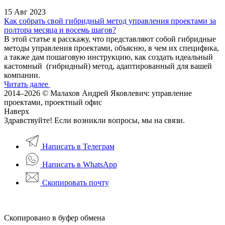
15 Авг 2023
Как собрать свой гибридный метод управления проектами за
полтора месяца и восемь шагов?
В этой статье я расскажу, что представляют собой гибридные
методы управления проектами, объясню, в чем их специфика,
а также дам пошаговую инструкцию, как создать идеальный
кастомный (гибридный) метод, адаптированный для вашей
компании.
Читать далее
2014–2026 © Малахов Андрей Яковлевич: управление
проектами, проектный офис
Наверх
Здравствуйте! Если возникли вопросы, мы на связи.
Написать в Телеграм
Написать в WhatsApp
Скопировать почту
Скопировано в буфер обмена