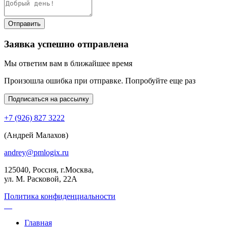
Отправить
Заявка успешно отправлена
Мы ответим вам в ближайшее время
Произошла ошибка при отправке. Попробуйте еще раз
Подписаться на рассылку
+7 (926) 827 3222
(Андрей Малахов)
andrey@pmlogix.ru
125040, Россия, г.Москва,
ул. М. Расковой, 22А
Политика конфиденциальности
Главная