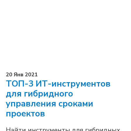
20 Янв 2021
ТОП-3 ИТ-инструментов
для гибридного
управления сроками
проектов
Найти инструменты для гибридных