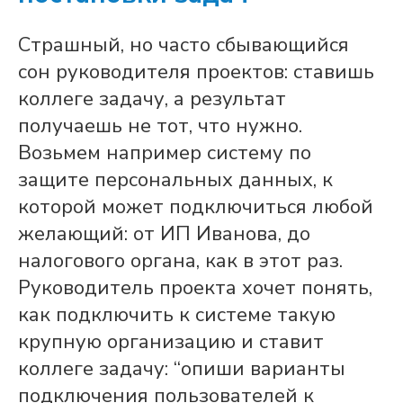
Страшный, но часто сбывающийся
сон руководителя проектов: ставишь
коллеге задачу, а результат
получаешь не тот, что нужно.
Возьмем например систему по
защите персональных данных, к
которой может подключиться любой
желающий: от ИП Иванова, до
налогового органа, как в этот раз.
Руководитель проекта хочет понять,
как подключить к системе такую
крупную организацию и ставит
коллеге задачу: “опиши варианты
подключения пользователей к