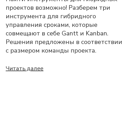
проектов возможно! Разберем три
инструмента для гибридного
управления сроками, которые
совмещают в себе Gantt и Kanban.
Решения предложены в соответствии
с размером команды проекта.
Читать далее