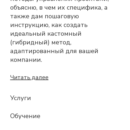
объясню, в чем их специфика, а
также дам пошаговую
инструкцию, как создать
идеальный кастомный
(гибридный) метод,
адаптированный для вашей
компании.
Читать далее
Услуги
Обучение