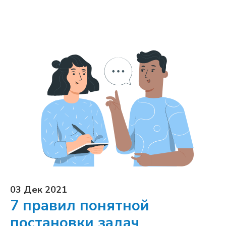
03 Дек 2021
7 правил понятной
постановки задач