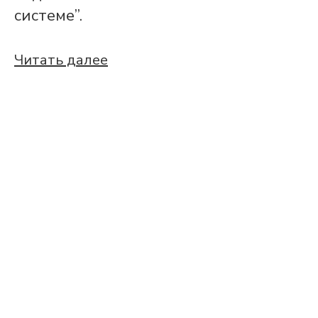
системе”.
Читать далее