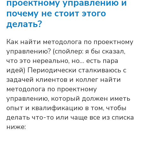
проектному управлению и
почему не стоит этого
делать?
Как найти методолога по проектному
управлению? (спойлер: я бы сказал,
что это нереально, но… есть пара
идей) Периодически сталкиваюсь с
задачей клиентов и коллег найти
методолога по проектному
управлению, который должен иметь
опыт и квалификацию в том, чтобы
делать что-то или чаще все из списка
ниже: