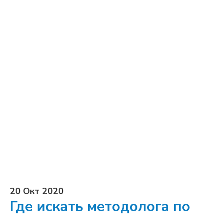
20 Окт 2020
Где искать методолога по