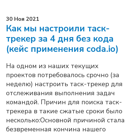
30 Ноя 2021
Как мы настроили таск-
трекер за 4 дня без кода
(кейс применения coda.io)
На одном из наших текущих
проектов потребовалось срочно (за
неделю) настроить таск-трекер для
отслеживания выполнения задач
командой. Причин для поиска таск-
трекера в такие сжатые сроки было
несколько:Основной причиной стала
безвременная кончина нашего