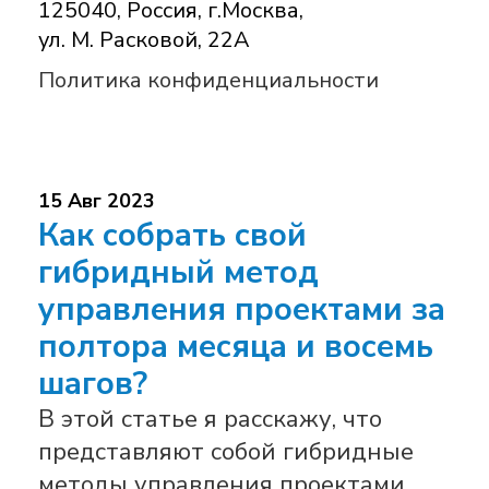
125040, Россия, г.Москва,
ул. М. Расковой, 22А
Политика конфиденциальности
15 Авг 2023
Как собрать свой
гибридный метод
управления проектами за
полтора месяца и восемь
шагов?
В этой статье я расскажу, что
представляют собой гибридные
методы управления проектами,