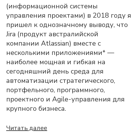
(информационной системы
управления проектами) в 2018 году я
пришел к однозначному выводу, что
Jira (продукт австралийской
компании Atlassian) вместе с
несколькими приложениями* —
наиболее мощная и гибкая на
сегодняшний день среда для
автоматизации стратегического,
портфельного, программного,
проектного и Agile-управления для
крупного бизнеса.
Читать далее