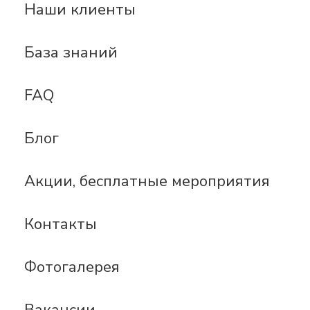
Наши клиенты
База знаний
FAQ
Блог
Акции, бесплатные мероприятия
Контакты
Фотогалерея