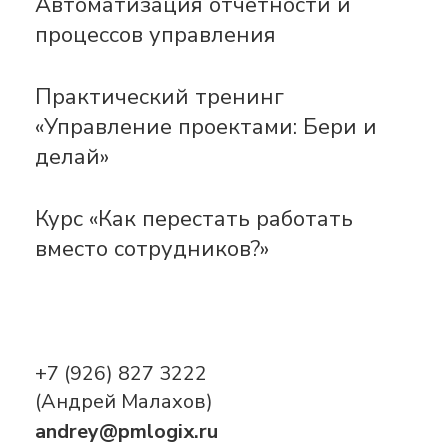
Автоматизация отчетности и
процессов управления
Практический тренинг
«Управление проектами: Бери и
делай»
Курс «Как перестать работать
вместо сотрудников?»
+7 (926) 827 3222
(Андрей Малахов)
andrey@pmlogix.ru