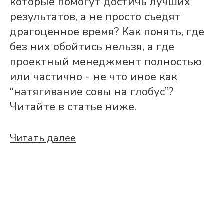
которые помогут достичь лучших
результатов, а не просто съедят
драгоценное время? Как понять, где
без них обойтись нельзя, а где
проектный менеджмент полностью
или частично - не что иное как
“натягивание совы на глобус”?
Читайте в статье ниже.
Читать далее