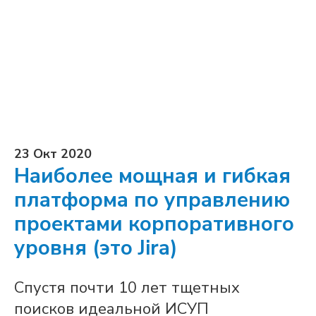
23 Окт 2020
Наиболее мощная и гибкая
платформа по управлению
проектами корпоративного
уровня (это Jira)
Спустя почти 10 лет тщетных
поисков идеальной ИСУП