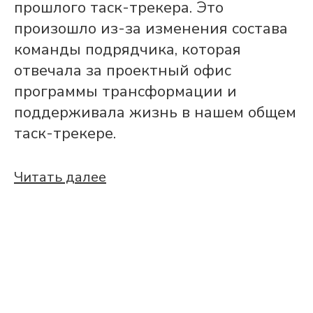
прошлого таск-трекера. Это
произошло из-за изменения состава
команды подрядчика, которая
отвечала за проектный офис
программы трансформации и
поддерживала жизнь в нашем общем
таск-трекере.
Читать далее