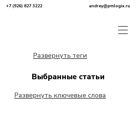
+7 (926) 827 3222
andrey@pmlogix.ru
Развернуть теги
Выбранные статьи
Развернуть ключевые слова