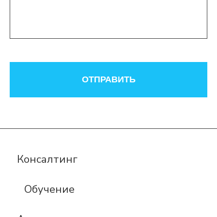
ОТПРАВИТЬ
Консалтинг
Обучение