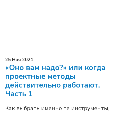
25 Ноя 2021
«Оно вам надо?» или когда
проектные методы
действительно работают.
Часть 1
Как выбрать именно те инструменты,