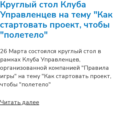
Круглый стол Клуба
Управленцев на тему "Как
стартовать проект, чтобы
"полетело"
26 Марта состоялся круглый стол в
рамках Клуба Управленцев,
организованной компанией "Правила
игры" на тему "Как стартовать проект,
чтобы "полетело"
Читать далее