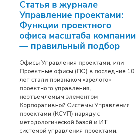
Статья в журнале
Управление проектами:
Функции проектного
офиса масштаба компании
— правильный подбор
Офисы Управления проектами, или
Проектные офисы (ПО) в последние 10
лет стали признаком «зрелого»
проектного управления,
неотъемлемым элементом
Корпоративной Системы Управления
проектами (КСУП) наряду с
методологической базой и ИТ
системой управления проектами.