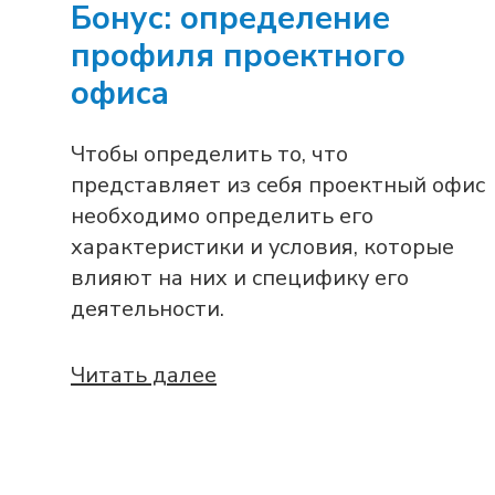
Бонус: определение
профиля проектного
офиса
Чтобы определить то, что
представляет из себя проектный офис
необходимо определить его
характеристики и условия, которые
влияют на них и специфику его
деятельности.
Читать далее