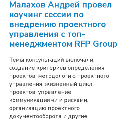
Малахов Андрей провел
коучинг сессии по
внедрению проектного
управления с топ-
менеджментом RFP Group
Темы консультаций включали:
создание критериев определения
проектов, методологию проектного
управления, жизненный цикл
проектов, управление
коммуникациями и рисками,
организацию проектного
документооборота и другие