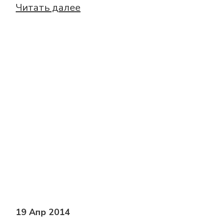
Читать далее
19 Апр 2014