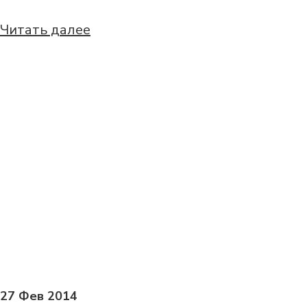
Читать далее
27 Фев 2014