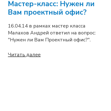
Мастер-класс: Нужен ли
Вам проектный офис?
16.04.14 в рамках мастер класса
Малахов Андрей ответил на вопрос:
"Нужен ли Вам Проектный офис?".
Читать далее