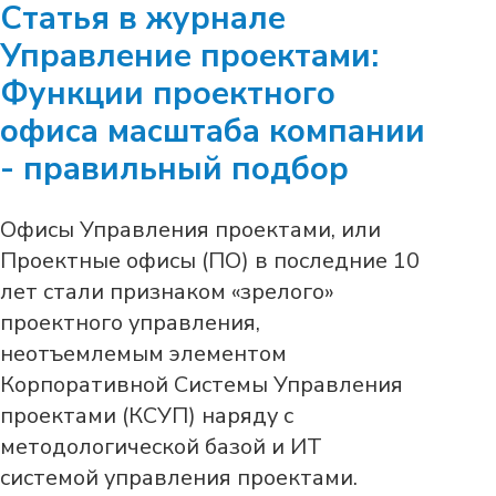
Статья в журнале
Управление проектами:
Функции проектного
офиса масштаба компании
- правильный подбор
Офисы Управления проектами, или
Проектные офисы (ПО) в последние 10
лет стали признаком «зрелого»
проектного управления,
неотъемлемым элементом
Корпоративной Системы Управления
проектами (КСУП) наряду с
методологической базой и ИТ
системой управления проектами.