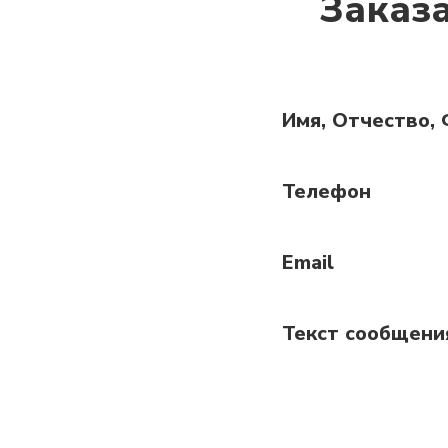
Заказ
Имя, Отчество,
Телефон
Email
Текст сообщени