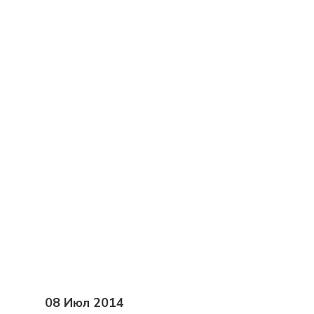
08 Июл 2014