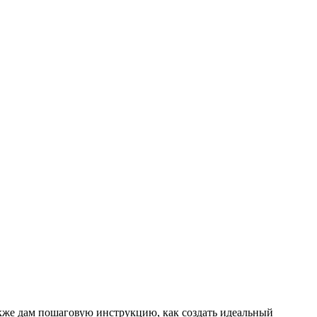
также дам пошаговую инструкцию, как создать идеальный