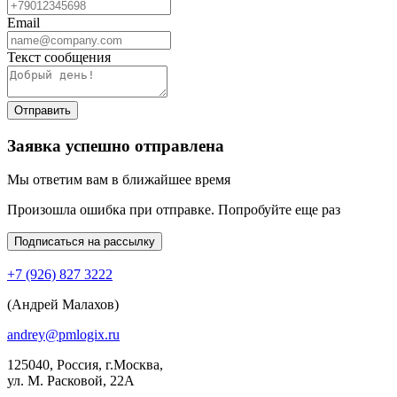
Email
Текст сообщения
Отправить
Заявка успешно отправлена
Мы ответим вам в ближайшее время
Произошла ошибка при отправке. Попробуйте еще раз
Подписаться на рассылку
+7 (926) 827 3222
(Андрей Малахов)
andrey@pmlogix.ru
125040, Россия, г.Москва,
ул. М. Расковой, 22А