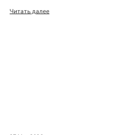
Читать далее