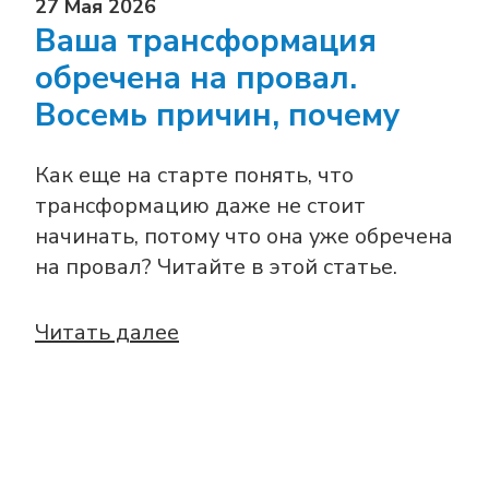
27 Мая 2026
Ваша трансформация
обречена на провал.
Восемь причин, почему
Как еще на старте понять, что
трансформацию даже не стоит
начинать, потому что она уже обречена
на провал? Читайте в этой статье.
Читать далее