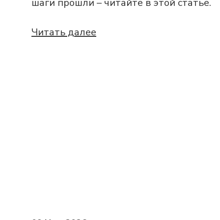
шаги прошли – читайте в этой статье.
Читать далее