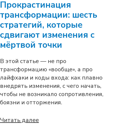
Прокрастинация
трансформации: шесть
стратегий, которые
сдвигают изменения с
мёртвой точки
В этой статье — не про
трансформацию «вообще», а про
лайфхаки и коды входа: как плавно
внедрять изменения, с чего начать,
чтобы не возникало сопротивления,
боязни и отторжения.
Читать далее