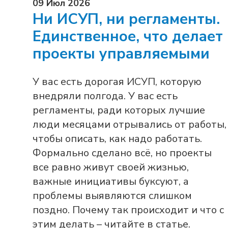
09 Июл 2026
Ни ИСУП, ни регламенты.
Единственное, что делает
проекты управляемыми
У вас есть дорогая ИСУП, которую
внедряли полгода. У вас есть
регламенты, ради которых лучшие
люди месяцами отрывались от работы,
чтобы описать, как надо работать.
Формально сделано всё, но проекты
все равно живут своей жизнью,
важные инициативы буксуют, а
проблемы выявляются слишком
поздно. Почему так происходит и что с
этим делать – читайте в статье.