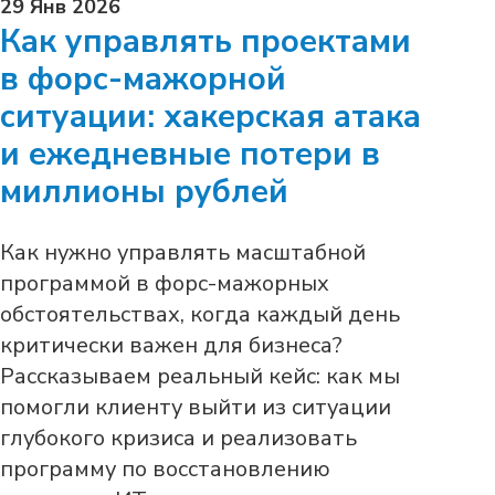
29 Янв 2026
Как управлять проектами
в форс-мажорной
ситуации: хакерская атака
и ежедневные потери в
миллионы рублей
Как нужно управлять масштабной
программой в форс-мажорных
обстоятельствах, когда каждый день
критически важен для бизнеса?
Рассказываем реальный кейс: как мы
помогли клиенту выйти из ситуации
глубокого кризиса и реализовать
программу по восстановлению