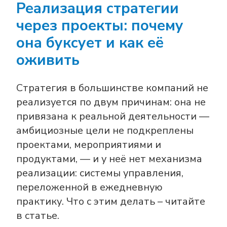
Реализация стратегии
через проекты: почему
она буксует и как её
оживить
Стратегия в большинстве компаний не
реализуется по двум причинам: она не
привязана к реальной деятельности —
амбициозные цели не подкреплены
проектами, мероприятиями и
продуктами, — и у неё нет механизма
реализации: системы управления,
переложенной в ежедневную
практику. Что с этим делать – читайте
в статье.