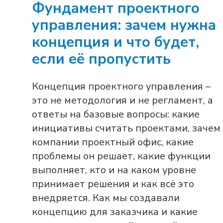
Фундамент проектного
управления: зачем нужна
концепция и что будет,
если её пропустить
Концепция проектного управления –
это не методология и не регламент, а
ответы на базовые вопросы: какие
инициативы считать проектами, зачем
компании проектный офис, какие
проблемы он решает, какие функции
выполняет, кто и на каком уровне
принимает решения и как всё это
внедряется. Как мы создавали
концепцию для заказчика и какие