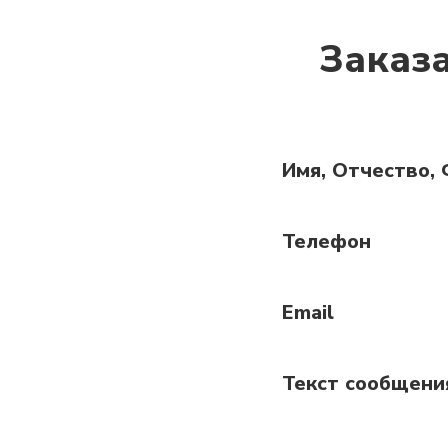
Заказ
Имя, Отчество,
Телефон
Email
Текст сообщени