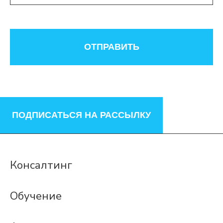
ОТПРАВИТЬ
ПОДПИСАТЬСЯ НА РАССЫЛКУ
Консалтинг
Обучение