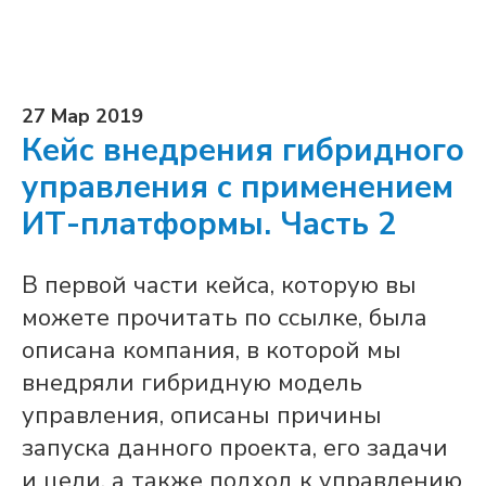
27 Мар 2019
Кейс внедрения гибридного
управления с применением
ИТ-платформы. Часть 2
В первой части кейса, которую вы
можете прочитать по ссылке, была
описана компания, в которой мы
внедряли гибридную модель
управления, описаны причины
запуска данного проекта, его задачи
и цели, а также подход к управлению