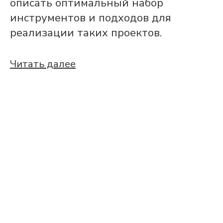
описать оптимальный набор
инструментов и подходов для
реализации таких проектов.
Читать далее