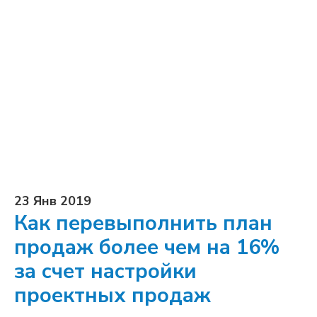
23 Янв 2019
Как перевыполнить план
продаж более чем на 16%
за счет настройки
проектных продаж