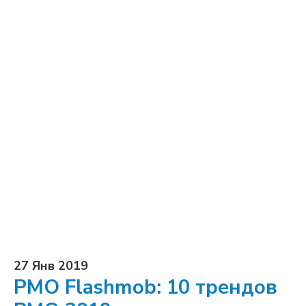
27 Янв 2019
PMO Flashmob: 10 трендов