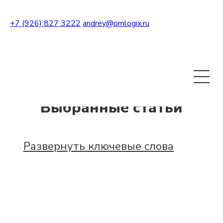
+7 (926) 827 3222
andrey@pmlogix.ru
Развернуть теги
Выбранные статьи
Развернуть ключевые слова