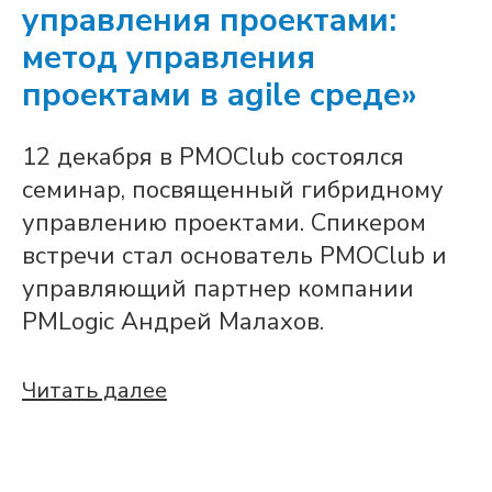
управления проектами:
метод управления
проектами в agile среде»
12 декабря в PMOClub состоялся
семинар, посвященный гибридному
управлению проектами. Спикером
встречи стал основатель PMOClub и
управляющий партнер компании
PMLogic Андрей Малахов.
Читать далее