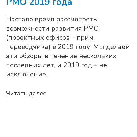
PMO 2019 года
Настало время рассмотреть
возможности развития PMO
(проектных офисов – прим.
переводчика) в 2019 году. Мы делаем
эти обзоры в течение нескольких
последних лет, и 2019 год – не
исключение.
Читать далее