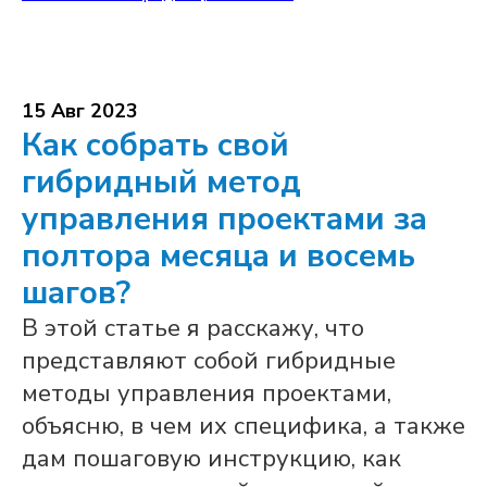
15 Авг 2023
Как собрать свой
гибридный метод
управления проектами за
полтора месяца и восемь
шагов?
В этой статье я расскажу, что
представляют собой гибридные
методы управления проектами,
объясню, в чем их специфика, а также
дам пошаговую инструкцию, как