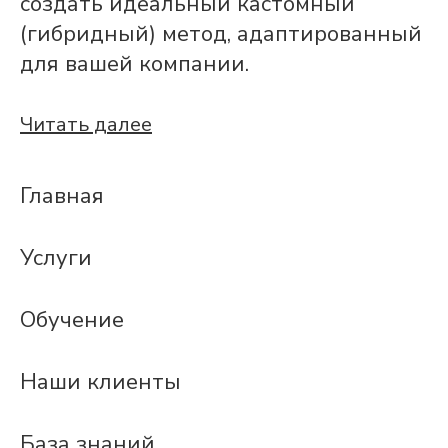
создать идеальный кастомный
(гибридный) метод, адаптированный
для вашей компании.
Читать далее
Главная
Услуги
Обучение
Наши клиенты
База знаний