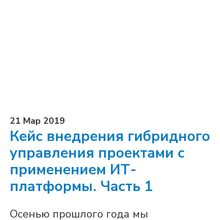
21 Мар 2019
Кейс внедрения гибридного
управления проектами с
применением ИТ-
платформы. Часть 1
Осенью прошлого года мы