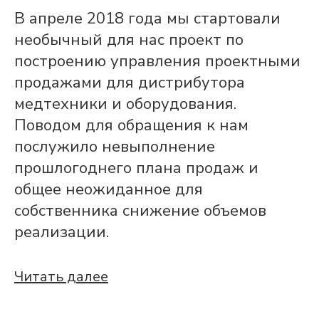
В апреле 2018 года мы стартовали
необычный для нас проект по
построению управления проектными
продажами для дистрибутора
медтехники и оборудования.
Поводом для обращения к нам
послужило невыполнение
прошлогоднего плана продаж и
общее неожиданное для
собственника снижение объемов
реализации.
Читать далее