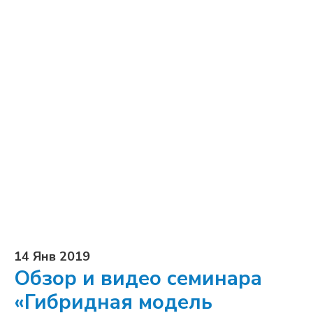
14 Янв 2019
Обзор и видео семинара
«Гибридная модель