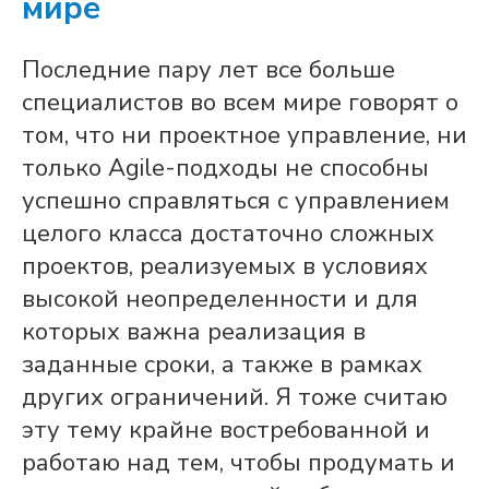
мире
Последние пару лет все больше
специалистов во всем мире говорят о
том, что ни проектное управление, ни
только Agile-подходы не способны
успешно справляться с управлением
целого класса достаточно сложных
проектов, реализуемых в условиях
высокой неопределенности и для
которых важна реализация в
заданные сроки, а также в рамках
других ограничений. Я тоже считаю
эту тему крайне востребованной и
работаю над тем, чтобы продумать и