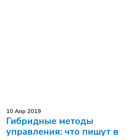
10 Апр 2019
Гибридные методы
управления: что пишут в