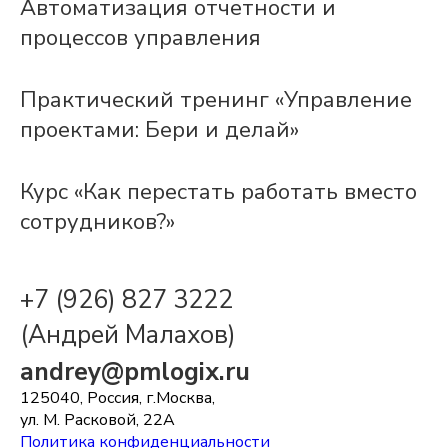
Автоматизация отчетности и
процессов управления
Практический тренинг «Управление
проектами: Бери и делай»
Курс «Как перестать работать вместо
сотрудников?»
+7 (926) 827 3222
(Андрей Малахов)
andrey@pmlogix.ru
125040, Россия, г.Москва,
ул. М. Расковой, 22А
Политика конфиденциальности