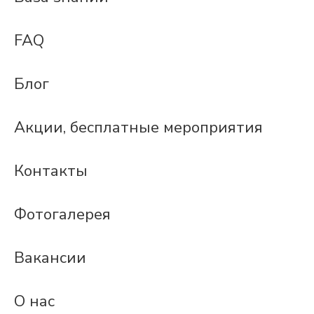
FAQ
Блог
Акции, бесплатные мероприятия
Контакты
Фотогалерея
Вакансии
О нас