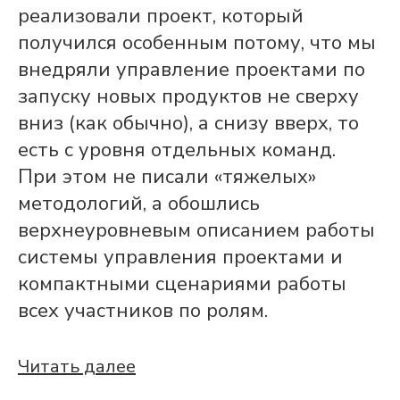
реализовали проект, который
получился особенным потому, что мы
внедряли управление проектами по
запуску новых продуктов не сверху
вниз (как обычно), а снизу вверх, то
есть с уровня отдельных команд.
При этом не писали «тяжелых»
методологий, а обошлись
верхнеуровневым описанием работы
системы управления проектами и
компактными сценариями работы
всех участников по ролям.
Читать далее