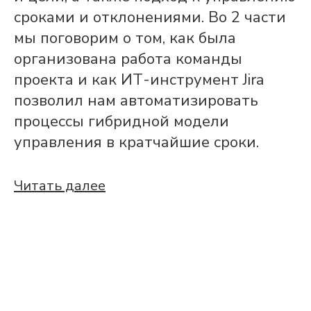
сроками и отклонениями. Во 2 части
мы поговорим о том, как была
организована работа команды
проекта и как ИТ-инструмент Jira
позволил нам автоматизировать
процессы гибридной модели
управления в кратчайшие сроки.
Читать далее