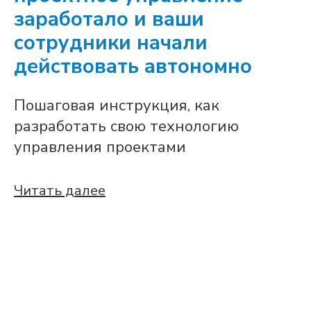
заработало и ваши
сотрудники начали
действовать автономно
Пошаговая инструкция, как
разработать свою технологию
управления проектами
Читать далее