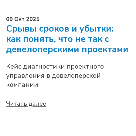
09 Окт 2025
Срывы сроков и убытки:
как понять, что не так с
девелоперскими проектами
Кейс диагностики проектного
управления в девелоперской
компании
Читать далее