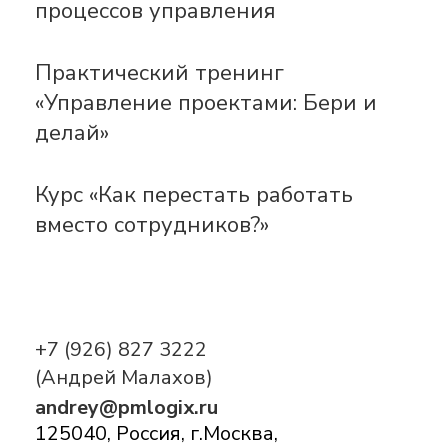
процессов управления
Практический тренинг
«Управление проектами: Бери и
делай»
Курс «Как перестать работать
вместо сотрудников?»
+7 (926) 827 3222
(Андрей Малахов)
andrey@pmlogix.ru
125040, Россия, г.Москва,