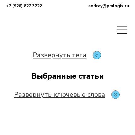
+7 (926) 827 3222
andrey@pmlogix.ru
Развернуть теги
Выбранные статьи
Развернуть ключевые слова