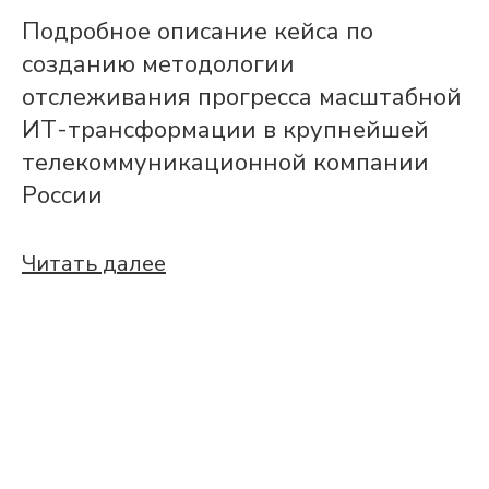
Подробное описание кейса по
созданию методологии
отслеживания прогресса масштабной
ИТ-трансформации в крупнейшей
телекоммуникационной компании
России
Читать далее