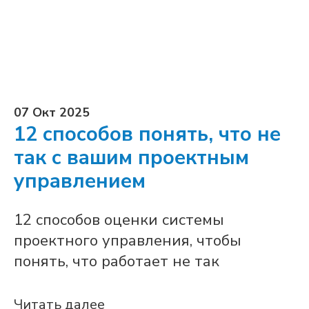
07 Окт 2025
12 способов понять, что не
так с вашим проектным
управлением
12 способов оценки системы
проектного управления, чтобы
понять, что работает не так
Читать далее