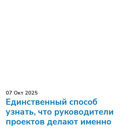
07 Окт 2025
Единственный способ
узнать, что руководители
проектов делают именно