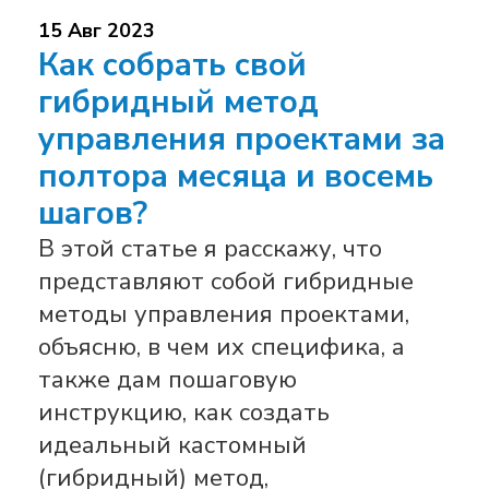
15 Авг 2023
Как собрать свой
гибридный метод
управления проектами за
полтора месяца и восемь
шагов?
В этой статье я расскажу, что
представляют собой гибридные
методы управления проектами,
объясню, в чем их специфика, а
также дам пошаговую
инструкцию, как создать
идеальный кастомный
(гибридный) метод,