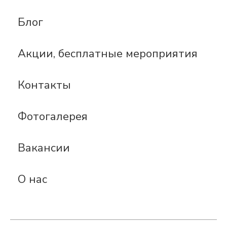
Блог
Акции, бесплатные мероприятия
Контакты
Фотогалерея
Вакансии
О нас