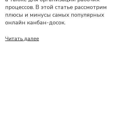
процессов. В этой статье рассмотрим
плюсы и минусы самых популярных
онлайн канбан-досок.
Читать далее