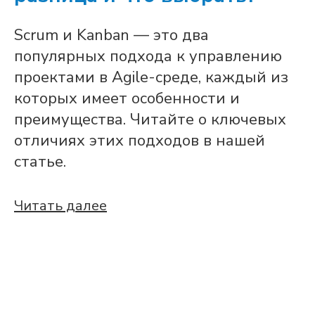
Scrum и Kanban — это два
популярных подхода к управлению
проектами в Agile-среде, каждый из
которых имеет особенности и
преимущества. Читайте о ключевых
отличиях этих подходов в нашей
статье.
Читать далее