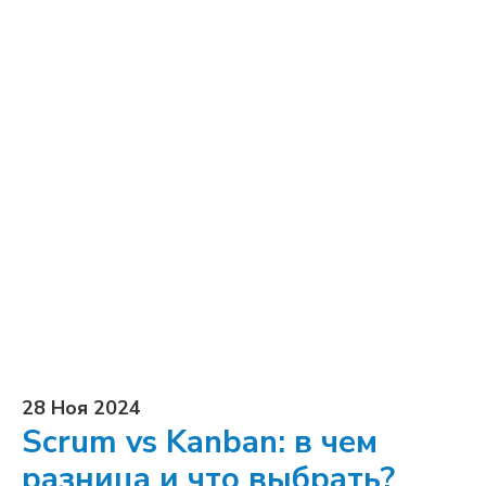
28 Ноя 2024
Scrum vs Kanban: в чем
разница и что выбрать?