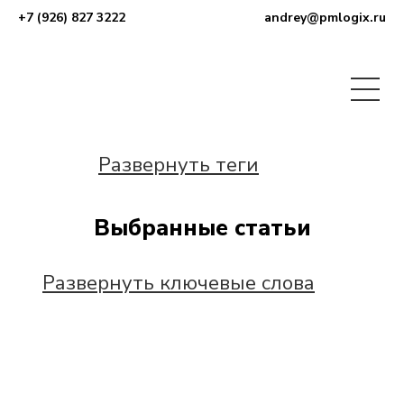
+7 (926) 827 3222
andrey@pmlogix.ru
Развернуть теги
Выбранные статьи
Развернуть ключевые слова