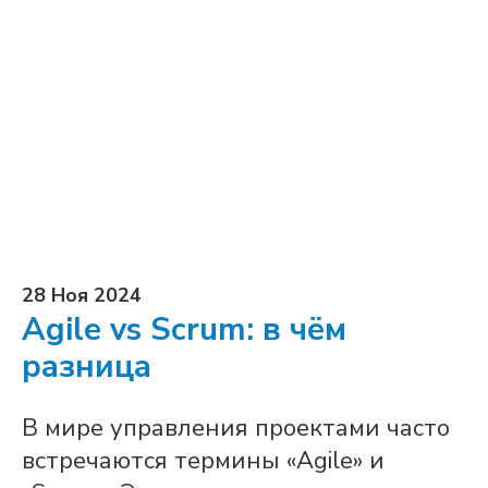
28 Ноя 2024
Agile vs Scrum: в чём
разница
В мире управления проектами часто
встречаются термины «Agile» и