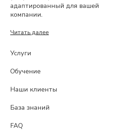
адаптированный для вашей
компании.
Читать далее
Услуги
Обучение
Наши клиенты
База знаний
FAQ