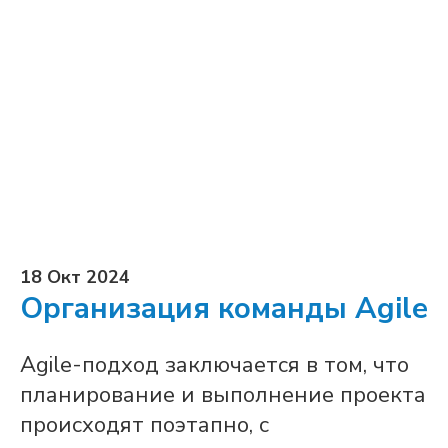
18 Окт 2024
Организация команды Agile
Agile-подход заключается в том, что
планирование и выполнение проекта
происходят поэтапно, с