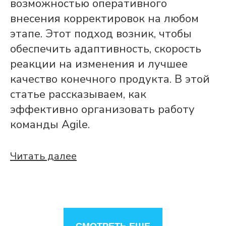
возможностью оперативного
внесения корректировок на любом
этапе. Этот подход возник, чтобы
обеспечить адаптивность, скорость
реакции на изменения и лучшее
качество конечного продукта. В этой
статье рассказываем, как
эффективно организовать работу
команды Agile.
Читать далее