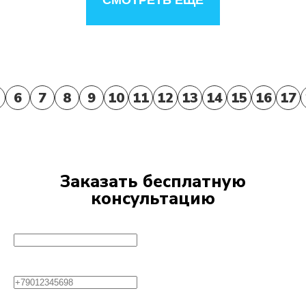
СМОТРЕТЬ ЕЩЕ
6
7
8
9
10
11
12
13
14
15
16
17
Заказать бесплатную
консультацию