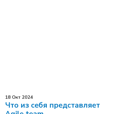
18 Окт 2024
Что из себя представляет
Agile team