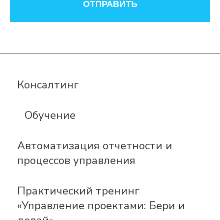
ОТПРАВИТЬ
Консалтинг
Обучение
Автоматизация отчетности и
процессов управления
Практический тренинг
«Управление проектами: Бери и