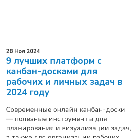
28 Ноя 2024
9 лучших платформ с
канбан-досками для
рабочих и личных задач в
2024 году
Современные онлайн канбан-доски
— полезные инструменты для
планирования и визуализации задач,
а также для организации рабочих