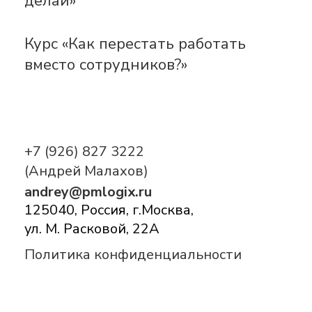
делай»
Курс «Как перестать работать
вместо сотрудников?»
+7 (926) 827 3222
(Андрей Малахов)
andrey@pmlogix.ru
125040, Россия, г.Москва,
ул. М. Расковой, 22А
Политика конфиденциальности