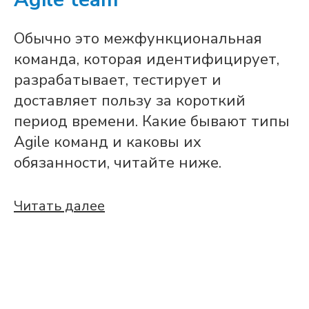
Обычно это межфункциональная
команда, которая идентифицирует,
разрабатывает, тестирует и
доставляет пользу за короткий
период времени. Какие бывают типы
Agile команд и каковы их
обязанности, читайте ниже.
Читать далее