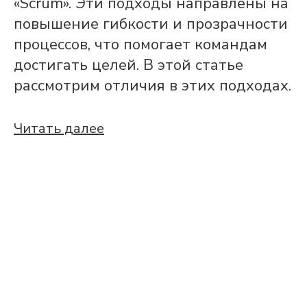
«Scrum». Эти подходы направлены на
повышение гибкости и прозрачности
процессов, что помогает командам
достигать целей. В этой статье
рассмотрим отличия в этих подходах.
Читать далее