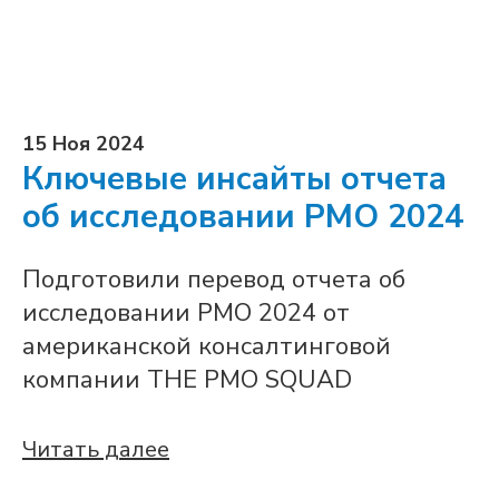
15 Ноя 2024
Ключевые инсайты отчета
об исследовании PMO 2024
Подготовили перевод отчета об
исследовании PMO 2024 от
американской консалтинговой
компании THE PMO SQUAD
Читать далее