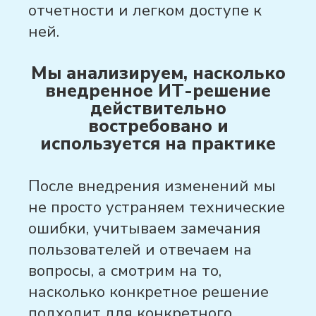
отчетности и легком доступе к
ней.
Мы анализируем, насколько
внедренное ИТ-решение
действительно
востребовано и
используется на практике
После внедрения изменений мы
не просто устраняем технические
ошибки
, учитываем замечания
пользователей и отвечаем на
вопросы
, а смотрим на то,
насколько конкретное решение
подходит для конкретного