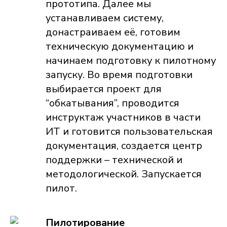
прототипа. Далее мы
устанавливаем систему,
донастраиваем её, готовим
техническую документацию и
начинаем подготовку к пилотному
запуску. Во время подготовки
выбирается проект для
“обкатывания”, проводится
инструктаж участников в части
ИТ и готовится пользовательская
документация, создается центр
поддержки – технической и
методологической. Запускается
пилот.
Пилотирование