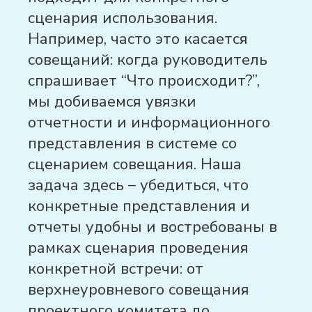
сценария использования.
Например, часто это касается
совещаний:
когда руководитель
спрашивает “Что происходит?”,
мы добиваемся увязки
отчетности и информационного
представления в системе со
сценарием совещания. Наша
задача здесь – убедиться, что
конкретные представления и
отчеты удобны и востребованы в
рамках сценария проведения
конкретной встречи: от
верхнеуровневого совещания
проектного комитета до