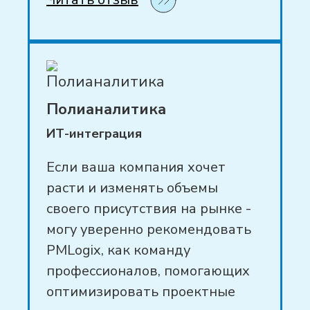
Полианалитика
ИТ-интеграция
Если ваша компания хочет
расти и изменять объемы
своего присутствия на рынке -
могу уверенно рекомендовать
PMLogix, как команду
профессионалов, помогающих
оптимизировать проектные