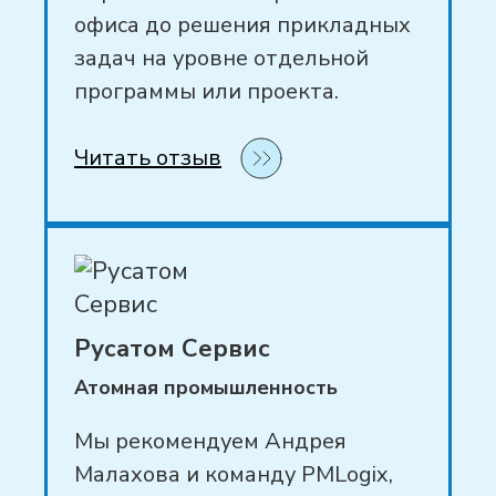
офиса до решения прикладных
задач на уровне отдельной
программы или проекта.
Читать отзыв
Русатом Сервис
Атомная промышленность
Мы рекомендуем Андрея
Малахова и команду PMLogix,