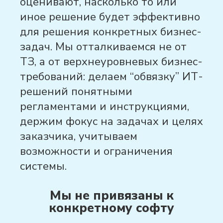
оценивают, насколько то или
иное решение будет эффективно
для решения конкретных бизнес-
задач. Мы отталкиваемся не от
ТЗ, а от верхнеуровневых бизнес-
требований: делаем “обвязку” ИТ-
решений понятными
регламентами и инструкциями,
держим фокус на задачах и целях
заказчика, учитываем
возможности и ограничения
системы.
Мы не привязаны к
конкретному софту