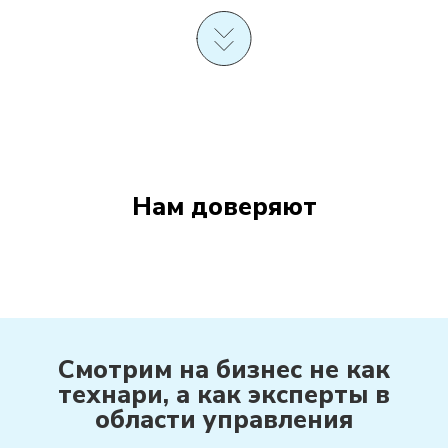
Нам доверяют
Смотрим на бизнес не как
технари, а как эксперты в
области управления