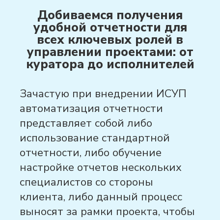
Добиваемся получения
удобной отчетности для
всех ключевых ролей в
управлении проектами: от
куратора до исполнителей
Зачастую при внедрении ИСУП
автоматизация отчетности
представляет собой либо
использование стандартной
отчетности, либо обучение
настройке отчетов нескольких
специалистов со стороны
клиента, либо данный процесс
выносят за рамки проекта, чтобы