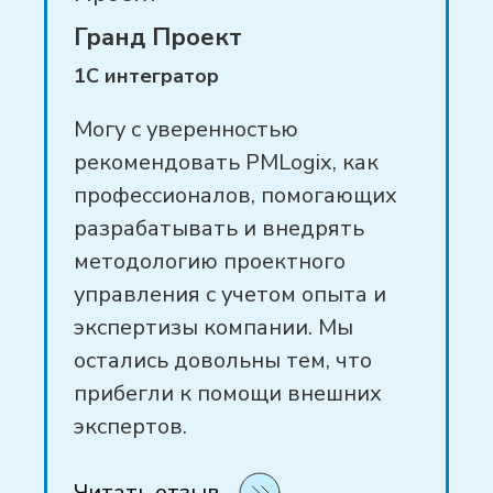
Гранд Проект
1С интегратор
Могу с уверенностью
рекомендовать PMLogix, как
профессионалов, помогающих
разрабатывать и внедрять
методологию проектного
управления с учетом опыта и
экспертизы компании. Мы
остались довольны тем, что
прибегли к помощи внешних
экспертов.
Читать отзыв