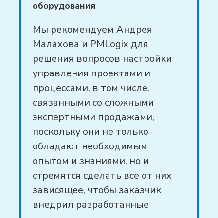
оборудования
Мы рекомендуем Андрея
Малахова и PMLogix для
решения вопросов настройки
управления проектами и
процессами, в том числе,
связанными со сложными
экспертными продажами,
поскольку они не только
обладают необходимым
опытом и знаниями, но и
стремятся сделать все от них
зависящее, чтобы заказчик
внедрил разработанные