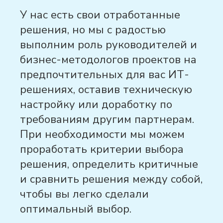
У нас есть свои отработанные
решения, но мы с радостью
выполним роль руководителей и
бизнес-методологов проектов на
предпочтительных для вас ИТ-
решениях, оставив техническую
настройку или доработку по
требованиям другим партнерам.
При необходимости мы можем
проработать критерии выбора
решения, определить критичные
и сравнить решения между собой,
чтобы вы легко сделали
оптимальный выбор.