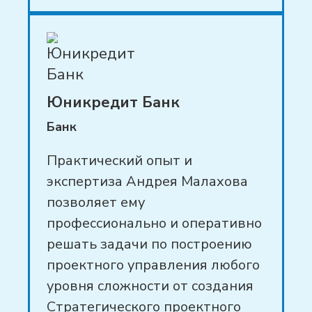
Юникредит Банк
Банк
Практический опыт и
экспертиза Андрея Малахова
позволяет ему
профессионально и оперативно
решать задачи по построению
проектного управления любого
уровня сложности от создания
Стратегического проектного