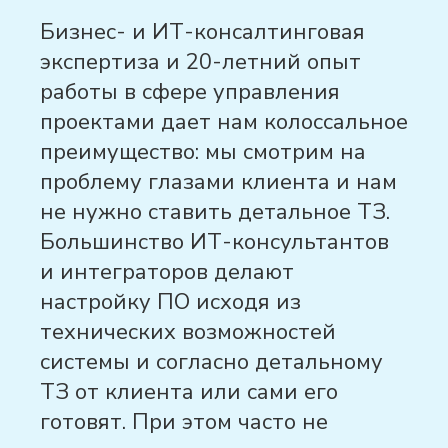
Бизнес- и ИТ-консалтинговая
экспертиза и 20-летний опыт
работы в сфере управления
проектами дает нам колоссальное
преимущество: мы смотрим на
проблему глазами клиента и нам
не нужно ставить детальное ТЗ.
Большинство ИТ-консультантов
и интеграторов делают
настройку ПО исходя из
технических возможностей
системы и согласно детальному
ТЗ от клиента или сами его
готовят. При этом часто не