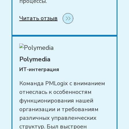
процессы.
Читать отзыв
Polymedia
ИТ-интеграция
Команда PMLogix с вниманием
отнеслась к особенностям
функционирования нашей
организации и требованиям
различных управленческих
структур. Был выстроен