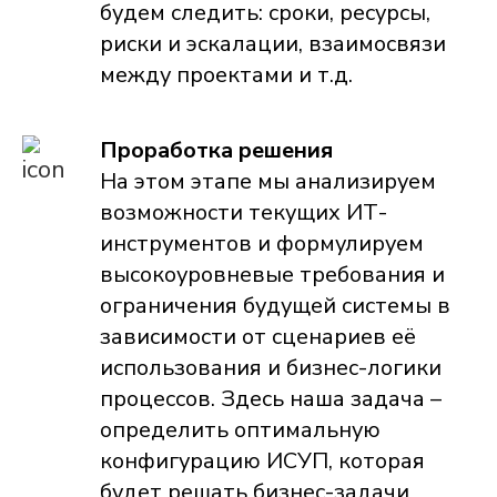
будем следить: сроки, ресурсы,
риски и эскалации, взаимосвязи
между проектами и т.д.
Проработка решения
На этом этапе мы анализируем
возможности текущих ИТ-
инструментов и формулируем
высокоуровневые требования и
ограничения будущей системы в
зависимости от сценариев её
использования и бизнес-логики
процессов. Здесь наша задача –
определить оптимальную
конфигурацию ИСУП, которая
будет решать бизнес-задачи