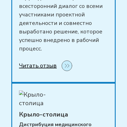
всесторонний диалог со всеми
участниками проектной
деятельности и совместно
выработано решение, которое
успешно внедрено в рабочий
процесс.
Читать отзыв
Крыло-столица
Дистрибуция медицинского