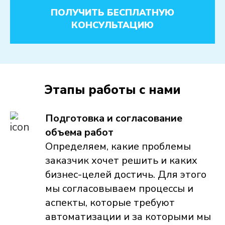
ПОЛУЧИТЬ БЕСПЛАТНУЮ
КОНСУЛЬТАЦИЮ
Этапы работы с нами
Подготовка и согласование
объема работ
Определяем, какие проблемы
заказчик хочет решить и каких
бизнес-целей достичь. Для этого
мы согласовываем процессы и
аспекты, которые требуют
автоматизации и за которыми мы