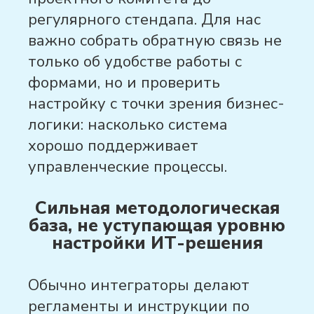
регулярного стендапа. Для нас
важно собрать обратную связь не
только об удобстве работы с
формами, но и проверить
настройку с точки зрения бизнес-
логики: насколько система
хорошо поддерживает
управленческие процессы.
Сильная методологическая
база, не уступающая уровню
настройки ИТ-решения
Обычно интеграторы делают
регламенты и инструкции
по