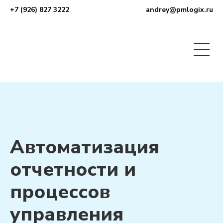
+7 (926) 827 3222
andrey@pmlogix.ru
Автоматизация
отчетности и
процессов
управления