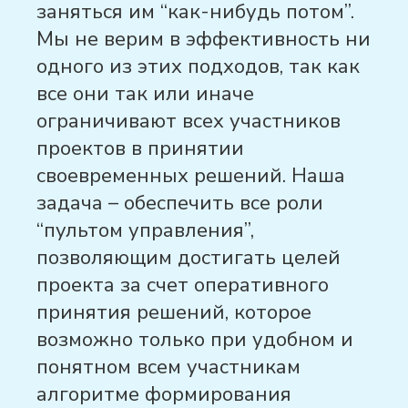
заняться им “как-нибудь потом”.
Мы не верим в эффективность ни
одного из этих подходов, так как
все они так или иначе
ограничивают всех участников
проектов в принятии
своевременных решений. Наша
задача – обеспечить все роли
“пультом управления”,
позволяющим достигать целей
проекта за счет оперативного
принятия решений, которое
возможно только при удобном и
понятном всем участникам
алгоритме формирования