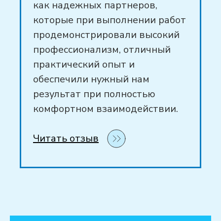
как надежных партнеров,
которые при выполнении работ
продемонстрировали высокий
профессионализм, отличный
практический опыт и
обеспечили нужный нам
результат при полностью
комфортном взаимодействии.
Читать отзыв