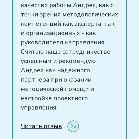
качество работы Андрея, как с
точки зрения методологических
компетенций как эксперта, так
и организационных - как
руководителя направления.
Считаю наше сотрудничество
успешным и рекомендую
Андрея как надежного
партнера при оказании
методической помощи и
настройке проектного
управления.
Читать отзыв