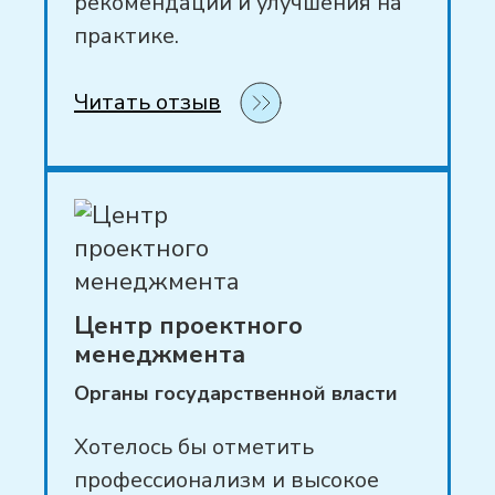
рекомендации и улучшения на
практике.
Читать отзыв
Центр проектного
менеджмента
Органы государственной власти
Хотелось бы отметить
профессионализм и высокое