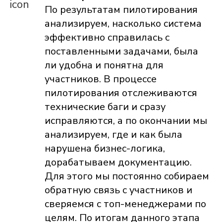
По результатам пилотирования
анализируем, насколько система
эффективно справилась с
поставленными задачами, была
ли удобна и понятна для
участников. В процессе
пилотирования отслеживаются
технические баги и сразу
исправляются, а по окончании мы
анализируем, где и как была
нарушена бизнес-логика,
дорабатываем документацию.
Для этого мы постоянно собираем
обратную связь с участников и
сверяемся с топ-менеджерами по
целям. По итогам данного этапа