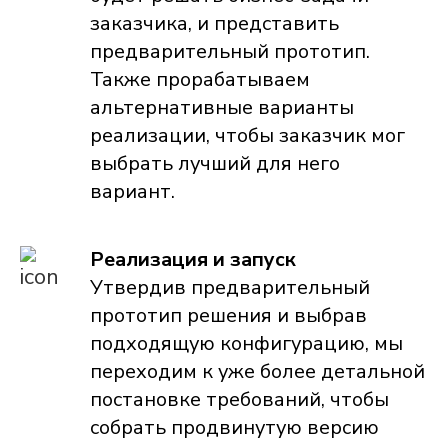
заказчика, и представить
предварительный прототип.
Также прорабатываем
альтернативные варианты
реализации, чтобы заказчик мог
выбрать лучший для него
вариант.
Реализация и запуск
Утвердив предварительный
прототип решения и выбрав
подходящую конфигурацию, мы
переходим к уже более детальной
постановке требований, чтобы
собрать продвинутую версию