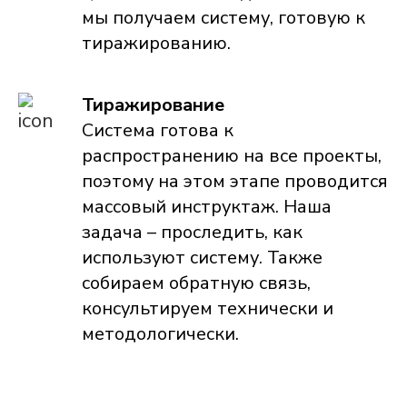
мы получаем систему, готовую к
тиражированию.
Тиражирование
Система готова к
распространению на все проекты,
поэтому на этом этапе проводится
массовый инструктаж. Наша
задача – проследить, как
используют систему. Также
собираем обратную связь,
консультируем технически и
методологически.