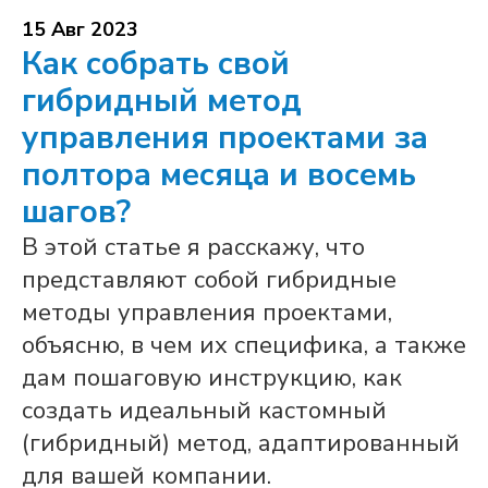
15 Авг 2023
Как собрать свой
гибридный метод
управления проектами за
полтора месяца и восемь
шагов?
В этой статье я расскажу, что
представляют собой гибридные
методы управления проектами,
объясню, в чем их специфика, а также
дам пошаговую инструкцию, как
создать идеальный кастомный
(гибридный) метод, адаптированный
для вашей компании.