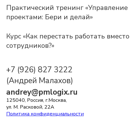
Практический тренинг «Управление
проектами: Бери и делай»
Курс «Как перестать работать вместо
сотрудников?»
+7 (926) 827 3222
(Андрей Малахов)
andrey@pmlogix.ru
125040, Россия, г.Москва,
ул. М. Расковой, 22А
Политика конфиденциальности