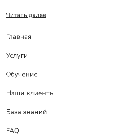
Читать далее
Главная
Услуги
Обучение
Наши клиенты
База знаний
FAQ