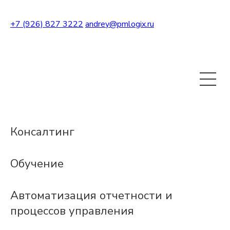
+7 (926) 827 3222
andrey@pmlogix.ru
ПОДПИСАТЬСЯ НА РАССЫЛКУ
Консалтинг
Обучение
Автоматизация отчетности и
процессов управления