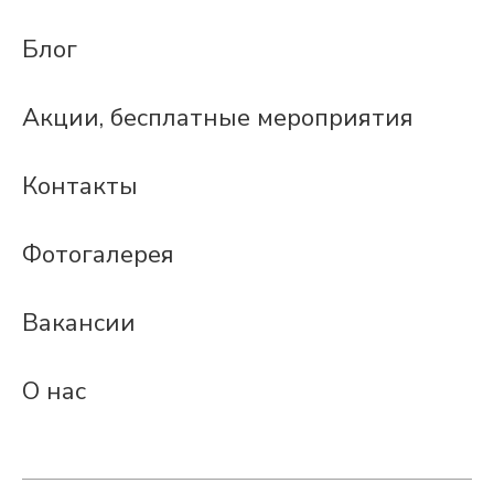
Блог
Акции, бесплатные мероприятия
Контакты
Фотогалерея
Вакансии
О нас