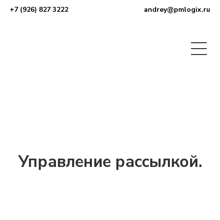
+7 (926) 827 3222
andrey@pmlogix.ru
Управление рассылкой.