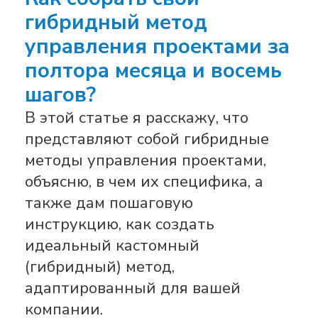
гибридный метод
управления проектами за
полтора месяца и восемь
шагов?
В этой статье я расскажу, что
представляют собой гибридные
методы управления проектами,
объясню, в чем их специфика, а
также дам пошаговую
инструкцию, как создать
идеальный кастомный
(гибридный) метод,
адаптированный для вашей
компании.