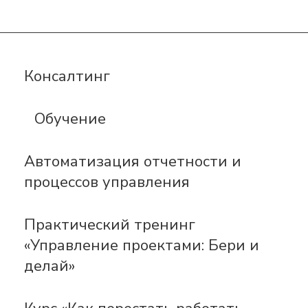
Консалтинг
Обучение
Автоматизация отчетности и
процессов управления
Практический тренинг
«Управление проектами: Бери и
делай»