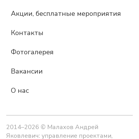
Акции, бесплатные мероприятия
Контакты
Фотогалерея
Вакансии
О нас
2014–2026 © Малахов Андрей
Яковлевич: управление проектами,