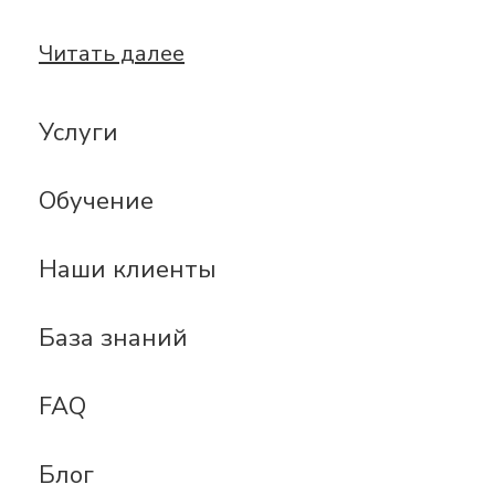
Читать далее
Услуги
Обучение
Наши клиенты
База знаний
FAQ
Блог