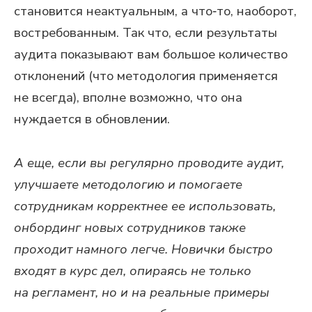
становится неактуальным, а что‑то, наоборот,
востребованным. Так что, если результаты
аудита показывают вам большое количество
отклонений (что методология применяется
не всегда), вполне возможно, что она
нуждается в обновлении.
А еще, если вы регулярно проводите аудит,
улучшаете методологию и помогаете
сотрудникам корректнее ее использовать,
онбординг новых сотрудников также
проходит намного легче. Новички быстро
входят в курс дел, опираясь не только
на регламент, но и на реальные примеры