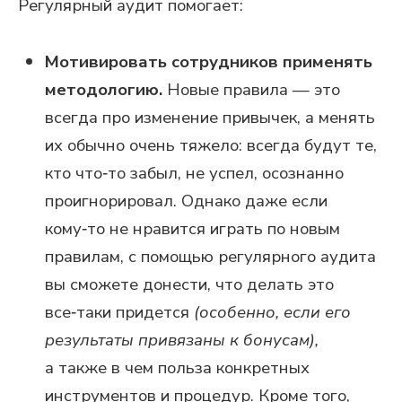
Регулярный аудит помогает:
Мотивировать сотрудников применять
методологию.
Новые правила — это
всегда про изменение привычек, а менять
их обычно очень тяжело: всегда будут те,
кто что‑то забыл, не успел, осознанно
проигнорировал. Однако даже если
кому‑то не нравится играть по новым
правилам, с помощью регулярного аудита
вы сможете донести, что делать это
все‑таки придется
(особенно, если его
результаты привязаны к бонусам),
а также в чем польза конкретных
инструментов и процедур. Кроме того,