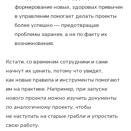
формирование новых, здоровых привычек
в управлении помогает делать проекты
более успешно — предотвращая
проблемы заранее, а не по факту их
возникновения.
Кстати, со временем сотрудники и сами
начнут их ценить, потому что увидят,
как новые правила и инструменты помогают
им на практике.
Например, при запуске
нового проекта можно изучить документы
по аналогичному проекту, чтобы
не наступать на старые грабли и упростить
свою работу.