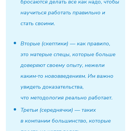
бросаются делать все как надо, чтобы
научиться работать правильно и
стать своими.
Вторые (скептики) — как правило,
это матерые спецы, которые больше
доверяют своему опыту, нежели
каким‑то нововведениям. Им важно
увидеть доказательства,
что методология реально работает.
Третьи (середнячки) — таких
в компании большинство, которые