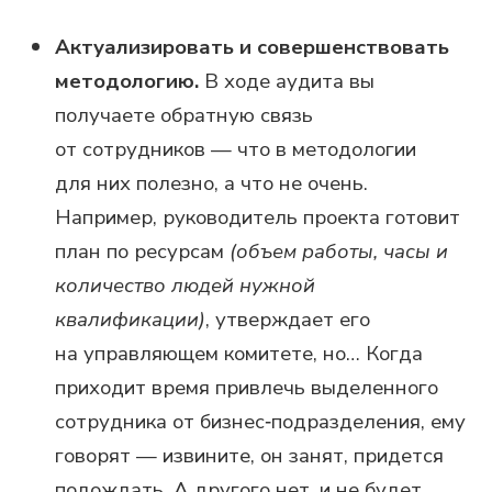
Актуализировать и совершенствовать
методологию.
В ходе аудита вы
получаете обратную связь
от сотрудников — что в методологии
для них полезно, а что не очень.
Например, руководитель проекта готовит
план по ресурсам
(объем работы, часы и
количество людей нужной
квалификации)
, утверждает его
на управляющем комитете, но… Когда
приходит время привлечь выделенного
сотрудника от бизнес‑подразделения, ему
говорят — извините, он занят, придется
подождать. А другого нет, и не будет