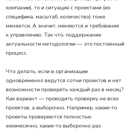
компании), то и ситуация с проектами (их
специфика, масштаб, количество) тоже
меняется. А значит, меняются и требования
к управлению. Так что, поддержание
актуальности методологии — это постоянный
процесс.
Что делать, если в организации
одновременно ведутся сотни проектов и нет
возможности проверять каждый раз в месяц?
Как вариант — проводить проверку не всех
проектов, а выборочно. Например, какие‑то
проекты проверяются полностью
ежемесячно, какие‑то выборочно раз