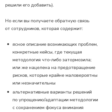
решили его добавить).
Но если вы получаете обратную связь
от сотрудников, которая содержит:
ясное описание возникающих проблем,
конкретные кейсы, где текущая
методология что‑либо затормозила;
или же нацелена на предотвращение
рисков, которые крайне маловероятны
или незначительны
альтернативные варианты решений
по упрощению/адаптации методологии
с сохранением фокуса внимания