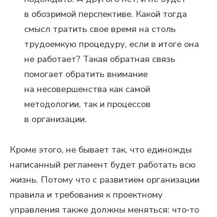
в обозримой перспективе. Какой тогда
смысл тратить свое время на столь
трудоемкую процедуру, если в итоге она
не работает? Такая обратная связь
помогает обратить внимание
на несовершенства как самой
методологии, так и процессов
в организации.
Кроме этого, не бывает так, что единожды
написанный регламент будет работать всю
жизнь. Потому что с развитием организации
правила и требования к проектному
управления также должны меняться: что‑то