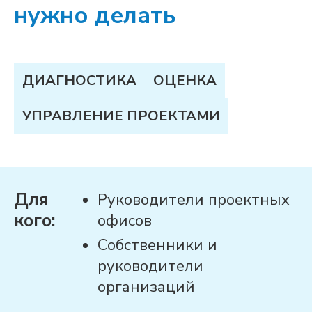
нужно делать
ДИАГНОСТИКА
ОЦЕНКА
УПРАВЛЕНИЕ ПРОЕКТАМИ
Для
Руководители проектных
кого:
офисов
Собственники и
руководители
организаций