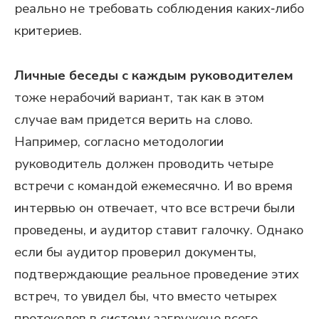
реально не требовать соблюдения каких‑либо
критериев.
Личные беседы с каждым руководителем
тоже нерабочий вариант, так как в этом
случае вам придется верить на слово.
Например, согласно методологии
руководитель должен проводить четыре
встречи с командой ежемесячно. И во время
интервью он отвечает, что все встречи были
проведены, и аудитор ставит галочку. Однако
если бы аудитор проверил документы,
подтверждающие реальное проведение этих
встреч, то увидел бы, что вместо четырех
протоколов в систему загружено всего