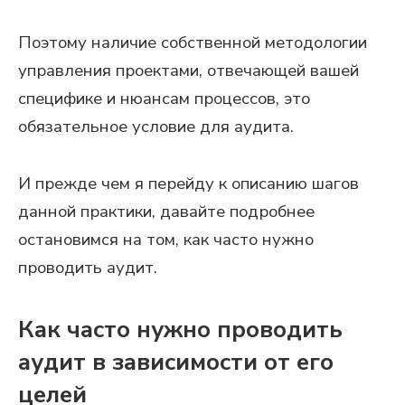
Поэтому наличие собственной методологии
управления проектами, отвечающей вашей
специфике и нюансам процессов, это
обязательное условие для аудита.
И прежде чем я перейду к описанию шагов
данной практики, давайте подробнее
остановимся на том, как часто нужно
проводить аудит.
Как часто нужно проводить
аудит в зависимости от его
целей