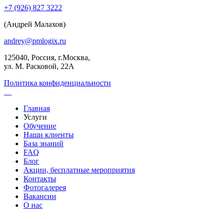
+7 (926) 827 3222
(Андрей Малахов)
andrey@pmlogix.ru
125040, Россия, г.Москва,
ул. М. Расковой, 22А
Политика конфиденциальности
Главная
Услуги
Обучение
Наши клиенты
База знаний
FAQ
Блог
Акции, бесплатные мероприятия
Контакты
Фотогалерея
Вакансии
О нас