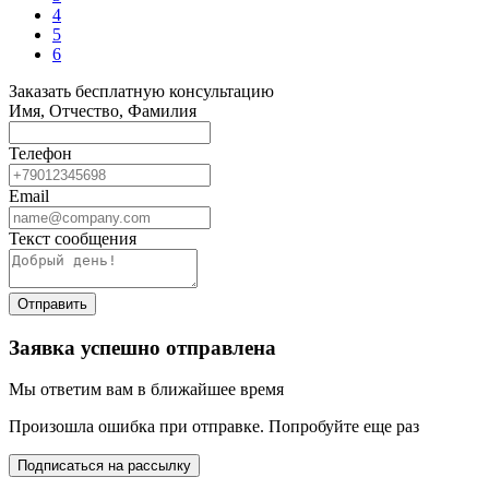
4
5
6
Заказать бесплатную консультацию
Имя, Отчество, Фамилия
Телефон
Email
Текст сообщения
Отправить
Заявка успешно отправлена
Мы ответим вам в ближайшее время
Произошла ошибка при отправке. Попробуйте еще раз
Подписаться на рассылку