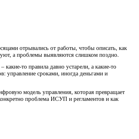
сяцами отрывались от работы, чтобы описать, как
ксуют, а проблемы выявляются слишком поздно.
 какие-то правила давно устарели, а какие-то
: управление сроками, иногда деньгами и
цифровую модель управления, которая превращает
 конкретно проблема ИСУП и регламентов и как