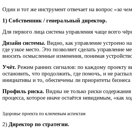
Один и тот же инструмент отвечает на вопрос
«за че
1) Собственник / генеральный директор.
Для первого лица система управления чаще всего чёр
Дизайн системы.
Видно, как управление устроено на 
где узкое место. Это позволяет сделать управление 
вносить осмысленные изменения, понимая устройство
Учёт.
Режим ранних сигналов: по каждому проекту ви
остановить, что продолжить, где помочь, и не распы
инициативы и то, обеспечены ли приоритеты бизнес
Профиль риска.
Видны не только риски содержания 
процесса, которое иначе остаётся невидимым, «как хо
Здоровье проекта по ключевым аспектам
2)
Директор по стратегии.