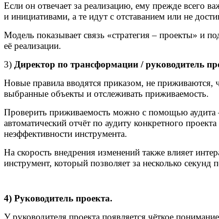
Если он отвечает за реализацию, ему прежде всего в
и инициативами, а те идут с отставанием или не дости
Модель показывает связь «стратегия – проекты» и по
её реализации.
3)
Директор по трансформации / руководитель пр
Новые правила вводятся приказом, не приживаются, ч
выбранные объекты и отслеживать приживаемость.
Проверить приживаемость можно с помощью аудита – 
автоматический отчёт по аудиту конкретного проекта 
неэффективности инструмента.
На скорость внедрения изменений также влияет интер
инструмент, который позволяет за несколько секунд п
4) Руководитель проекта.
У руководителя проекта появляется чёткое понимание,