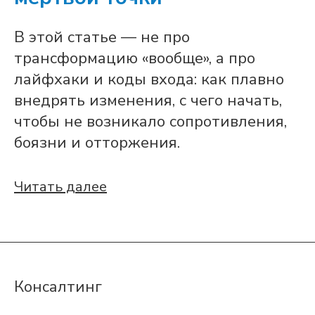
В этой статье — не про
трансформацию «вообще», а про
лайфхаки и коды входа: как плавно
внедрять изменения, с чего начать,
чтобы не возникало сопротивления,
боязни и отторжения.
Читать далее
Консалтинг