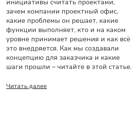
инициативы считать проектами,
зачем компании проектный офис,
какие проблемы он решает, какие
функции выполняет, кто и на каком
уровне принимает решения и как всё
это внедряется. Как мы создавали
концепцию для заказчика и какие
шаги прошли – читайте в этой статье.
Читать далее