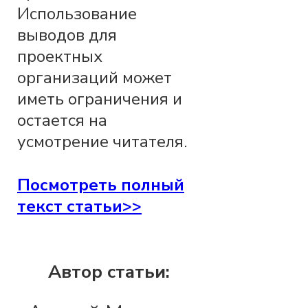
Использование
выводов для
проектных
организаций может
иметь ограничения и
остается на
усмотрение читателя.
Посмотреть полный
текст статьи>>
Автор статьи: