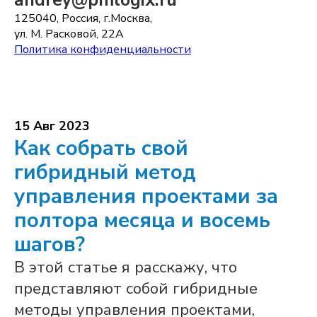
andrey@pmlogix.ru
125040, Россия, г.Москва,
ул. М. Расковой, 22А
Политика конфиденциальности
15 Авг 2023
Как собрать свой
гибридный метод
управления проектами за
полтора месяца и восемь
шагов?
В этой статье я расскажу, что
представляют собой гибридные
методы управления проектами,