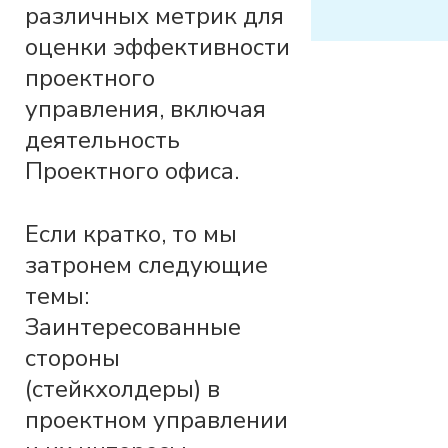
различных метрик для
оценки эффективности
проектного
управления, включая
деятельность
Проектного офиса.
Если кратко, то мы
затронем следующие
темы:
Заинтересованные
стороны
(стейкхолдеры) в
проектном управлении