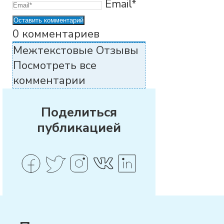
Email*
0
комментариев
Межтекстовые Отзывы
Посмотреть все
комментарии
Поделиться
публикацией