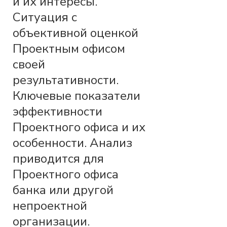
и их интересы.
Ситуация с
объективной оценкой
Проектным офисом
своей
результативности.
Ключевые показатели
эффективности
Проектного офиса и их
особенности. Анализ
приводится для
Проектного офиса
банка или другой
непроектной
организации.