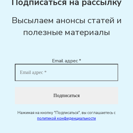
Подписаться на рассылку
Высылаем анонсы статей и
полезные материалы
Email адрес
*
Нажимая на кнопку "Подписаться", вы соглашаетесь с
политикой конфиденциальности