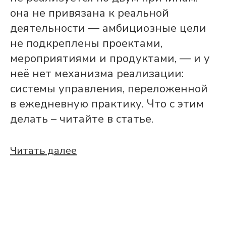
она не привязана к реальной
деятельности — амбициозные цели
не подкреплены проектами,
мероприятиями и продуктами, — и у
неё нет механизма реализации:
системы управления, переложенной
в ежедневную практику. Что с этим
делать – читайте в статье.
Читать далее