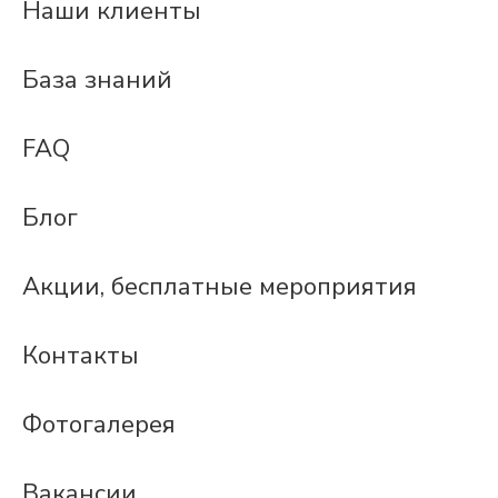
Наши клиенты
База знаний
FAQ
Блог
Акции, бесплатные мероприятия
Контакты
Фотогалерея
Вакансии