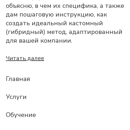
объясню, в чем их специфика, а также
дам пошаговую инструкцию, как
создать идеальный кастомный
(гибридный) метод, адаптированный
для вашей компании.
Читать далее
Главная
Услуги
Обучение