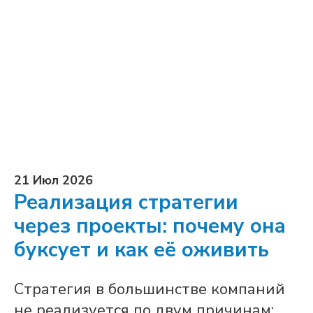
21 Июл 2026
Реализация стратегии
через проекты: почему она
буксует и как её оживить
Стратегия в большинстве компаний
не реализуется по двум причинам: