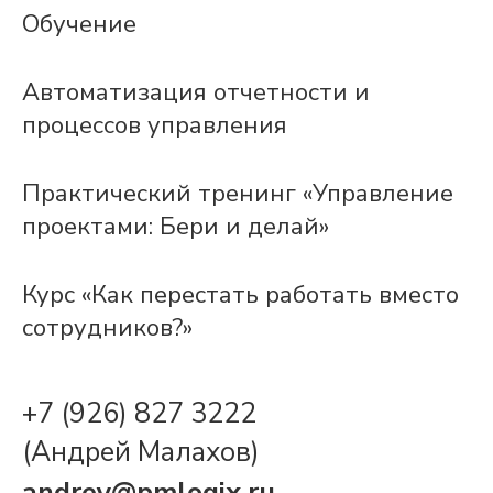
Обучение
Автоматизация отчетности и
процессов управления
Практический тренинг «Управление
проектами: Бери и делай»
Курс «Как перестать работать вместо
сотрудников?»
+7 (926) 827 3222
(Андрей Малахов)