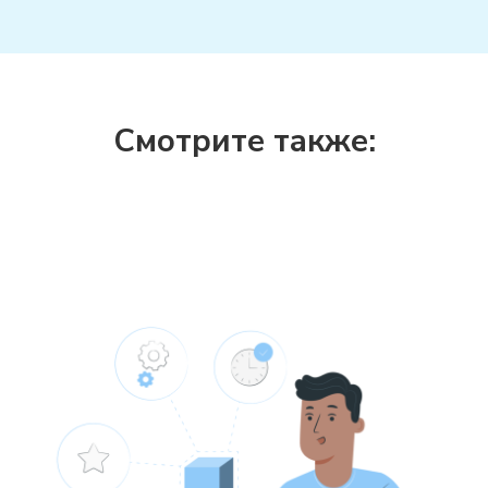
Смотрите также: