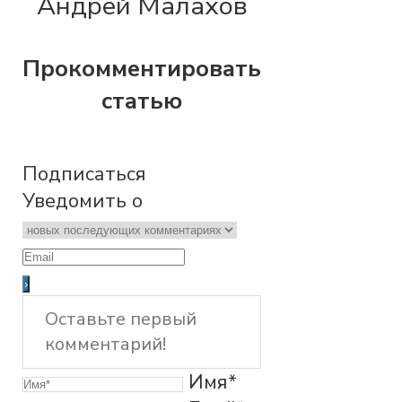
Андрей Малахов
Прокомментировать
статью
Подписаться
Уведомить о
Имя*