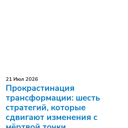
21 Июл 2026
Прокрастинация
трансформации: шесть
стратегий, которые
сдвигают изменения с
мёртвой точки