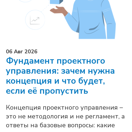
06 Авг 2026
Фундамент проектного
управления: зачем нужна
концепция и что будет,
если её пропустить
Концепция проектного управления –
это не методология и не регламент, а
ответы на базовые вопросы: какие