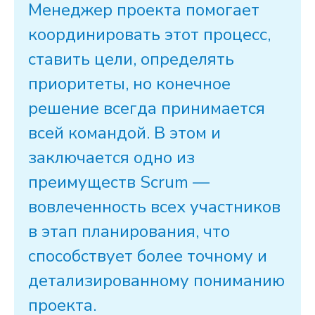
Менеджер
проекта
помогает
координировать этот
процесс
,
ставить
цели
, определять
приоритеты, но конечное
решение всегда принимается
всей
командой
. В этом и
заключается одно из
преимуществ
Scrum
—
вовлеченность всех участников
в этап планирования, что
способствует более точному и
детализированному пониманию
проекта
.