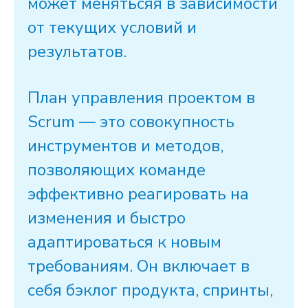
может менятьсяя в зависимости
от текущих условий и
результатов.
План
управления
проектом в
Scrum
— это совокупность
инструментов и методов,
позволяющих
команде
эффективно реагировать на
изменения и быстро
адаптироваться к новым
требованиям. Он включает в
себя
бэклог
продукта
,
спринты
,