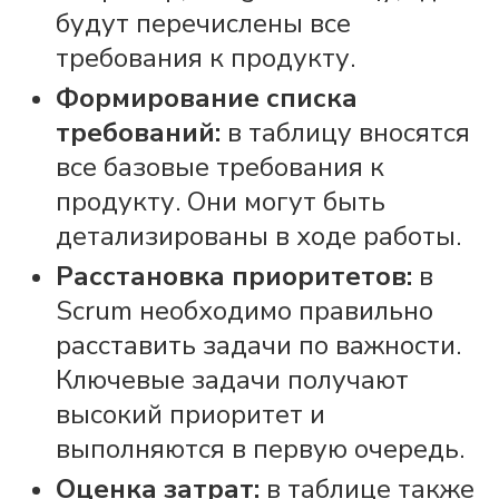
будут перечислены все
требования к продукту.
Формирование списка
требований:
в таблицу вносятся
все базовые требования к
продукту. Они могут быть
детализированы в ходе
работы
.
Расстановка приоритетов:
в
Scrum
необходимо правильно
расставить
задачи
по важности.
Ключевые
задачи
получают
высокий приоритет и
выполняются в первую очередь.
Оценка затрат:
в таблице также