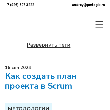
+7 (926) 827 3222
andrey@pmlogix.ru
Развернуть теги
16 сен 2024
Как создать план
проекта в Scrum
МЕТОДОЛОГИИ