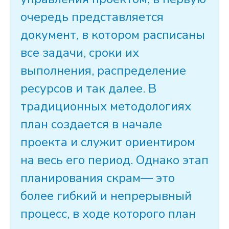
очередь представляется
документ, в котором расписаны
все
задачи
, сроки их
выполнения, распределение
ресурсов и так далее. В
традиционных методологиях
план создается в начале
проекта
и служит ориентиром
на весь его период. Однако этап
планирования скрам
— это
более гибкий и непрерывный
процесс
, в ходе которого план