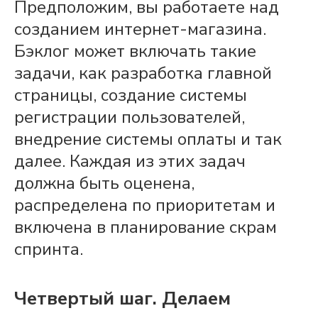
Предположим, вы работаете
над
созданием интернет-магазина.
Бэклог
может включать такие
задачи
, как разработка главной
страницы, создание системы
регистрации пользователей,
внедрение системы оплаты и так
далее. Каждая из этих
задач
должна быть оценена,
распределена по приоритетам и
включена в
планирование скрам
спринта
.
Четвертый шаг. Делаем