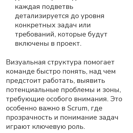
каждая подветвь
детализируется до уровня
конкретных
задач
или
требований, которые будут
включены в проект.
Визуальная структура помогает
команде
быстро понять,
над
чем
предстоит работать, выявить
потенциальные проблемы и зоны,
требующие особого внимания. Это
особенно важно в
Scrum
, где
прозрачность и понимание
задач
играют ключевую роль.