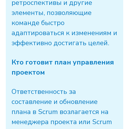
ретроспективы и другие
элементы, позволяющие
команде
быстро
адаптироваться к изменениям и
эффективно достигать целей.
Кто готовит план управления
проектом
Ответственность за
составление и обновление
плана в
Scrum
возлагается на
менеджера
проекта
или
Scrum