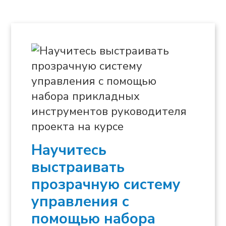
Научитесь
выстраивать
прозрачную систему
управления с
помощью набора