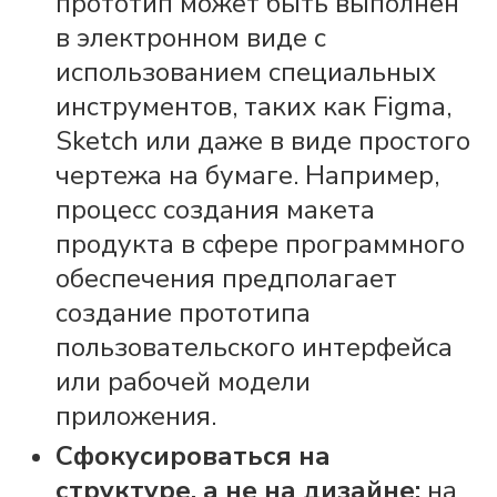
прототип может быть выполнен
в электронном виде с
использованием специальных
инструментов, таких как Figma,
Sketch или даже в виде простого
чертежа на бумаге. Например,
процесс создания макета
продукта в сфере программного
обеспечения предполагает
создание прототипа
пользовательского интерфейса
или рабочей модели
приложения.
Сфокусироваться на
структуре, а не на дизайне:
на