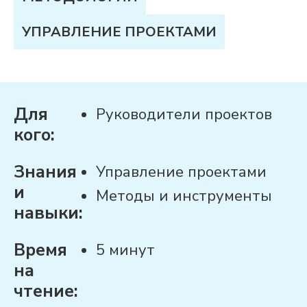
УПРАВЛЕНИЕ ПРОЕКТАМИ
Для
Руководители проектов
кого:
Знания
Управление проектами
и
Методы и инструменты
навыки:
Время
5 минут
на
чтение: