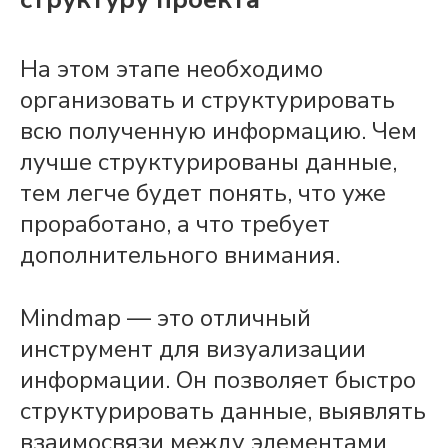
На этом этапе необходимо
организовать и структурировать
всю полученную информацию. Чем
лучше структурированы данные,
тем легче будет понять, что уже
проработано, а что требует
дополнительного внимания.
Mindmap — это отличный
инструмент для визуализации
информации. Он позволяет быстро
структурировать данные, выявлять
взаимосвязи между элементами