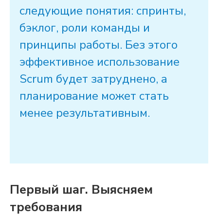
следующие понятия:
спринты
,
бэклог
, роли
команды
и
принципы
работы
. Без этого
эффективное использование
Scrum
будет затруднено, а
планирование может стать
менее результативным.
Первый шаг. Выясняем
требования