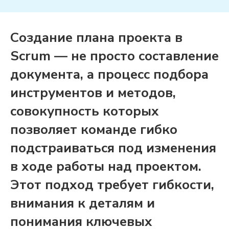
Создание плана проекта в
Scrum — не просто составление
документа, а процесс подбора
инструментов и методов,
совокупность которых
позволяет команде гибко
подстраиваться под изменения
в ходе работы над проектом.
Этот подход требует гибкости,
внимания к деталям и
понимания ключевых