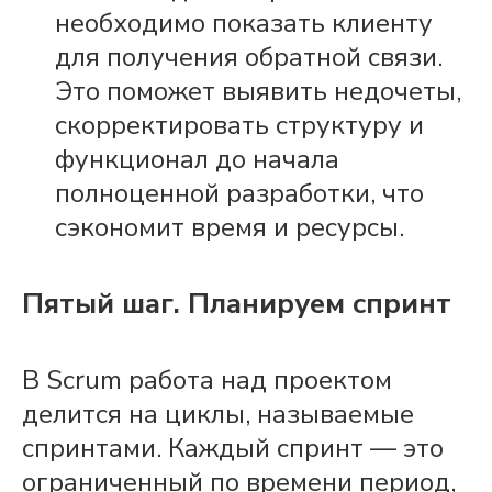
необходимо показать клиенту
для получения обратной связи.
Это поможет выявить недочеты,
скорректировать структуру и
функционал до начала
полноценной разработки, что
сэкономит время и ресурсы.
Пятый шаг. Планируем
спринт
В
Scrum
работа
над
проектом
делится на циклы, называемые
спринтами. Каждый
спринт
— это
ограниченный по времени период,