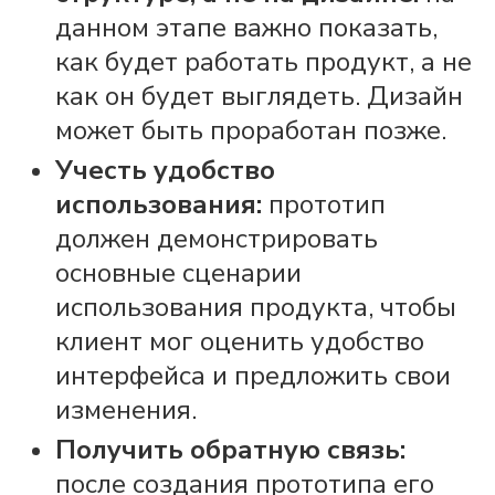
данном этапе важно показать,
как будет работать
продукт
, а не
как он будет выглядеть. Дизайн
может быть проработан позже.
Учесть удобство
использования:
прототип
должен
демонстрировать
основные сценарии
использования
продукта
, чтобы
клиент мог оценить удобство
интерфейса и предложить свои
изменения.
Получить обратную связь:
после создания прототипа его