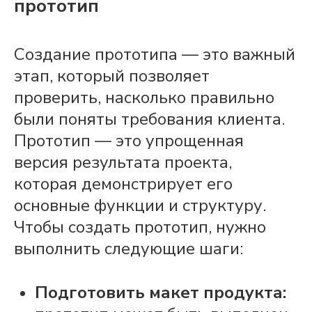
прототип
Создание прототипа — это важный
этап, который позволяет
проверить, насколько правильно
были поняты требования клиента.
Прототип — это упрощенная
версия результата
проекта
,
которая демонстрирует его
основные функции и структуру.
Чтобы создать прототип, нужно
выполнить следующие шаги:
Подготовить макет продукта
: