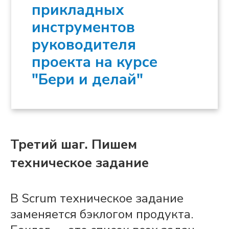
прикладных
инструментов
руководителя
проекта на курсе
"Бери и делай"
Третий шаг. Пишем
техническое задание
В
Scrum
техническое задание
заменяется бэклогом
продукта
.