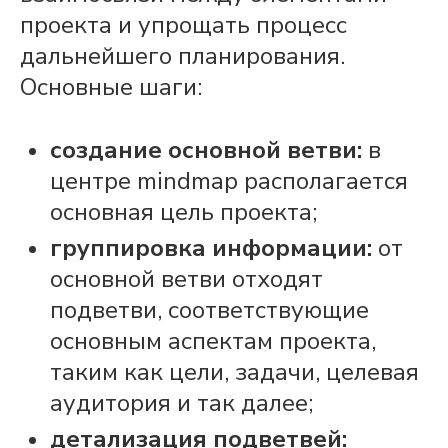
проекта
и упрощать
процесс
дальнейшего планирования.
Основные шаги:
создание основной ветви:
в
центре mindmap располагается
основная цель проекта;
группировка информации:
от
основной ветви отходят
подветви, соответствующие
основным аспектам
проекта
,
таким как
цели
,
задачи
, целевая
аудитория и так далее;
детализация подветвей: