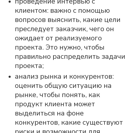
проведение интервью с
клиентом: важно с помощью
вопросов выяснить, какие цели
преследует заказчик, чего он
ожидает от реализуемого
проекта. Это нужно, чтобы
правильно распределить задачи
проекта;
анализ рынка и конкурентов:
оценить общую ситуацию на
рынке, чтобы понять, как
продукт
клиента может
выделиться на фоне
конкурентов, какие существуют
риски и возможности для