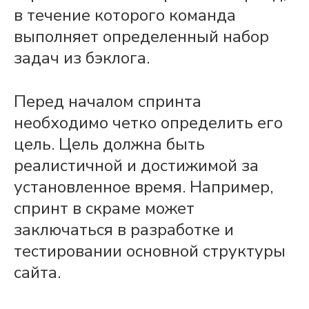
в течение которого
команда
выполняет определенный набор
задач
из
бэклога
.
Перед началом
спринта
необходимо четко определить его
цель. Цель должна быть
реалистичной и достижимой за
установленное время. Например,
спринт в скраме
может
заключаться в разработке и
тестировании основной структуры
сайта.