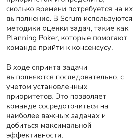
сколько времени потребуется на их
выполнение. В
Scrum
используются
методики оценки
задач
, такие как
Planning Poker, которые помогают
команде
прийти к консенсусу.
В ходе
спринта
задачи
выполняются последовательно, с
учетом установленных
приоритетов. Это позволяет
команде
сосредоточиться на
наиболее важных задачах и
добиться максимальной
эффективности.