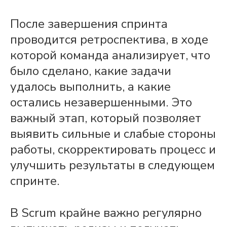
После завершения
спринта
проводится ретроспектива, в ходе
которой
команда
анализирует, что
было сделано, какие
задачи
удалось выполнить, а какие
остались незавершенными. Это
важный этап, который позволяет
выявить сильные и слабые стороны
работы
, скорректировать
процесс
и
улучшить результаты в следующем
спринте
.
В
Scrum
крайне важно регулярно