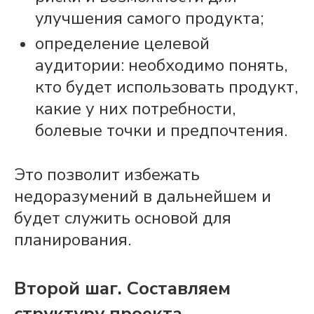
улучшения самого продукта;
определение целевой
аудитории: необходимо понять,
кто будет использовать
продукт
,
какие у них потребности,
болевые точки и предпочтения.
Это позволит избежать
недоразумений в дальнейшем и
будет служить основой для
планирования.
Второй шаг. Составляем
структуру
проекта