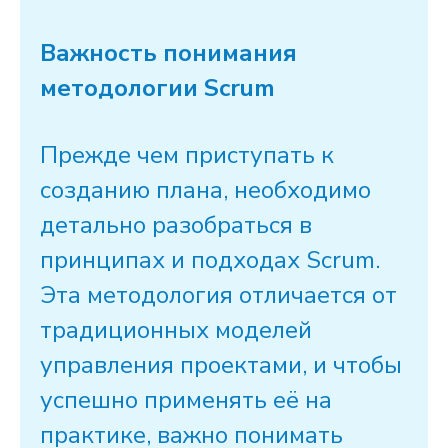
Важность понимания
методологии Scrum
Прежде чем приступать к
созданию плана, необходимо
детально разобраться в
принципах и подходах
Scrum
.
Эта методология отличается от
традиционных моделей
управления
проектами, и чтобы
успешно применять её на
практике, важно понимать