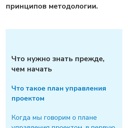
принципов методологии.
Что нужно знать прежде,
чем начать
Что такое план управления
проектом
Когда мы говорим о плане
управления
проектом, в первую