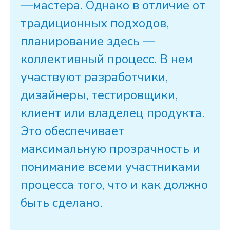
—
мастера
. Однако в отличие от
традиционных подходов,
планирование здесь —
коллективный
процесс
. В нем
участвуют разработчики,
дизайнеры, тестировщики,
клиент или
владелец
продукта
.
Это обеспечивает
максимальную прозрачность и
понимание всеми участниками
процесса того, что и как должно
быть сделано.