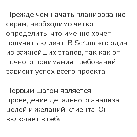
Прежде чем начать
планирование
скрам
, необходимо четко
определить, что именно хочет
получить клиент. В
Scrum
это один
из важнейших этапов, так как от
точного понимания требований
зависит успех всего
проекта
.
Первым шагом является
проведение детального анализа
целей и желаний клиента. Он
включает в себя: