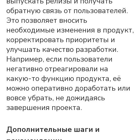
выпускать релизы и получать
обратную связь от пользователей.
Это позволяет вносить
необходимые изменения в
продукт
,
корректировать приоритеты и
улучшать качество разработки.
Например, если пользователи
негативно отреагировали на
какую-то функцию
продукта
, её
можно оперативно доработать или
вовсе убрать, не дожидаясь
завершения
проекта
.
Дополнительные шаги и