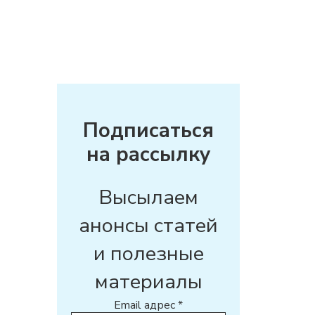
Подписаться
на рассылку
Высылаем
анонсы статей
и полезные
материалы
Email адрес
*