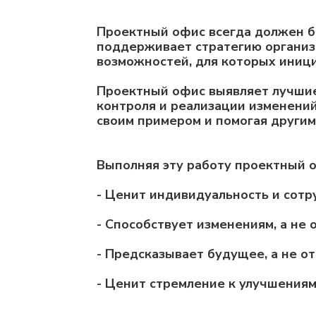
Проектный офис всегда должен бы
поддерживает стратегию организ
возможностей, для которых иниц
Проектный офис выявляет лучшие
контроля и реализации изменений
своим примером и помогая другим
Выполняя эту работу проектный 
- Ценит индивидуальность и сотр
- Способствует изменениям, а не
- Предсказывает будущее, а не о
- Ценит стремление к улучшениям