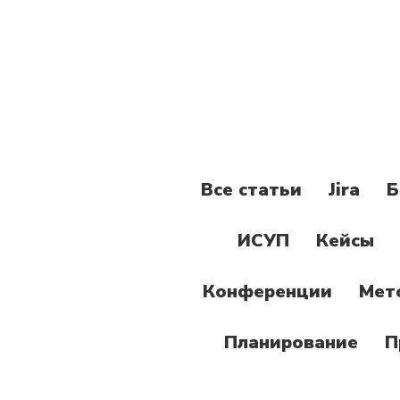
Все статьи
Jira
Б
ИСУП
Кейсы
Конференции
Мет
Планирование
П