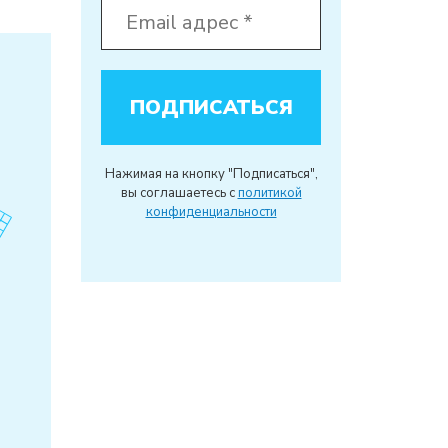
Нажимая на кнопку "Подписаться",
вы соглашаетесь с
политикой
конфиденциальности