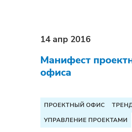
14 апр 2016
Манифест проект
офиса
ПРОЕКТНЫЙ ОФИС
ТРЕН
УПРАВЛЕНИЕ ПРОЕКТАМИ