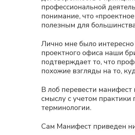
профессиональной деятель
понимание, что «проектное
полезным для большинства
Лично мне было интересно 
проектного офиса наши бр
подтверждает то, что проф
похожие взгляды на то, куд
В лоб перевести манифест 
смыслу с учетом практики
терминологии.
Сам Манифест приведен н