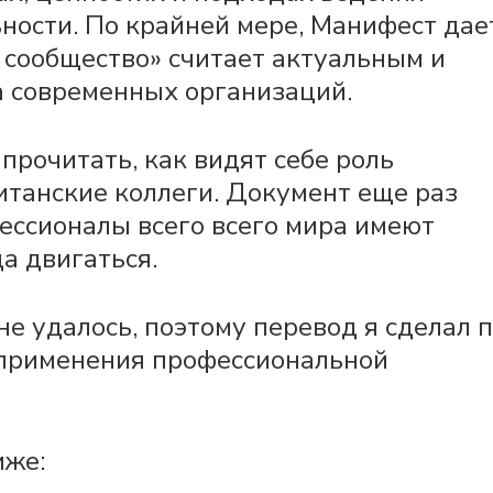
ности. По крайней мере, Манифест дае
 сообщество» считает актуальным и
 современных организаций.
прочитать, как видят себе роль
итанские коллеги. Документ еще раз
ессионалы всего всего мира имеют
а двигаться.
не удалось, поэтому перевод я сделал 
 применения профессиональной
иже: