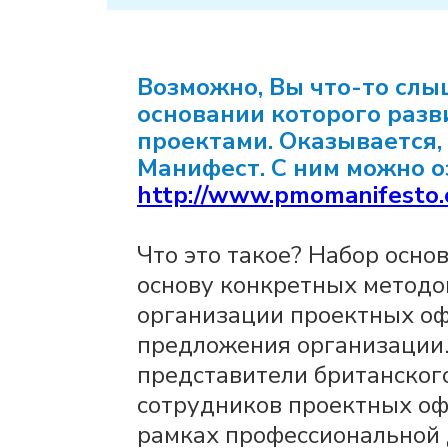
Возможно, Вы что-то слы
основании которого раз
проектами. Оказывается, 
Манифест. С ним можно о
http://www.pmomanifesto.
Что это такое? Набор осно
основу конкретных методо
организации проектных оф
предложения организации.
представители британског
сотрудников проектных о
рамках профессиональной 