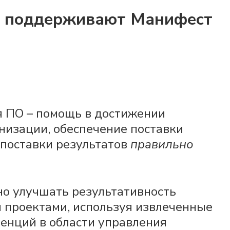
е поддерживают Манифест
 ПО – помощь в достижении
низации, обеспечение поставки
 поставки результатов
правильно
но улучшать результативность
 проектами, используя извлеченные
тенций в области управления