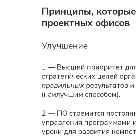
Принципы, которы
проектных офисов
Улучшение
1 — Высший приоритет для
стратегических целей орга
правильных
результатов и
(наилучшим способом).
2 — ПО стремится постоян
управления программами и
уроки для развития компе