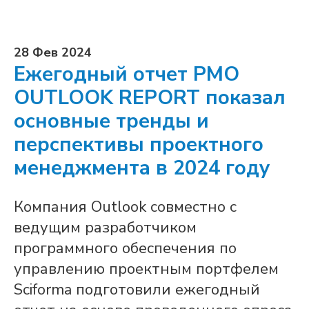
28 Фев 2024
Ежегодный отчет PMO
OUTLOOK REPORT показал
основные тренды и
перспективы проектного
менеджмента в 2024 году
Компания Outlook совместно с
ведущим разработчиком
программного обеспечения по
управлению проектным портфелем
Sciforma подготовили ежегодный