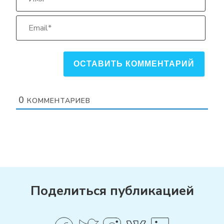
Имя*
Email*
0
КОММЕНТАРИЕВ
Поделиться публикацией