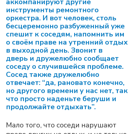
аккомпанируют другие
инструменты ремонтного
оркестра. И вот человек, столь
бесцеремонно разбуженный уже
спешит к соседям, напомнить им
о своём праве на утренний отдых
в выходной день. Звонит в
дверь и дружелюбно сообщает
соседу о случившейся проблеме.
Сосед также дружелюбно
отвечает: “да, рановато конечно,
но другого времени у нас нет, так
что просто наденьте беруши
и
продолжайте отдыхать”.
Мало того, что соседи нарушают