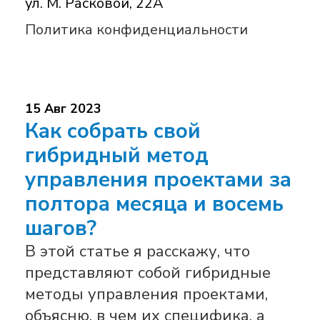
ул. М. Расковой, 22А
Политика конфиденциальности
15 Авг 2023
Как собрать свой
гибридный метод
управления проектами за
полтора месяца и восемь
шагов?
В этой статье я расскажу, что
представляют собой гибридные
методы управления проектами,
объясню, в чем их специфика, а