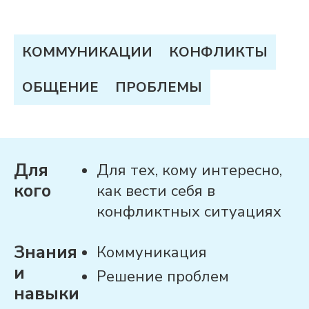
КОММУНИКАЦИИ
КОНФЛИКТЫ
ОБЩЕНИЕ
ПРОБЛЕМЫ
Для
Для тех, кому интересно,
кого
как вести себя в
конфликтных ситуациях
Знания
Коммуникация
и
Решение проблем
навыки