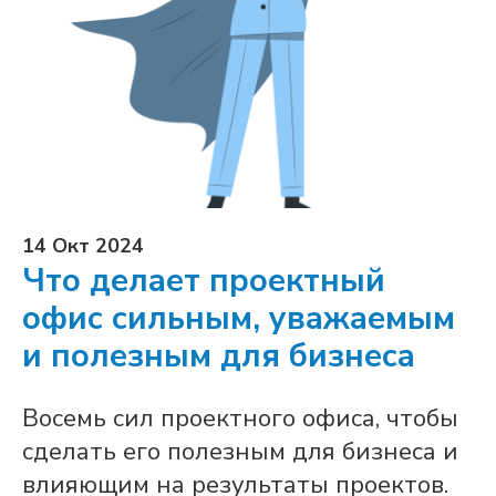
14 Окт 2024
Что делает проектный
офис сильным, уважаемым
и полезным для бизнеса
Восемь сил проектного офиса, чтобы
сделать его полезным для бизнеса и
влияющим на результаты проектов.