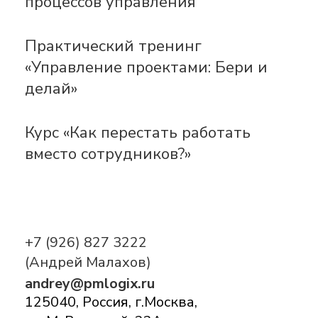
процессов управления
Практический тренинг
«Управление проектами: Бери и
делай»
Курс «Как перестать работать
вместо сотрудников?»
+7 (926) 827 3222
(Андрей Малахов)
andrey@pmlogix.ru
125040, Россия, г.Москва,