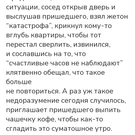
ситуации, сосед открыв дверь и
выслушав пришедшего, взял жетон
“катастрофа”, крикнул кому-то
вглубь квартиры, чтобы тот
перестал сверлить, извинился,
и сославшись на то, что
“счастливые часов не наблюдают”
клятвенно обещал, что такое
больше
не повториться. А раз уж такое
недоразумение сегодня случилось,
приглашает пришедшего выпить
чашечку кофе, чтобы как-то
сгладить это суматошное утро.