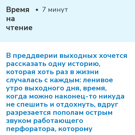
Время
7 минут
на
чтение
В преддверии выходных хочется
рассказать одну историю,
которая хоть раз в жизни
случалась
с каждым: ленивое
утро выходного дня, время,
когда можно наконец-то никуда
не спешить
и отдохнуть, вдруг
разрезается пополам острым
звуком работающего
перфоратора, которому