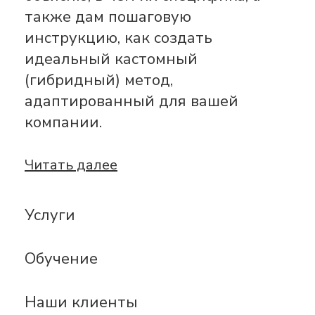
также дам пошаговую
инструкцию, как создать
идеальный кастомный
(гибридный) метод,
адаптированный для вашей
компании.
Читать далее
Услуги
Обучение
Наши клиенты