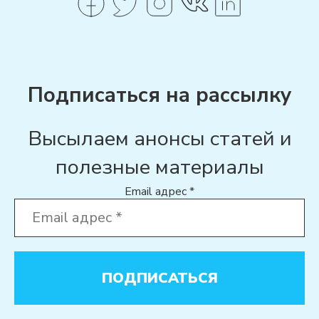
Подписаться на рассылку
Высылаем анонсы статей и
полезные материалы
Email адрес
*