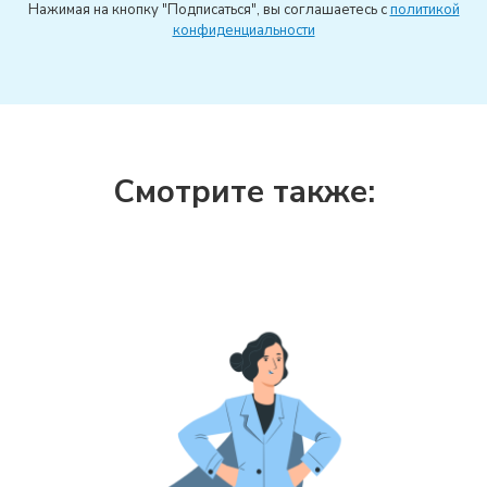
Нажимая на кнопку "Подписаться", вы соглашаетесь с
политикой
конфиденциальности
Смотрите также: