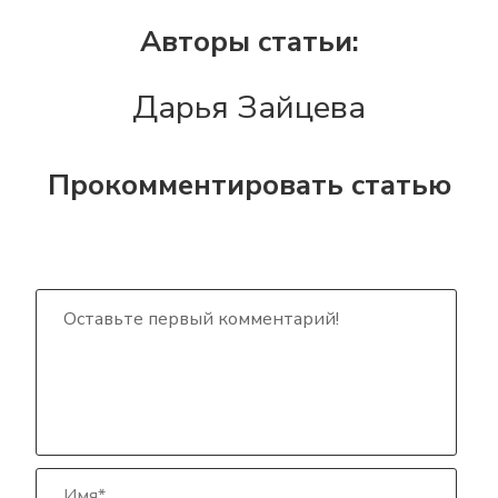
Авторы статьи:
Дарья Зайцева
Прокомментировать статью