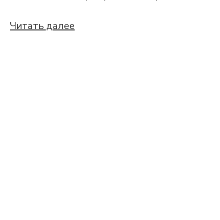
Читать далее