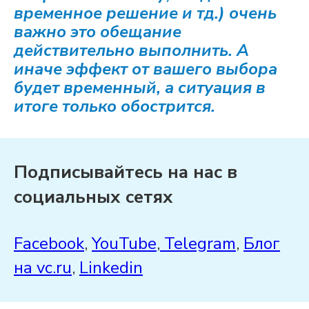
временное решение и тд.) очень
важно это обещание
действительно выполнить. А
иначе эффект от вашего выбора
будет временный, а ситуация в
итоге только обострится.
Подписывайтесь на нас в
социальных сетях
Facebook
,
YouTube
,
Telegram
,
Блог
на
vc.ru
,
Linkedin