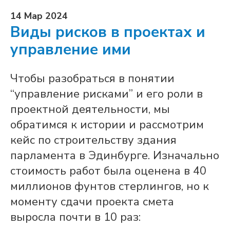
14 Мар 2024
Виды рисков в проектах и
управление ими
Чтобы разобраться в понятии
“управление рисками” и его роли в
проектной деятельности, мы
обратимся к истории и рассмотрим
кейс по строительству здания
парламента в Эдинбурге. Изначально
стоимость работ была оценена в 40
миллионов фунтов стерлингов, но к
моменту сдачи проекта смета
выросла почти в 10 раз: