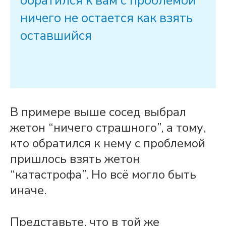
обратился к вам с проблемой
ничего не остается как взять
оставшийся
В примере выше сосед выбрал
жетон “ничего страшного”, а тому,
кто обратился к нему с проблемой
пришлось взять жетон
“катастрофа”. Но всё могло быть
иначе.
Представьте, что в той же