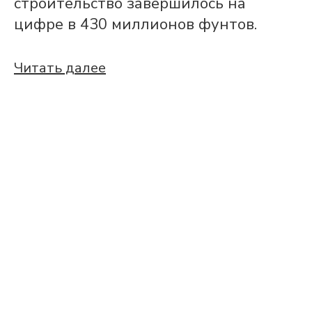
строительство завершилось на
цифре в 430 миллионов фунтов.
Читать далее