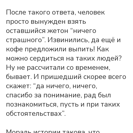
После такого ответа, человек
просто вынужден взять
оставшийся жетон “ничего
страшного”. Извинились, да ещё и
кофе предложили выпить! Как
можно сердиться на таких людей?
Ну не рассчитали со временем,
бывает. И пришедший скорее всего
скажет: “да ничего, ничего,
спасибо за понимание, рад был
познакомиться, пусть и при таких
обстоятельствах”.
Мораль истории такова, что