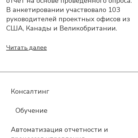
отчет на основе проведенного опроса.
В анкетировании участвовало 103
руководителей проектных офисов из
США, Канады и Великобритании.
Читать далее
Консалтинг
Обучение
Автоматизация отчетности и