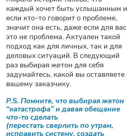
каждый хочет быть услышанным и
если кто-то говорит о проблеме,
значит она есть, даже если для вас
это не проблема. Актуален такой
подход как для личных, так и для
деловых ситуаций. В следующий
раз выбирая жетон для себя
задумайтесь, какой вы оставляете
вашему заказчику.
P.S. Помните, что выбирая жетон
“катастрофа” и давая обещание
что-то сделать
(перестать сверлить по утрам,
исправить систему, создать