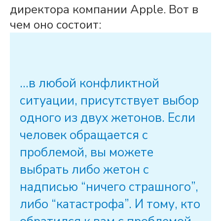
директора компании Apple. Вот в
чем оно состоит:
…в любой конфликтной
ситуации, присутствует выбор
одного из двух жетонов. Если
человек обращается с
проблемой, вы можете
выбрать либо жетон с
надписью “ничего страшного”,
либо “катастрофа”. И тому, кто