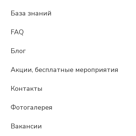
База знаний
FAQ
Блог
Акции, бесплатные мероприятия
Контакты
Фотогалерея
Вакансии