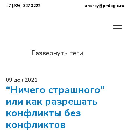
+7 (926) 827 3222
andrey@pmlogix.ru
Развернуть теги
09 дек 2021
“Ничего страшного”
или как разрешать
конфликты без
конфликтов