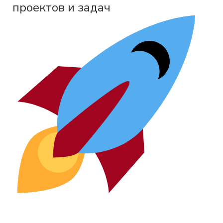
проектов и задач