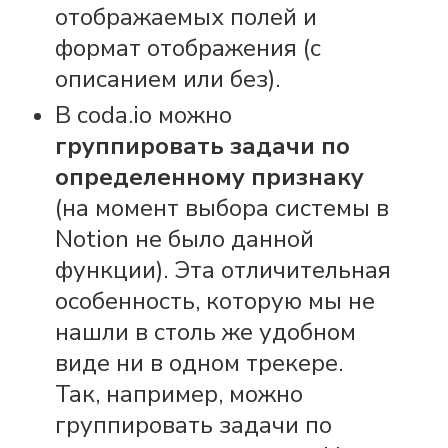
отображаемых полей и
формат отображения (с
описанием или без).
В coda.io можно
группировать задачи по
определенному признаку
(на момент выбора системы в
Notion не было данной
функции). Эта отличительная
особенность, которую мы не
нашли в столь же удобном
виде ни в одном трекере.
Так, например, можно
группировать задачи по