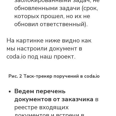
обновленными задачи (срок,
которых прошел, но их не
обновил ответственный).
На картинке ниже видно как
мы настроили документ в
coda.io под наш проект.
Рис. 2 Таск-трекер поручений в coda.io
Ведем перечень
документов от заказчика
в
реестре входящих
документов и встречи в