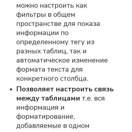
можно настроить как
фильтры в общем
пространстве для показа
информации по
определенному тегу из
разных таблиц,
так и
автоматическое изменение
формата текста для
конкретного столбца.
Позволяет настроить связь
между таблицами
т.е. вся
информация и
форматирование,
добавляемые в одном