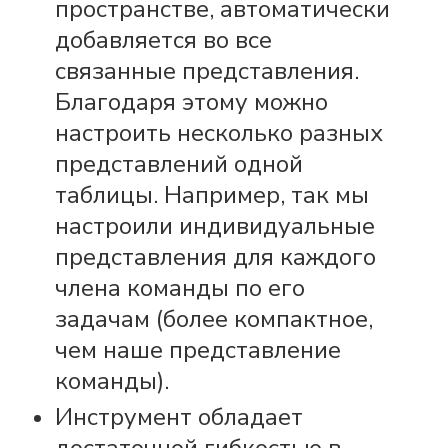
пространстве, автоматически
добавляется во все
связанные представления.
Благодаря этому можно
настроить несколько разных
представлений одной
таблицы. Например, так мы
настроили индивидуальные
представления
для каждого
члена команды по его
задачам (более компактное,
чем наше представление
команды).
Инструмент обладает