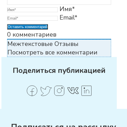
Имя*
Email*
0
комментариев
Межтекстовые Отзывы
Посмотреть все комментарии
Поделиться публикацией