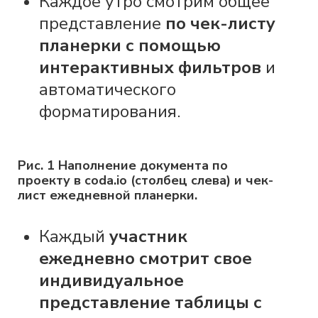
Каждое утро смотрим общее
представление
по чек-листу
планерки с помощью
интерактивных фильтров
и
автоматического
форматирования.
Рис. 1 Наполнение документа по
проекту в coda.io (столбец слева) и чек-
лист ежедневной планерки.
Каждый
участник
ежедневно смотрит свое
индивидуальное
представление таблицы с