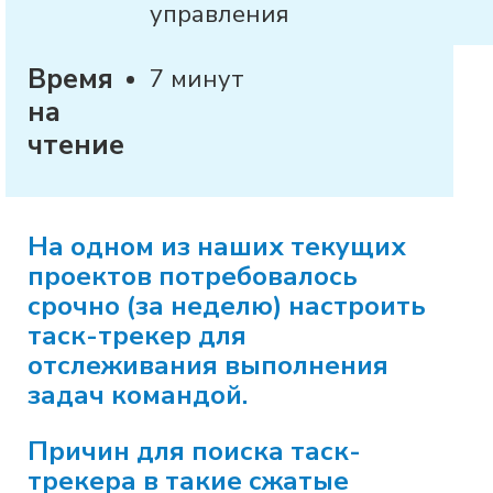
управления
Время
7 минут
на
чтение
На одном из наших текущих
проектов потребовалось
срочно (за неделю) настроить
таск-трекер для
отслеживания выполнения
задач командой.
Причин для поиска таск-
трекера в такие сжатые