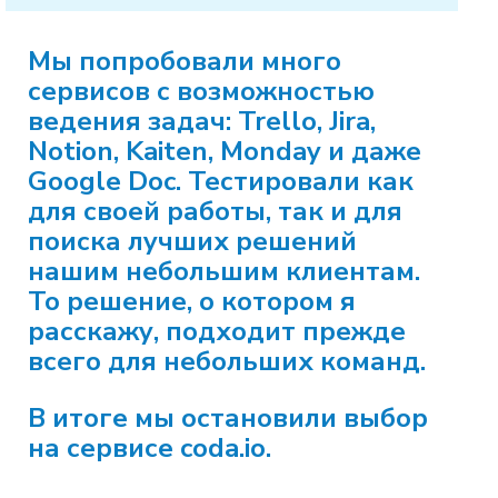
Мы попробовали много
сервисов с возможностью
ведения задач: Trello, Jira,
Notion, Kaiten, Monday и даже
Google Doc. Тестировали как
для своей работы, так и для
поиска лучших решений
нашим небольшим клиентам.
То решение,
о котором я
расскажу, подходит прежде
всего для небольших команд.
В итоге мы остановили выбор
на сервисе coda.io.