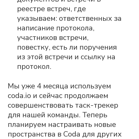
реестре встреч, где
указываем: ответственных за
написание протокола,
участников встречи,
повестку, есть ли поручения
из этой встречи и ссылку на
протокол.
Мы уже 4 месяца используем
coda.io и сейчас продолжаем
совершенствовать таск-трекер
для нашей команды. Теперь
планируем настраивать новые
пространства в Coda для других