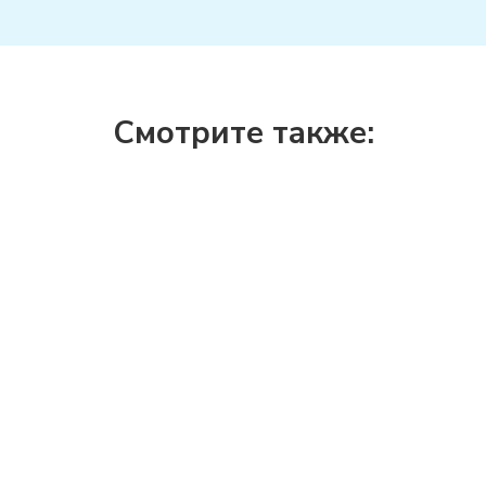
Смотрите также: