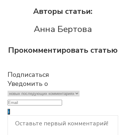
Авторы статьи:
Анна Бертова
Прокомментировать статью
Подписаться
Уведомить о