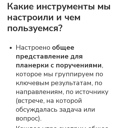
Какие инструменты мы
настроили и чем
пользуемся?
Настроено
общее
представление для
планерки с поручениями
,
которое мы группируем по
ключевым результатам, по
направлениям, по источнику
(встрече, на которой
обсуждалась задача или
вопрос).