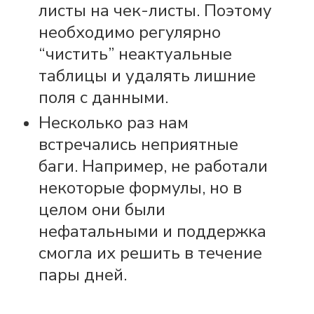
листы на чек-листы. Поэтому
необходимо регулярно
“чистить” неактуальные
таблицы и удалять лишние
поля с данными.
Несколько раз нам
встречались неприятные
баги. Например, не работали
некоторые формулы, но в
целом они были
нефатальными и поддержка
смогла их решить в течение
пары дней.