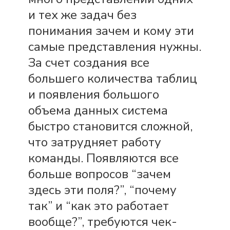
и тех же задач без
понимания зачем
и кому эти
самые представления нужны.
За счет создания все
большего количества таблиц
и появления большого
объема данных система
быстро становится сложной,
что затрудняет работу
команды. Появляются все
больше вопросов “зачем
здесь эти поля?”, “почему
так” и “как это работает
вообще?”, требуются чек-