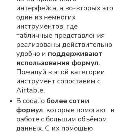
интерфейса, а во-вторых это
один из немногих
инструментов, где
табличные представления
реализованы действительно
удобно и
поддерживают
использования формул
.
Пожалуй в этой категории
инструмент сопоставим с
Airtable.
В coda.io
более сотни
формул
, которые помогают в
работе с большим объёмом
данных. С их помощью