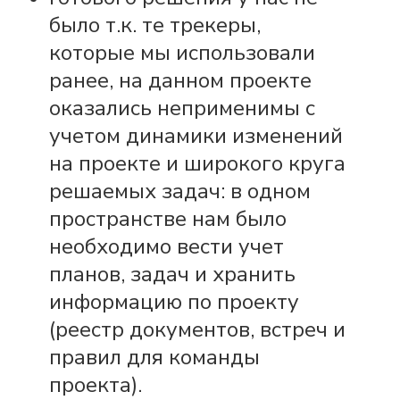
было т.к. те трекеры,
которые мы использовали
ранее, на данном проекте
оказались неприменимы с
учетом динамики изменений
на проекте и широкого круга
решаемых задач: в одном
пространстве нам было
необходимо вести учет
планов, задач и хранить
информацию по проекту
(реестр документов, встреч и
правил для команды
проекта).