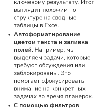
ключевому результату. Итог
выглядит похожим по
структуре
на сводные
таблицы в Excel.
Автоформатирование
цветом текста и заливка
полей
. Например, мы
выделяем задачи, которые
требуют обсуждения или
заблокированы. Это
помогает сфокусировать
внимание на конкретных
задачах во время планерок.
С помощью фильтров