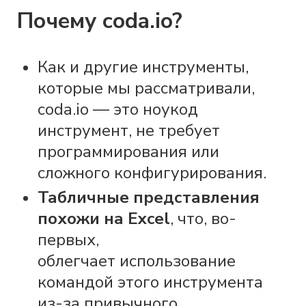
Почему coda.io?
Как и другие инструменты,
которые мы рассматривали,
coda.io — это ноукод
инструмент, не требует
программирования или
сложного конфигурирования.
Табличные представления
похожи на Excel
, что, во-
первых,
облегчает использование
командой этого инструмента
из-за привычного