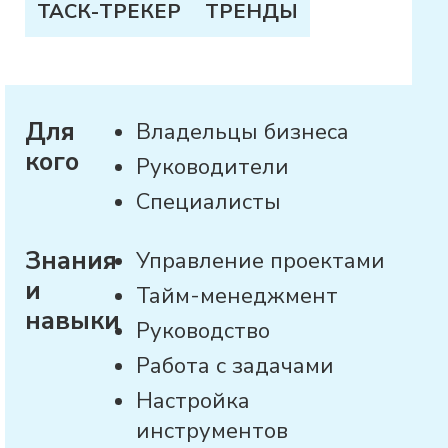
ТАСК-ТРЕКЕР
ТРЕНДЫ
Для
Владельцы бизнеса
кого
Руководители
Специалисты
Знания
Управление проектами
и
Тайм-менеджмент
навыки
Руководство
Работа с задачами
Настройка
инструментов