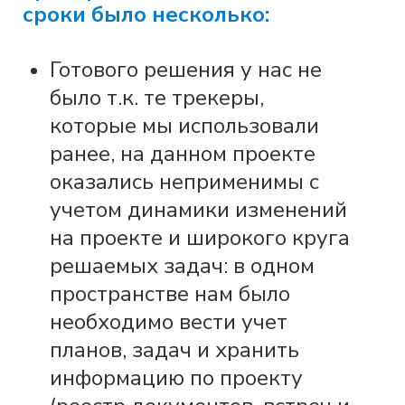
сроки было несколько:
Готового решения у нас не
было т.к. те трекеры,
которые мы использовали
ранее, на данном
проекте
оказались неприменимы с
учетом динамики изменений
на проекте и широкого
круга
решаемых задач: в одном
пространстве нам было
необходимо вести учет
планов, задач и хранить
информацию по проекту