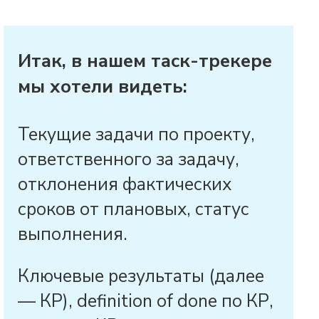
Итак, в нашем таск-трекере
мы хотели видеть:
Текущие задачи по проекту,
ответственного за задачу,
отклонения фактических
сроков от плановых, статус
выполнения.
Ключевые результаты (далее
— КР), definition of done по КР,