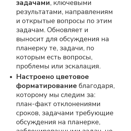
задачами
, ключевыми
результатами, направлениям
и открытые вопросы по этим
задачам. Обновляет и
выносит для обсуждения на
планерку те, задачи, по
которым есть вопросы,
проблемы или эскалация.
Настроено цветовое
форматирование
благодаря,
которому мы следим за:
план-факт отклонениями
сроков, задачами требующие
обсуждения на планерке,
заблокированными задач, не