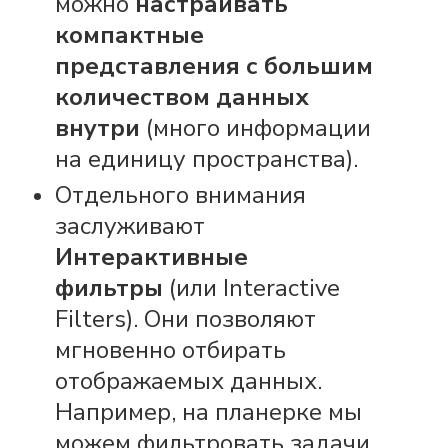
можно
настраивать
компактные
представления с большим
количеством данных
внутри
(много информации
на единицу пространства).
Отдельного внимания
заслуживают
Интерактивные
фильтры
(или Interactive
Filters). Они позволяют
мгновенно отбирать
отображаемых данных.
Например, на планерке мы
можем фильтровать задачи