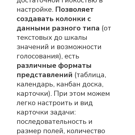
достаточной гибкостью в
настройке.
Позволяет
создавать колонки с
данными разного типа
(от
текстовых до шкалы
значений и возможности
голосования), есть
различные форматы
представлений
(таблица,
календарь, канбан доска,
карточки). При этом можем
легко настроить и вид
карточки задачи:
последовательность
и
размер полей, количество