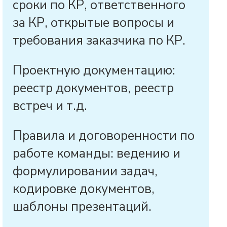
сроки по КР, ответственного
за КР, открытые вопросы и
требования заказчика по КР.
Проектную документацию:
реестр документов, реестр
встреч и т.д.
Правила и договоренности по
работе команды: ведению и
формулировании задач,
кодировке документов,
шаблоны презентаций.