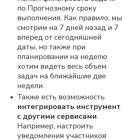
по Прогнозному сроку
выполнения. Как правило, мы
смотрим на 7 дней назад и 7
вперед от сегодняшней
даты, но также при
планировании на неделю
хотим видеть весь объем
задач на ближайшие две
недели.
Также есть возможность
интегрировать инструмент
с другими сервисами
.
Например, настроить
уведомления участников