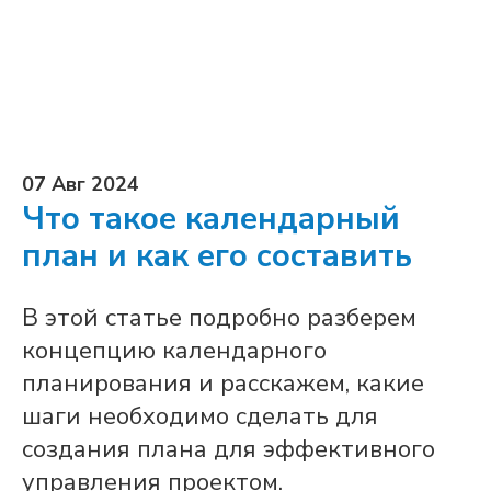
07 Авг 2024
Что такое календарный
план и как его составить
В этой статье подробно разберем
концепцию календарного
планирования и расскажем, какие
шаги необходимо сделать для
создания плана для эффективного
управления проектом.