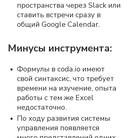
пространства через Slack или
ставить встречи сразу в
общий Google Calendar.
Минусы инструмента:
Формулы в coda.io имеют
свой синтаксис, что требует
времени на изучение, опыта
работы с тем же Excel
недостаточно.
По ходу развития системы
управления появляется
много представлений одних