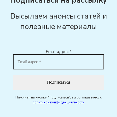
Подписаться на рассылку
Высылаем анонсы статей и
полезные материалы
Email адрес
*
Нажимая на кнопку "Подписаться", вы соглашаетесь с
политикой конфиденциальности