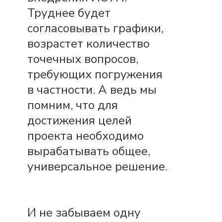
Труднее будет
согласовывать графики,
возрастет количество
точечных вопросов,
требующих погружения
в частности. А ведь мы
помним, что для
достижения целей
проекта необходимо
вырабатывать общее,
универсальное решение.
И не забываем одну