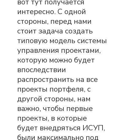
вот тут получается
интересно. С одной
стороны, перед нами
стоит задача создать
типовую модель системы
управления проектами,
которую можно будет
впоследствии
распространить на все
проекты портфеля, с
другой стороны, нам
важно, чтобы первые
проекты, в которые
будет внедряться ИСУП,
были максимально под