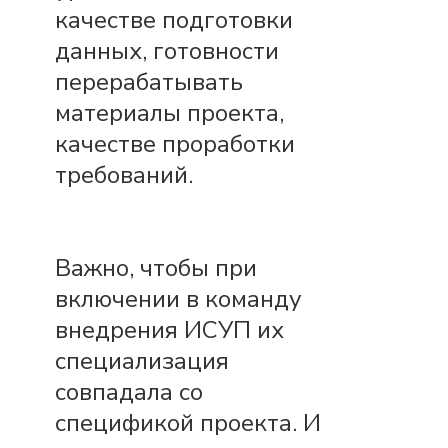
качестве подготовки
данных, готовности
перерабатывать
материалы проекта,
качестве проработки
требований.
Важно, чтобы при
включении в команду
внедрения ИСУП их
специализация
совпадала со
спецификой проекта. И