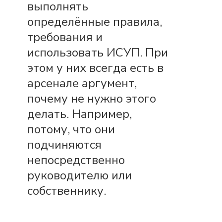
выполнять
определённые правила,
требования и
использовать ИСУП. При
этом у них всегда есть в
арсенале аргумент,
почему не нужно этого
делать. Например,
потому, что они
подчиняются
непосредственно
руководителю или
собственнику.