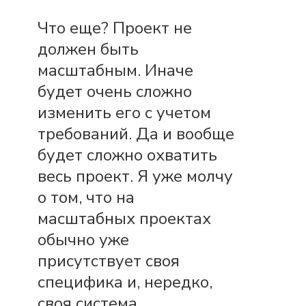
Что еще? Проект не
должен быть
масштабным. Иначе
будет очень сложно
изменить его с учетом
требований. Да и вообще
будет сложно охватить
весь проект. Я уже молчу
о том, что на
масштабных проектах
обычно уже
присутствует своя
специфика и, нередко,
своя система