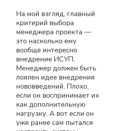
На мой взгляд, главный
критерий выбора
менеджера проекта —
это насколько ему
вообще интересно
внедрение ИСУП.
Менеджер должен быть
лоялен идее внедрения
нововведений. Плохо,
если он воспринимает их
как дополнительную
нагрузку. А вот если он
уже ранее сам пытался