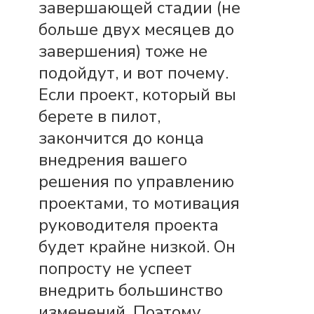
завершающей стадии (не
больше двух месяцев до
завершения) тоже не
подойдут, и вот почему.
Если проект, который вы
берете в пилот,
закончится до конца
внедрения вашего
решения по управлению
проектами, то мотивация
руководителя проекта
будет крайне низкой. Он
попросту не успеет
внедрить большинство
изменений. Поэтому