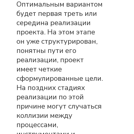
Оптимальным вариантом
будет первая треть или
середина реализации
проекта. На этом этапе
он уже структурирован,
понятны пути его
реализации, проект
имеет четкие
сформулированные цели.
На поздних стадиях
реализации по этой
причине могут случаться
коллизии между
процессами,