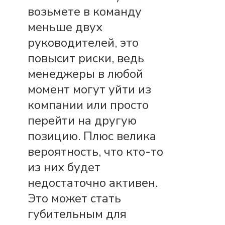
возьмете в команду
меньше двух
руководителей, это
повысит риски, ведь
менеджеры в любой
момент могут уйти из
компании или просто
перейти на другую
позицию. Плюс велика
вероятность, что кто-то
из них будет
недостаточно активен.
Это может стать
губительным для