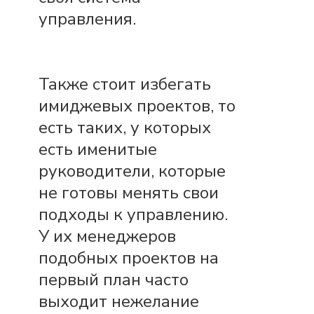
управления.
Также стоит избегать
имиджевых проектов, то
есть таких, у которых
есть именитые
руководители, которые
не готовы менять свои
подходы к управлению.
У их менеджеров
подобных проектов на
первый план часто
выходит нежелание