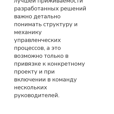
лучшей приживаемости
разработанных решений
важно детально
понимать структуру и
механику
управленческих
процессов, а это
возможно только в
привязке к конкретному
проекту и при
включении в команду
нескольких
руководителей.