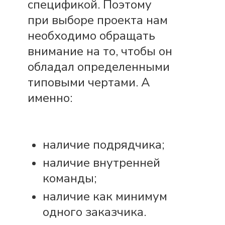
спецификой. Поэтому
при выборе проекта нам
необходимо обращать
внимание на то, чтобы он
обладал определенными
типовыми чертами. А
именно:
наличие подрядчика;
наличие внутренней
команды;
наличие как минимум
одного заказчика.