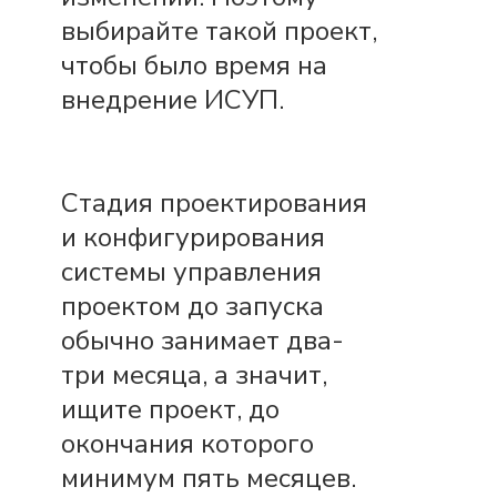
выбирайте такой проект,
чтобы было время на
внедрение ИСУП.
Стадия проектирования
и конфигурирования
системы управления
проектом до запуска
обычно занимает два-
три месяца, а значит,
ищите проект, до
окончания которого
минимум пять месяцев.