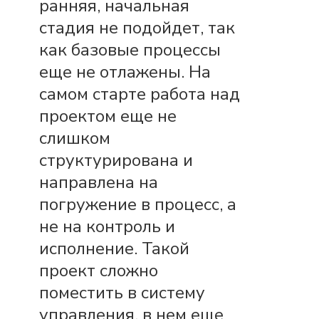
ранняя, начальная
стадия не подойдет, так
как базовые процессы
еще не отлажены. На
самом старте работа над
проектом еще не
слишком
структурирована и
направлена на
погружение в процесс, а
не на контроль и
исполнение. Такой
проект сложно
поместить в систему
управления, в нем еще