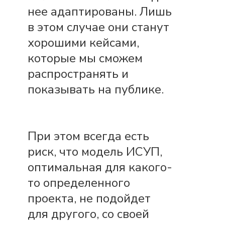
нее адаптированы. Лишь
в этом случае они станут
хорошими кейсами,
которые мы сможем
распространять и
показывать на публике.
При этом всегда есть
риск, что модель ИСУП,
оптимальная для какого-
то определенного
проекта, не подойдет
для другого, со своей