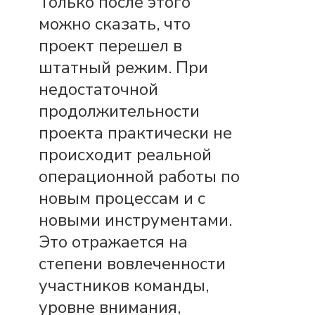
Только после этого
можно сказать, что
проект перешел в
штатный режим. При
недостаточной
продолжительности
проекта практически не
происходит реальной
операционной работы по
новым процессам и с
новыми инструментами.
Это отражается на
степени вовлеченности
участников команды,
уровне внимания,