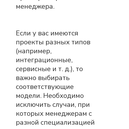
менеджера.
Если у вас имеются
проекты разных типов
(например,
интеграционные,
сервисные и т. д.), то
важно выбирать
соответствующие
модели. Необходимо
исключить случаи, при
которых менеджерам с
разной специализацией