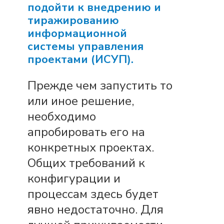
подойти к внедрению и
тиражированию
информационной
системы управления
проектами (ИСУП).
Прежде чем запустить то
или иное решение,
необходимо
апробировать его на
конкретных проектах.
Общих требований к
конфигурации и
процессам здесь будет
явно недостаточно. Для