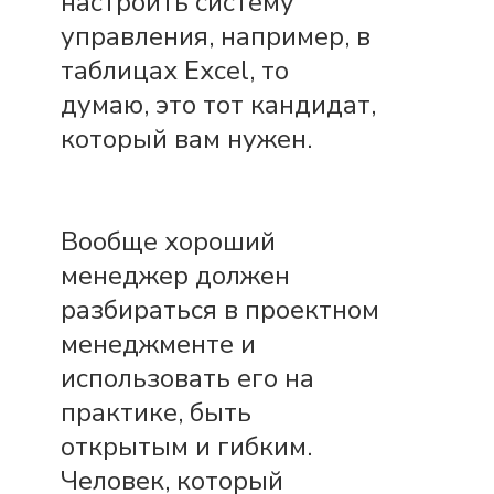
настроить систему
управления, например, в
таблицах Exсel, то
думаю, это тот кандидат,
который вам нужен.
Вообще хороший
менеджер должен
разбираться в проектном
менеджменте и
использовать его на
практике, быть
открытым и гибким.
Человек, который