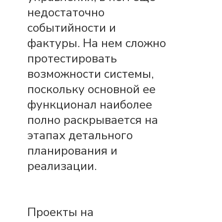
недостаточно
событийности и
фактуры. На нем сложно
протестировать
возможности системы,
поскольку основной ее
функционал наиболее
полно раскрывается на
этапах детального
планирования и
реализации.
Проекты на