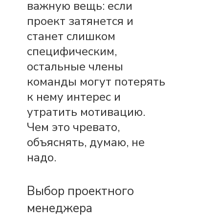
важную вещь: если
проект затянется и
станет слишком
специфическим,
остальные члены
команды могут потерять
к нему интерес и
утратить мотивацию.
Чем это чревато,
объяснять, думаю, не
надо.
Выбор проектного
менеджера