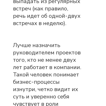
выпадать из регулярных
встреч (как правило,
речь идет об одной-двух
встречах в неделю).
Лучше назначить
руководителем проектов
того, кто не менее двух
лет работает в компании.
Такой человек понимает
бизнес-процессы
изнутри, четко видит их
суть и уверенно себя
чувствует в роли