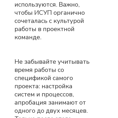
используются. Важно,
чтобы ИСУП органично
сочеталась с культурой
работы в проектной
команде.
Не забывайте учитывать
время работы со
спецификой самого
проекта: настройка
систем и процессов,
апробация занимают от
одного до двух месяцев.