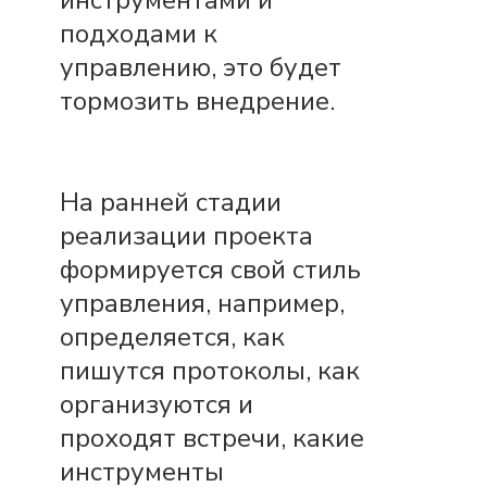
инструментами и
подходами к
управлению, это будет
тормозить внедрение.
На ранней стадии
реализации проекта
формируется свой стиль
управления, например,
определяется, как
пишутся протоколы, как
организуются и
проходят встречи, какие
инструменты