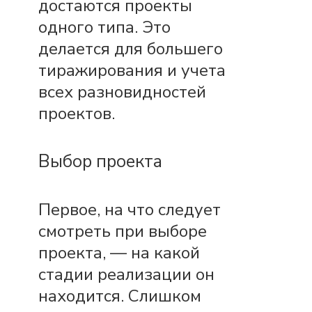
достаются проекты
одного типа. Это
делается для большего
тиражирования и учета
всех разновидностей
проектов.
Выбор проекта
Первое, на что следует
смотреть при выборе
проекта, — на какой
стадии реализации он
находится. Слишком