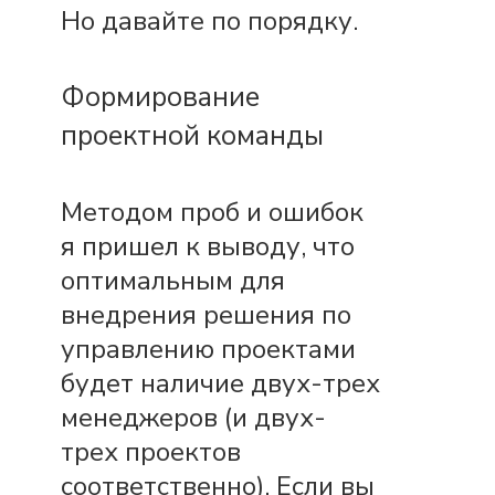
Но давайте по порядку.
Формирование
проектной команды
Методом проб и ошибок
я пришел к выводу, что
оптимальным для
внедрения решения по
управлению проектами
будет наличие двух-трех
менеджеров (и двух-
трех проектов
соответственно). Если вы