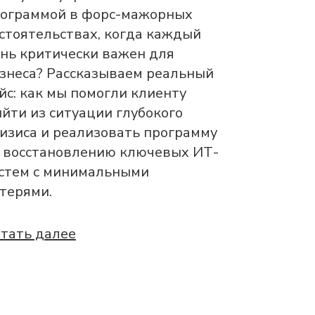
ограммой в форс-мажорных
стоятельствах, когда каждый
нь критически важен для
знеса? Рассказываем реальный
йс: как мы помогли клиенту
йти из ситуации глубокого
изиса и реализовать программу
 восстановлению ключевых ИТ-
стем с минимальными
терями.
тать далее