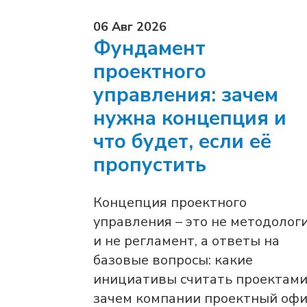
06 Авг 2026
Фундамент
проектного
управления: зачем
нужна концепция и
что будет, если её
пропустить
Концепция проектного
управления – это не методолог
и не регламент, а ответы на
базовые вопросы: какие
инициативы считать проектами
зачем компании проектный офи