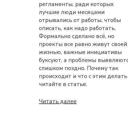
регламенты, ради которых
лучшие люди месяцами
отрывались от работы, чтобы
описать, как надо работать.
Формально сделано всё, но
проекты все равно живут своей
жизнью, важные инициативы
буксуют, а проблемы выявляют
слишком поздно. Почему так
происходит и что с этим делать
читайте в статье.
Читать далее