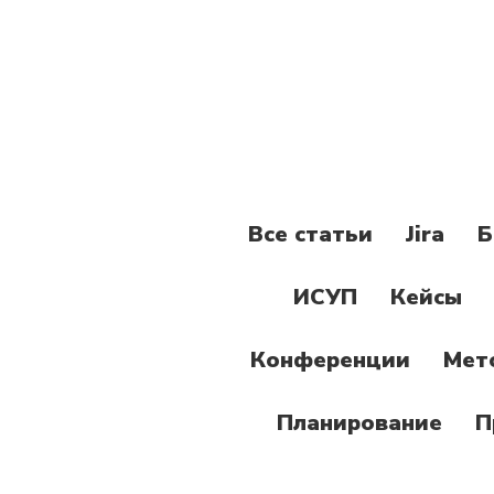
Все статьи
Jira
Б
ИСУП
Кейсы
Конференции
Мет
Планирование
П