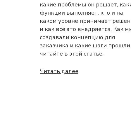
какие проблемы он решает, как
функции выполняет, кто и на
каком уровне принимает решен
и как всё это внедряется. Как м
создавали концепцию для
заказчика и какие шаги прошли
читайте в этой статье.
Читать далее