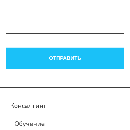
ОТПРАВИТЬ
Консалтинг
Обучение