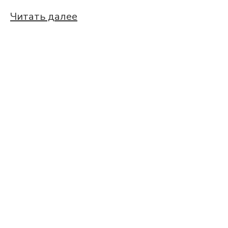
Читать далее