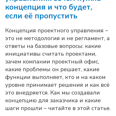
концепция и что будет,
если её пропустить
Концепция проектного управления –
это не методология и не регламент, а
ответы на базовые вопросы: какие
инициативы считать проектами,
зачем компании проектный офис,
какие проблемы он решает, какие
функции выполняет, кто и на каком
уровне принимает решения и как всё
это внедряется. Как мы создавали
концепцию для заказчика и какие
шаги прошли – читайте в этой статье.