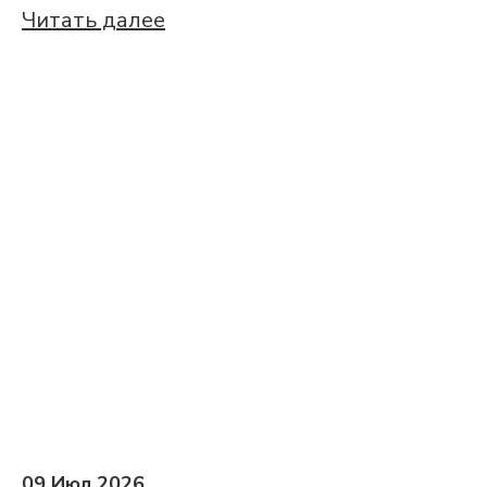
Читать далее
09 Июл 2026