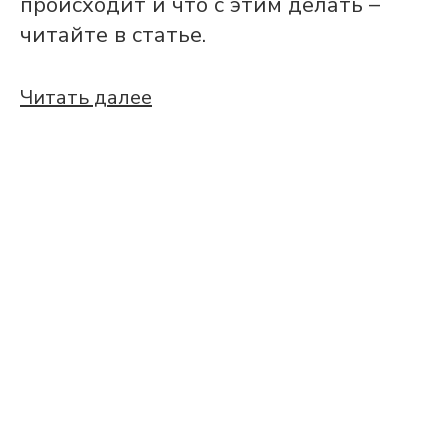
происходит и что с этим делать –
читайте в статье.
Читать далее