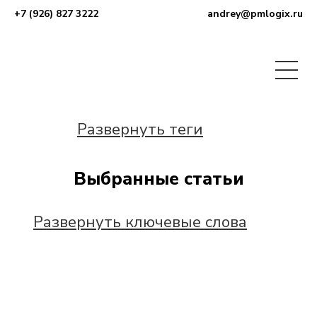
+7 (926) 827 3222
andrey@pmlogix.ru
Развернуть теги
Выбранные статьи
Развернуть ключевые слова