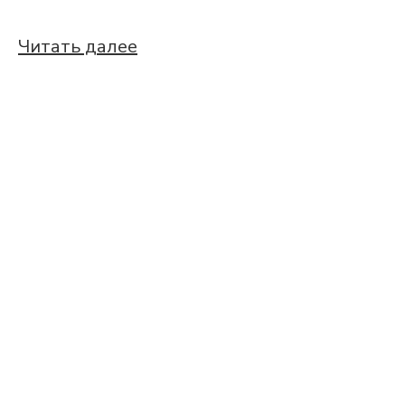
Читать далее