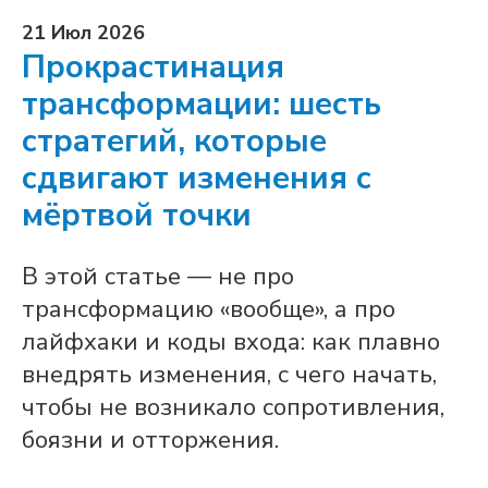
21 Июл 2026
Прокрастинация
трансформации: шесть
стратегий, которые
сдвигают изменения с
мёртвой точки
В этой статье — не про
трансформацию «вообще», а про
лайфхаки и коды входа: как плавно
внедрять изменения, с чего начать,
чтобы не возникало сопротивления,
боязни и отторжения.