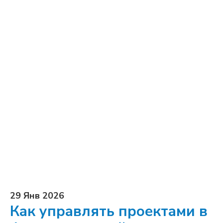
29 Янв 2026
Как управлять проектами в