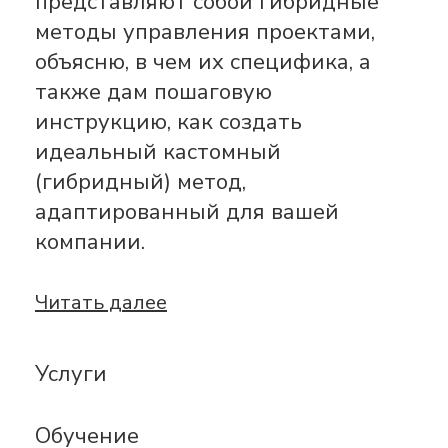
представляют собой гибридные
методы управления проектами,
объясню, в чем их специфика, а
также дам пошаговую
инструкцию, как создать
идеальный кастомный
(гибридный) метод,
адаптированный для вашей
компании.
Читать далее
Услуги
Обучение