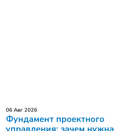
06 Авг 2026
Фундамент проектного
управления: зачем нужна