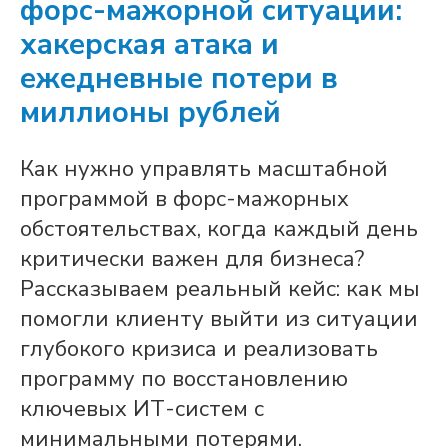
форс-мажорной ситуации:
хакерская атака и
ежедневные потери в
миллионы рублей
Как нужно управлять масштабной
программой в форс-мажорных
обстоятельствах, когда каждый день
критически важен для бизнеса?
Рассказываем реальный кейс: как мы
помогли клиенту выйти из ситуации
глубокого кризиса и реализовать
программу по восстановлению
ключевых ИТ-систем с
минимальными потерями.