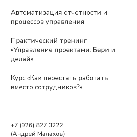
Автоматизация отчетности и
процессов управления
Практический тренинг
«Управление проектами: Бери и
делай»
Курс «Как перестать работать
вместо сотрудников?»
+7 (926) 827 3222
(Андрей Малахов)