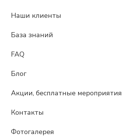
Наши клиенты
База знаний
FAQ
Блог
Акции, бесплатные мероприятия
Контакты
Фотогалерея