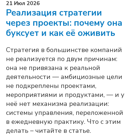
21 Июл 2026
Реализация стратегии
через проекты: почему она
буксует и как её оживить
Стратегия в большинстве компаний
не реализуется по двум причинам:
она не привязана к реальной
деятельности — амбициозные цели
не подкреплены проектами,
мероприятиями и продуктами, — и у
неё нет механизма реализации:
системы управления, переложенной
в ежедневную практику. Что с этим
делать – читайте в статье.