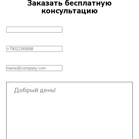
Заказать бесплатную
консультацию