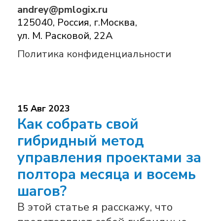
andrey@pmlogix.ru
125040, Россия, г.Москва,
ул. М. Расковой, 22А
Политика конфиденциальности
15 Авг 2023
Как собрать свой
гибридный метод
управления проектами за
полтора месяца и восемь
шагов?
В этой статье я расскажу, что