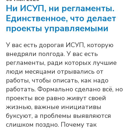
Ни ИСУП, ни регламенты.
Единственное, что делает
проекты управляемыми
У вас есть дорогая ИСУП, которую
внедряли полгода. У вас есть
регламенты, ради которых лучшие
люди месяцами отрывались от
работы, чтобы описать, как надо
работать. Формально сделано всё, но
проекты все равно живут своей
жизнью, важные инициативы
буксуют, а проблемы выявляются
слишком поздно. Почему так