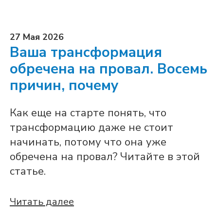
27 Мая 2026
Ваша трансформация
обречена на провал. Восемь
причин, почему
Как еще на старте понять, что
трансформацию даже не стоит
начинать, потому что она уже
обречена на провал? Читайте в этой
статье.
Читать далее