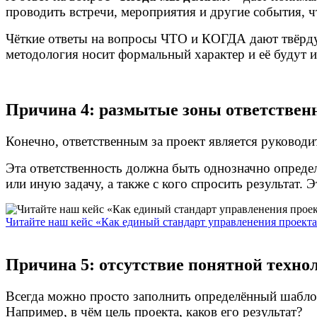
проводить встречи, мероприятия и другие события, 
Чёткие ответы на вопросы ЧТО и КОГДА дают твёрдую
методология носит формальный характер и её будут 
Причина 4: размытые зоны ответствен
Конечно, ответственным за проект является руководи
Эта ответственность должна быть однозначно опреде
или иную задачу, а также с кого спросить результат.
Читайте наш кейс «Как единый стандарт управленения проекта
Причина 5: отсутствие понятной техно
Всегда можно просто заполнить определённый шаблон
Например, в чём цель проекта, каков его результат?