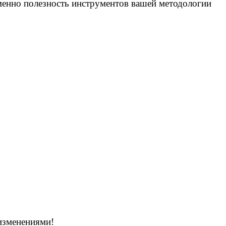
Именно полезность инструментов вашей методологии
 изменениями!