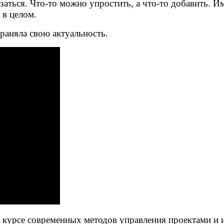
заться. Что-то можно упростить, а что-то добавить. 
 в целом.
раняла свою актуальность.
в курсе современных методов управления проектами и