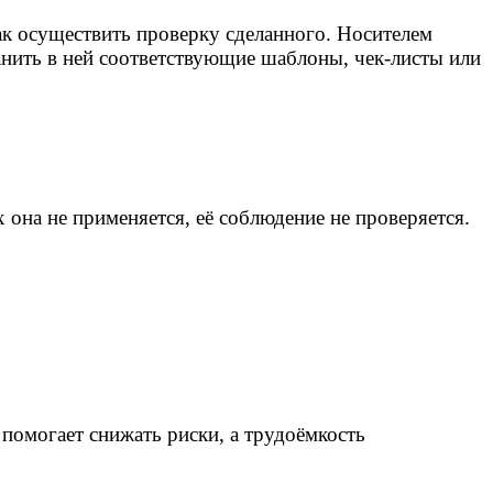
как осуществить проверку сделанного. Носителем
анить в ней соответствующие шаблоны, чек-листы или
х она не применяется, её соблюдение не проверяется.
 помогает снижать риски, а трудоёмкость