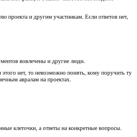
 проекта и другим участникам. Если ответов нет,
ументов вовлечены и другие люди.
 этого нет, то невозможно понять, кому поручить ту
онечным авралам на проектах.
нные клеточки, а ответы на конкретные вопросы.