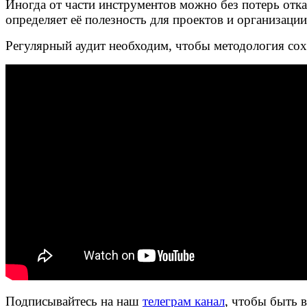
Иногда от части инструментов можно без потерь отка
определяет её полезность для проектов и организации
Регулярный аудит необходим, чтобы методология сох
Подписывайтесь на наш
телеграм канал
, чтобы быть 