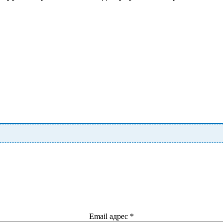
Email адрес
*