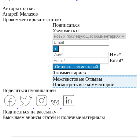
Авторы статьи:
Андрей Малахов
Прокомментировать статью
Подписаться
Уведомить о
Имя*
Email*
0
комментариев
Межтекстовые Отзывы
Посмотреть все комментарии
Поделиться публикацией
Подписаться на рассылку
Высылаем анонсы статей и полезные материалы