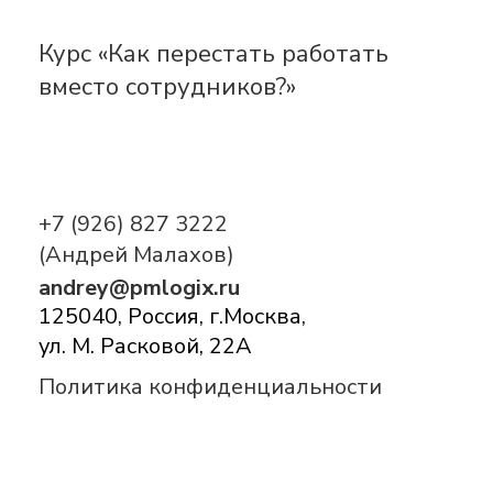
Курс «Как перестать работать
вместо сотрудников?»
+7 (926) 827 3222
(Андрей Малахов)
andrey@pmlogix.ru
125040, Россия, г.Москва,
ул. М. Расковой, 22А
Политика конфиденциальности