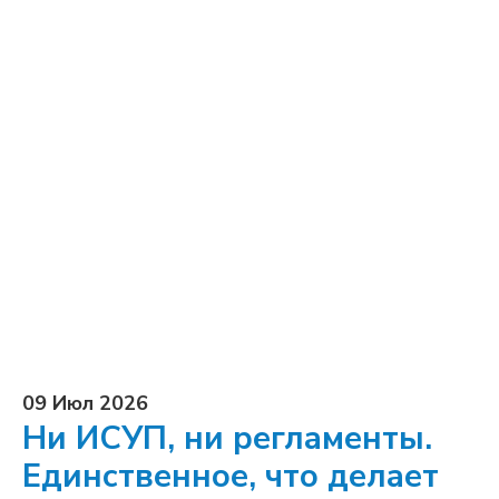
09 Июл 2026
Ни ИСУП, ни регламенты.
Единственное, что делает