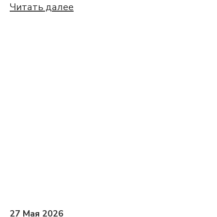
Читать далее
27 Мая 2026