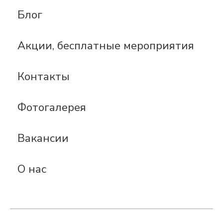
Блог
Акции, бесплатные мероприятия
Контакты
Фотогалерея
Вакансии
О нас