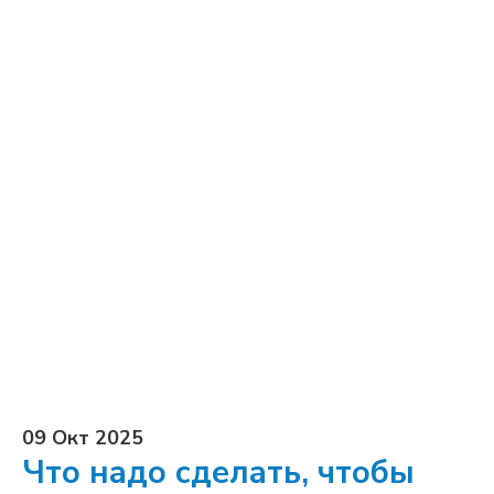
09 Окт 2025
Что надо сделать, чтобы