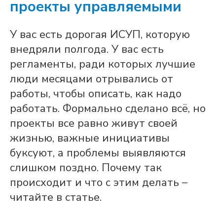
проекты управляемыми
У вас есть дорогая ИСУП, которую
внедряли полгода. У вас есть
регламенты, ради которых лучшие
люди месяцами отрывались от
работы, чтобы описать, как надо
работать. Формально сделано всё, но
проекты все равно живут своей
жизнью, важные инициативы
буксуют, а проблемы выявляются
слишком поздно. Почему так
происходит и что с этим делать –
читайте в статье.