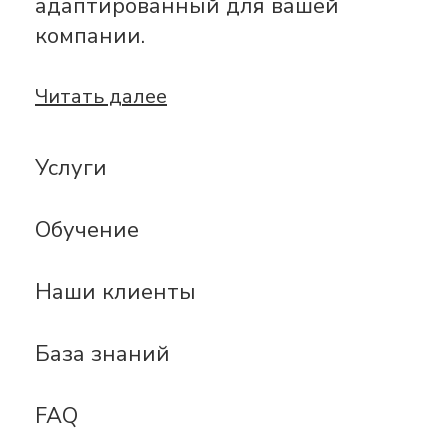
адаптированный для вашей
компании.
Читать далее
Услуги
Обучение
Наши клиенты
База знаний
FAQ