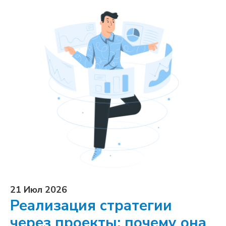
21 Июл 2026
Реализация стратегии
через проекты: почему она