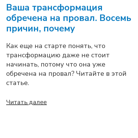
Ваша трансформация
обречена на провал. Восемь
причин, почему
Как еще на старте понять, что
трансформацию даже не стоит
начинать, потому что она уже
обречена на провал? Читайте в этой
статье.
Читать далее