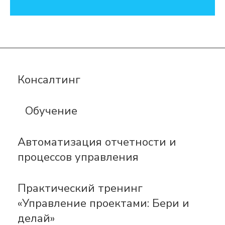
Консалтинг
Обучение
Автоматизация отчетности и
процессов управления
Практический тренинг
«Управление проектами: Бери и
делай»