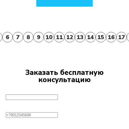
6
7
8
9
10
11
12
13
14
15
16
17
Заказать бесплатную
консультацию