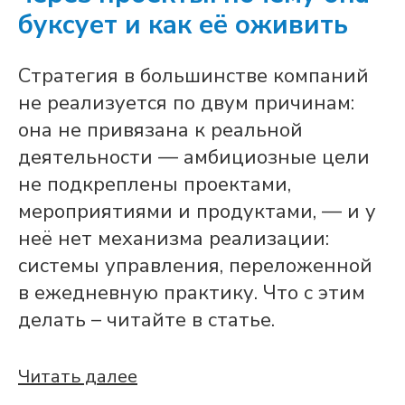
буксует и как её оживить
Стратегия в большинстве компаний
не реализуется по двум причинам:
она не привязана к реальной
деятельности — амбициозные цели
не подкреплены проектами,
мероприятиями и продуктами, — и у
неё нет механизма реализации:
системы управления, переложенной
в ежедневную практику. Что с этим
делать – читайте в статье.
Читать далее