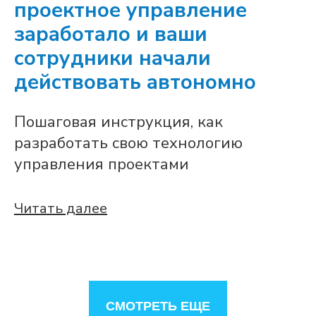
проектное управление
заработало и ваши
сотрудники начали
действовать автономно
Пошаговая инструкция, как
разработать свою технологию
управления проектами
Читать далее
СМОТРЕТЬ ЕЩЕ