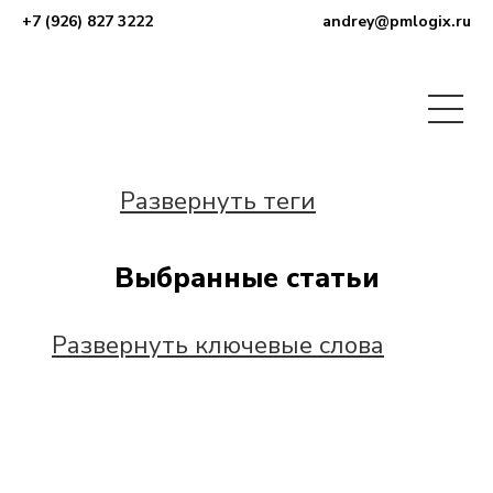
+7 (926) 827 3222
andrey@pmlogix.ru
Развернуть теги
Выбранные статьи
Развернуть ключевые слова