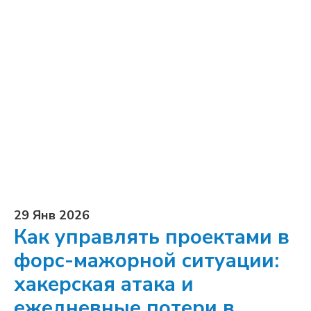
29 Янв 2026
Как управлять проектами в
форс-мажорной ситуации:
хакерская атака и
ежедневные потери в