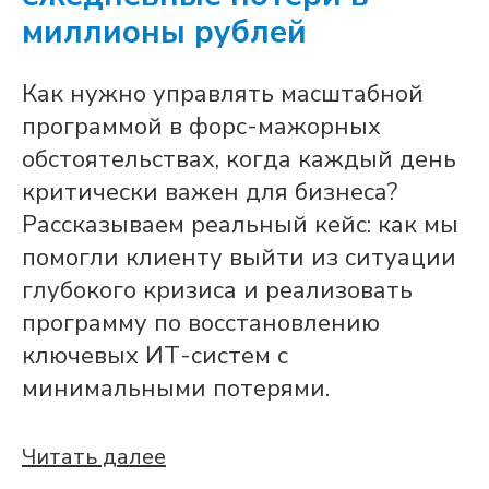
миллионы рублей
Как нужно управлять масштабной
программой в форс-мажорных
обстоятельствах, когда каждый день
критически важен для бизнеса?
Рассказываем реальный кейс: как мы
помогли клиенту выйти из ситуации
глубокого кризиса и реализовать
программу по восстановлению
ключевых ИТ-систем с
минимальными потерями.
Читать далее