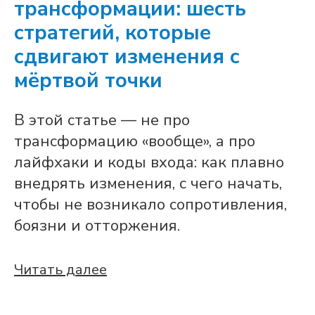
трансформации: шесть
стратегий, которые
сдвигают изменения с
мёртвой точки
В этой статье — не про
трансформацию «вообще», а про
лайфхаки и коды входа: как плавно
внедрять изменения, с чего начать,
чтобы не возникало сопротивления,
боязни и отторжения.
Читать далее