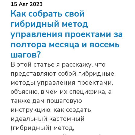
15 Авг 2023
Как собрать свой
гибридный метод
управления проектами за
полтора месяца и восемь
шагов?
В этой статье я расскажу, что
представляют собой гибридные
методы управления проектами,
объясню, в чем их специфика, а
также дам пошаговую
инструкцию, как создать
идеальный кастомный
(гибридный) метод,