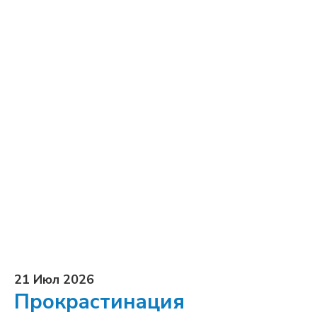
21 Июл 2026
Прокрастинация