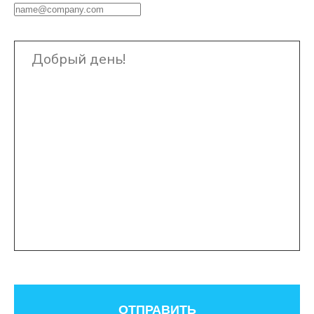
ОТПРАВИТЬ