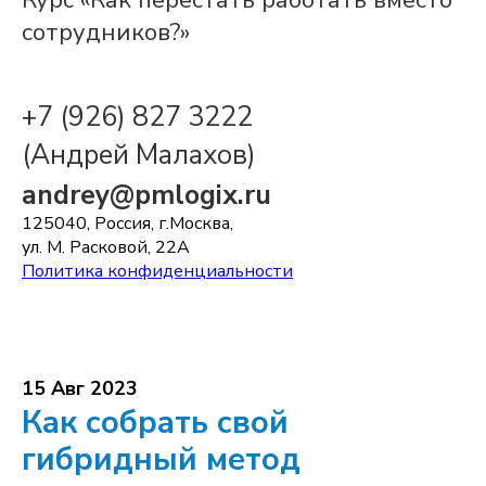
Курс «Как перестать работать вместо
сотрудников?»
+7 (926) 827 3222
(Андрей Малахов)
andrey@pmlogix.ru
125040, Россия, г.Москва,
ул. М. Расковой, 22А
Политика конфиденциальности
15 Авг 2023
Как собрать свой
гибридный метод