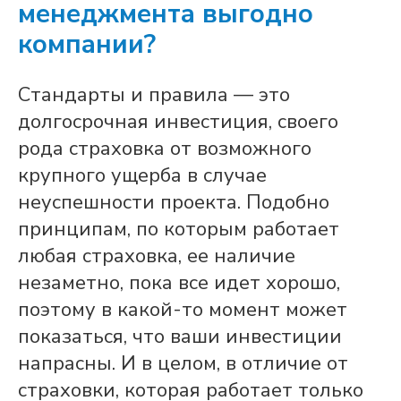
менеджмента выгодно
компании?
Стандарты и правила — это
долгосрочная инвестиция, своего
рода страховка от возможного
крупного ущерба в случае
неуспешности проекта. Подобно
принципам, по которым работает
любая страховка, ее наличие
незаметно, пока все идет хорошо,
поэтому в какой-то момент может
показаться, что ваши инвестиции
напрасны. И в целом, в отличие от
страховки, которая работает только