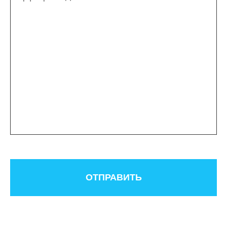
ОТПРАВИТЬ