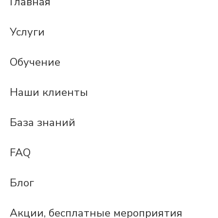
Главная
Услуги
Обучение
Наши клиенты
База знаний
FAQ
Блог
Акции, бесплатные мероприятия