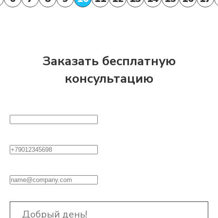
Заказать бесплатную
консультацию