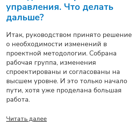
управления. Что делать
дальше?
Итак, руководством принято решение
о необходимости изменений в
проектной методологии. Собрана
рабочая группа, изменения
спроектированы и согласованы на
высшем уровне. И это только начало
пути, хотя уже проделана большая
работа.
Читать далее