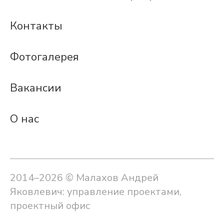
Контакты
Фотогалерея
Вакансии
О нас
2014–2026 © Малахов Андрей
Яковлевич: управление проектами,
проектный офис