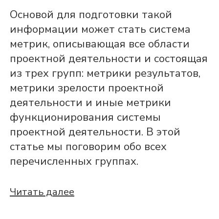
Основой для подготовки такой
информации может стать система
метрик, описывающая все области
проектной деятельности и состоящая
из трех групп: метрики результатов,
метрики зрелости проектной
деятельности и иные метрики
функционирования системы
проектной деятельности. В этой
статье мы поговорим обо всех
перечисленных группах.
Читать далее