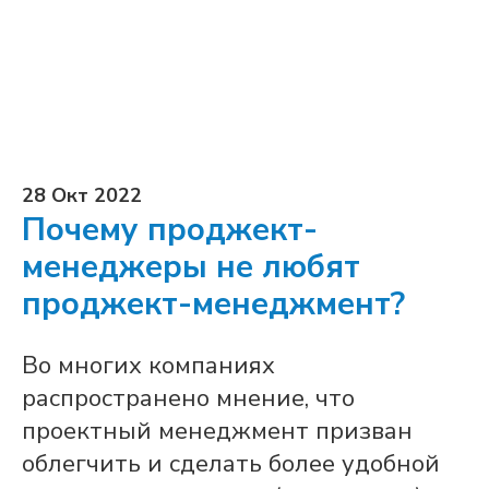
28 Окт 2022
Почему проджект-
менеджеры не любят
проджект-менеджмент?
Во многих компаниях
распространено мнение, что
проектный менеджмент призван
облегчить и сделать более удобной