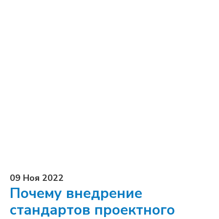
09 Ноя 2022
Почему внедрение
стандартов проектного