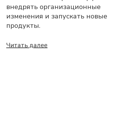
внедрять организационные
изменения и запускать новые
продукты.
Читать далее