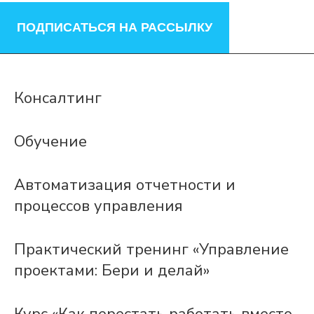
ПОДПИСАТЬСЯ НА РАССЫЛКУ
Консалтинг
Обучение
Автоматизация отчетности и
процессов управления
Практический тренинг «Управление
проектами: Бери и делай»