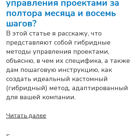
управления проектами за
полтора месяца и восемь
шагов?
В этой статье я расскажу, что
представляют собой гибридные
методы управления проектами,
объясню, в чем их специфика, а также
дам пошаговую инструкцию, как
создать идеальный кастомный
(гибридный) метод, адаптированный
для вашей компании.
Читать далее