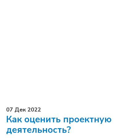
07 Дек 2022
Как оценить проектную
деятельность?