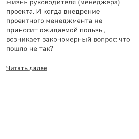
жизнь руководителя (менеджера)
проекта. И когда внедрение
проектного менеджмента не
приносит ожидаемой пользы,
возникает закономерный вопрос: что
пошло не так?
Читать далее