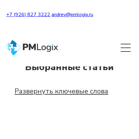
+7 (926) 827 3222
andrey@pmlogix.ru
Развернуть теги
Выбранные статьи
Развернуть ключевые слова