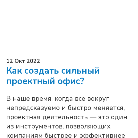
12 Окт 2022
Как создать сильный
проектный офис?
В наше время, когда все вокруг
непредсказуемо и быстро меняется,
проектная деятельность — это один
из инструментов, позволяющих
компаниям быстрее и эффективнее