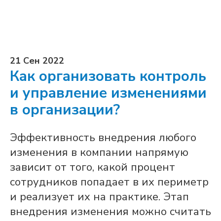
21 Сен 2022
Как организовать контроль
и управление изменениями
в организации?
Эффективность внедрения любого
изменения в компании напрямую
зависит от того, какой процент
сотрудников попадает в их периметр
и реализует их на практике. Этап
внедрения изменения можно считать