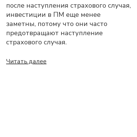
после наступления страхового случая,
инвестиции в ПМ еще менее
заметны, потому что они часто
предотвращают наступление
страхового случая.
Читать далее