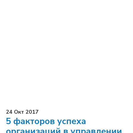
24 Окт 2017
5 факторов успеха
организаций в управлении