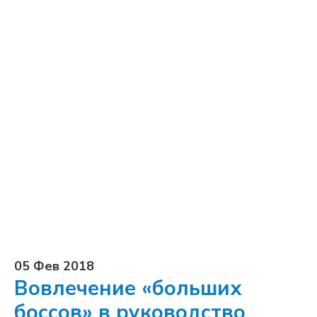
05 Фев 2018
Вовлечение «больших
боссов» в руководство