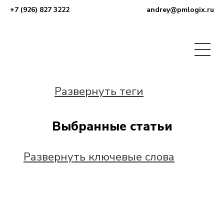
+7 (926) 827 3222
andrey@pmlogix.ru
Развернуть теги
Выбранные статьи
Развернуть ключевые слова