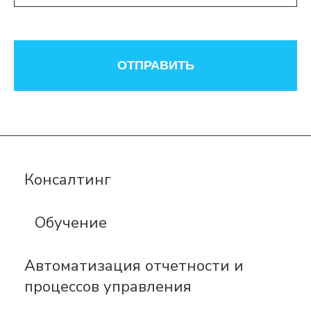
ОТПРАВИТЬ
Консалтинг
Обучение
Автоматизация отчетности и
процессов управления