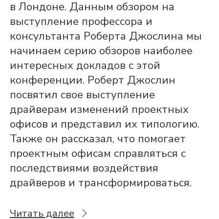
в Лондоне. Данным обзором на
выступление профессора и
консультанта Роберта Джослина мы
начинаем серию обзоров наиболее
интересных докладов с этой
конференции. Роберт Джослин
посвятил свое выступление
драйверам изменений проектных
офисов и представил их типологию.
Также он рассказал, что помогает
проектным офисам справляться с
последствиями воздействия
драйверов и трансформироваться.
Читать далее