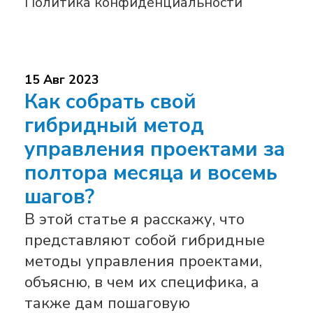
Политика конфиденциальности
15 Авг 2023
Как собрать свой
гибридный метод
управления проектами за
полтора месяца и восемь
шагов?
В этой статье я расскажу, что
представляют собой гибридные
методы управления проектами,
объясню, в чем их специфика, а
также дам пошаговую