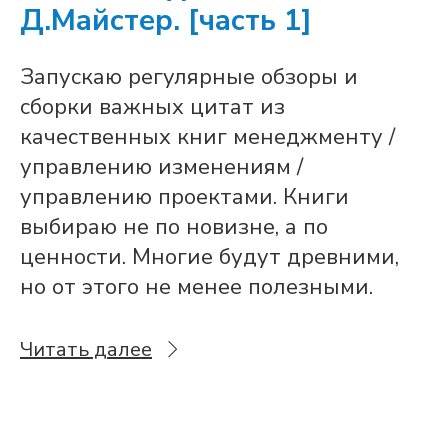
Д.Майстер. [часть 1]
Запускаю регулярные обзоры и
сборки важных цитат из
качественных книг менеджменту /
управлению изменениям /
управлению проектами. Книги
выбираю не по новизне, а по
ценности. Многие будут древними,
но от этого не менее полезными.
Читать далее