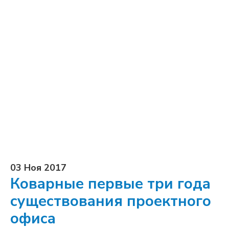
03 Ноя 2017
Коварные первые три года
существования проектного
офиса