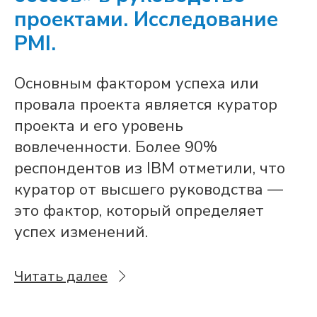
проектами. Исследование
PMI.
Основным фактором успеха или
провала проекта является куратор
проекта и его уровень
вовлеченности. Более 90%
респондентов из IBM отметили, что
куратор от высшего руководства —
это фактор, который определяет
успех изменений.
Читать далее