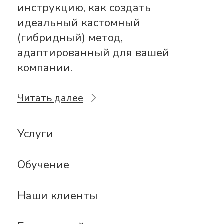
инструкцию, как создать
идеальный кастомный
(гибридный) метод,
адаптированный для вашей
компании.
Читать далее
Услуги
Обучение
Наши клиенты