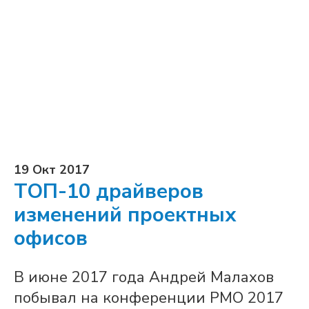
19 Окт 2017
ТОП-10 драйверов
изменений проектных
офисов
В июне 2017 года Андрей Малахов
побывал на конференции PMO 2017