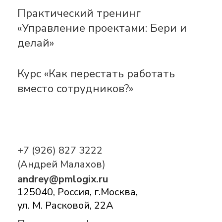
Практический тренинг
«Управление проектами: Бери и
делай»
Курс «Как перестать работать
вместо сотрудников?»
+7 (926) 827 3222
(Андрей Малахов)
andrey@pmlogix.ru
125040, Россия, г.Москва,
ул. М. Расковой, 22А