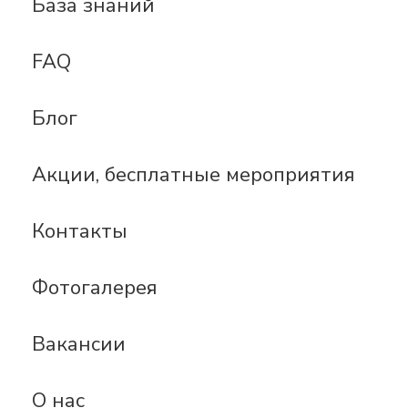
База знаний
FAQ
Блог
Акции, бесплатные мероприятия
Контакты
Фотогалерея
Вакансии
О нас