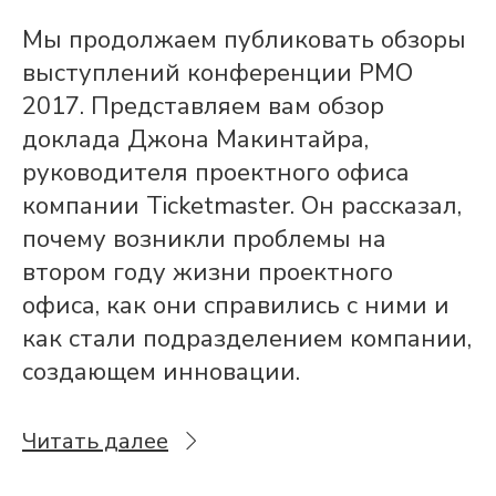
Мы продолжаем публиковать обзоры
выступлений конференции PMO
2017. Представляем вам обзор
доклада Джона Макинтайра,
руководителя проектного офиса
компании Ticketmaster. Он рассказал,
почему возникли проблемы на
втором году жизни проектного
офиса, как они справились с ними и
как стали подразделением компании,
создающем инновации.
Читать далее