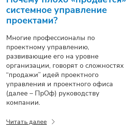
системное управление
проектами?
Многие профессионалы по
проектному управлению,
развивающие его на уровне
организации, говорят о сложностях
“продажи” идей проектного
управления и проектного офиса
(далее – ПрОф) руководству
компании.
Читать далее