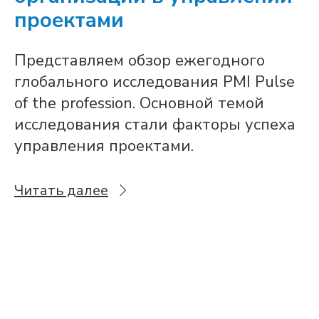
проектами
Представляем обзор ежегодного
глобального исследования PMI Pulse
of the profession. Основной темой
исследования стали факторы успеха
управления проектами.
Читать далее