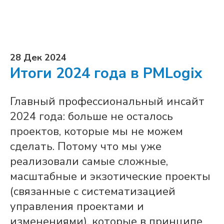
28 Дек 2024
Итоги 2024 года в PMLogix
Главный профессиональный инсайт
2024 года: больше не осталось
проектов, которые мы не можем
сделать. Потому что мы уже
реализовали самые сложные,
масштабные и экзотические проекты
(связанные с систематизацией
управления проектами и
изменениями), которые в принципе