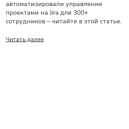
автоматизировали управление
проектами на Jira для 300+
сотрудников – читайте в этой статье.
Читать далее