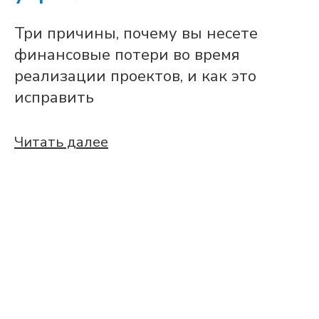
Три причины, почему вы несете
финансовые потери во время
реализации проектов, и как это
исправить
Читать далее