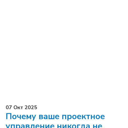
07 Окт 2025
Почему ваше проектное
управление никогда не