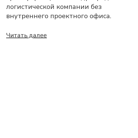
логистической компании без
внутреннего проектного офиса.
Читать далее