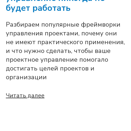
будет работать
Разбираем популярные фреймворки
управления проектами, почему они
не имеют практического применения,
и что нужно сделать, чтобы ваше
проектное управление помогало
достигать целей проектов и
организации
Читать далее