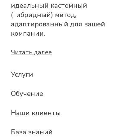
идеальный кастомный
(гибридный) метод,
адаптированный для вашей
компании.
Читать далее
Услуги
Обучение
Наши клиенты
База знаний