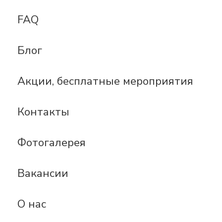
FAQ
Блог
Акции, бесплатные мероприятия
Контакты
Фотогалерея
Вакансии
О нас