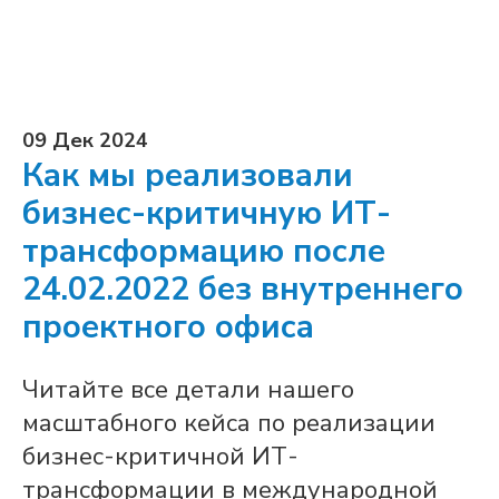
09 Дек 2024
Как мы реализовали
бизнес-критичную ИТ-
трансформацию после
24.02.2022 без внутреннего
проектного офиса
Читайте все детали нашего
масштабного кейса по реализации
бизнес-критичной ИТ-
трансформации в международной