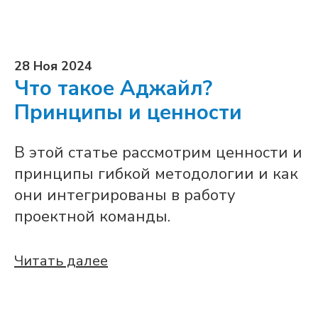
28 Ноя 2024
Что такое Аджайл?
Принципы и ценности
В этой статье рассмотрим ценности и
принципы гибкой методологии и как
они интегрированы в работу
проектной команды.
Читать далее