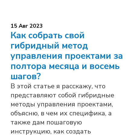
15 Авг 2023
Как собрать свой
гибридный метод
управления проектами за
полтора месяца и восемь
шагов?
В этой статье я расскажу, что
представляют собой гибридные
методы управления проектами,
объясню, в чем их специфика, а
также дам пошаговую
инструкцию, как создать