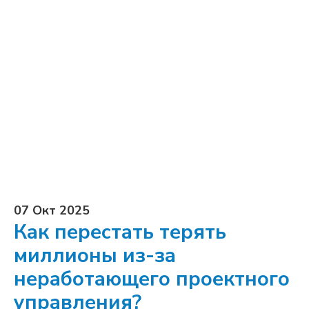
07 Окт 2025
Как перестать терять
миллионы из-за
неработающего проектного
управления?