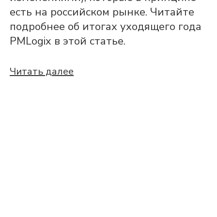
есть на российском рынке. Читайте
подробнее об итогах уходящего года
PMLogix в этой статье.
Читать далее