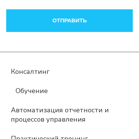
ОТПРАВИТЬ
Консалтинг
Обучение
Автоматизация отчетности и
процессов управления
Практический тренинг