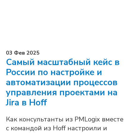
03 Фев 2025
Самый масштабный кейс в
России по настройке и
автоматизации процессов
управления проектами на
Jira в Hoff
Как консультанты из PMLogix вместе
с командой из Hoff настроили и