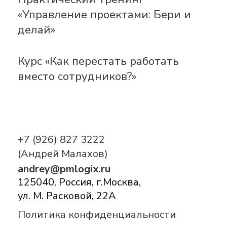
«Управление проектами: Бери и
делай»
Курс «Как перестать работать
вместо сотрудников?»
+7 (926) 827 3222
(Андрей Малахов)
andrey@pmlogix.ru
125040, Россия, г.Москва,
ул. М. Расковой, 22А
Политика конфиденциальности