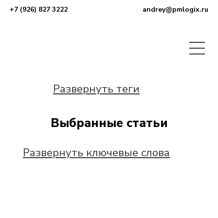
+7 (926) 827 3222
andrey@pmlogix.ru
Развернуть теги
Выбранные статьи
Развернуть ключевые слова