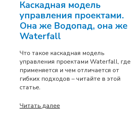
Каскадная модель
управления проектами.
Она же Водопад, она же
Waterfall
Что такое каскадная модель
управления проектами Waterfall, где
применяется и чем отличается от
гибких подходов – читайте в этой
статье.
Читать далее