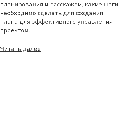
планирования и расскажем, какие шаги
необходимо сделать для создания
плана для эффективного управления
проектом.
Читать далее