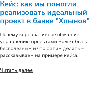
Кейс: как мы помогли
реализовать идеальный
проект в банке "Хлынов"
Почему корпоративное обучение
управлению проектами может быть
бесполезным и что с этим делать –
рассказываем на примере кейса.
Читать далее