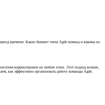
период времени. Какие бывают типы Agile команд и каковы их
внесения корректировок на любом этапе. Этот подход возник,
ваем, как эффективно организовать работу команды Agile.