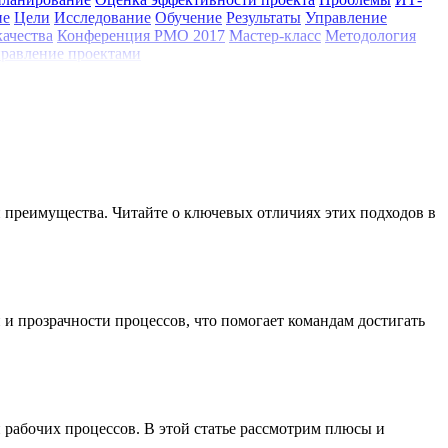
ие
Цели
Исследование
Обучение
Результаты
Управление
качества
Конференция РМО 2017
Мастер-класс
Методология
равление проектами
и преимущества. Читайте о ключевых отличиях этих подходов в
и прозрачности процессов, что помогает командам достигать
 рабочих процессов. В этой статье рассмотрим плюсы и