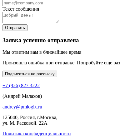
Текст сообщения
Отправить
Заявка успешно отправлена
Мы ответим вам в ближайшее время
Произошла ошибка при отправке. Попробуйте еще раз
Подписаться на рассылку
+7 (926) 827 3222
(Андрей Малахов)
andrey@pmlogix.ru
125040, Россия, г.Москва,
ул. М. Расковой, 22А
Политика конфиденциальности