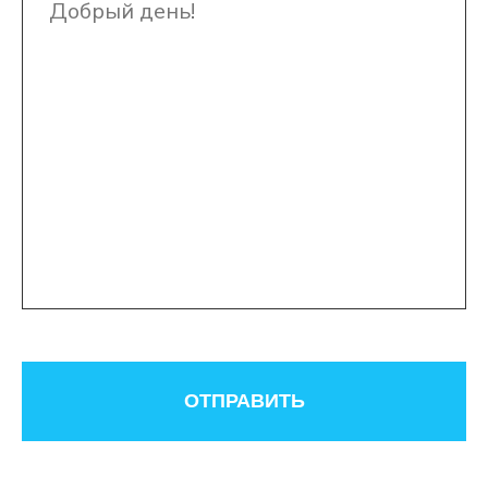
ОТПРАВИТЬ