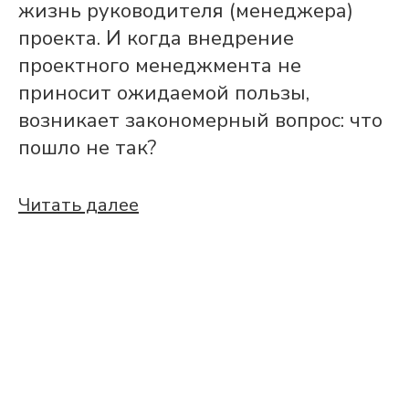
жизнь руководителя (менеджера)
проекта. И когда внедрение
проектного менеджмента не
приносит ожидаемой пользы,
возникает закономерный вопрос: что
пошло не так?
Читать далее