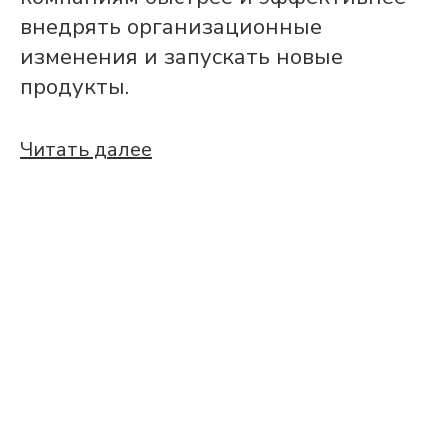
внедрять организационные
изменения и запускать новые
продукты.
Читать далее