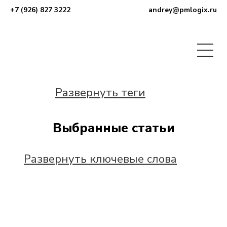
+7 (926) 827 3222
andrey@pmlogix.ru
Развернуть теги
Выбранные статьи
Развернуть ключевые слова