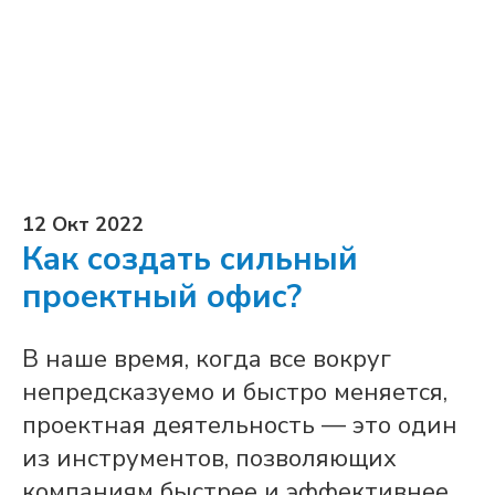
12 Окт 2022
Как создать сильный
проектный офис?
В наше время, когда все вокруг
непредсказуемо и быстро меняется,
проектная деятельность — это один
из инструментов, позволяющих
компаниям быстрее и эффективнее