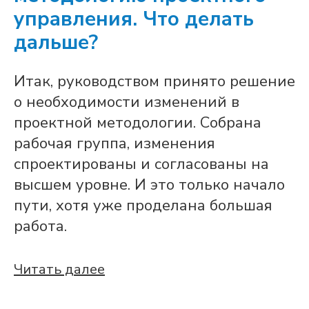
управления. Что делать
дальше?
Итак, руководством принято решение
о необходимости изменений в
проектной методологии. Собрана
рабочая группа, изменения
спроектированы и согласованы на
высшем уровне. И это только начало
пути, хотя уже проделана большая
работа.
Читать далее