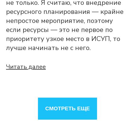
не только. Я считаю, что внедрение
ресурсного планирования — крайне
непростое мероприятие, поэтому
если ресурсы — это не первое по
приоритету узкое место в ИСУП, то
лучше начинать не с него.
Читать далее
СМОТРЕТЬ ЕЩЕ