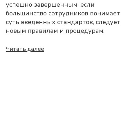
успешно завершенным, если
большинство сотрудников понимает
суть введенных стандартов, следует
новым правилам и процедурам.
Читать далее