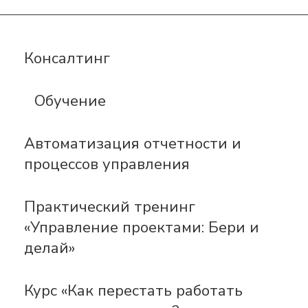
Консалтинг
Обучение
Автоматизация отчетности и
процессов управления
Практический тренинг
«Управление проектами: Бери и
делай»
Курс «Как перестать работать