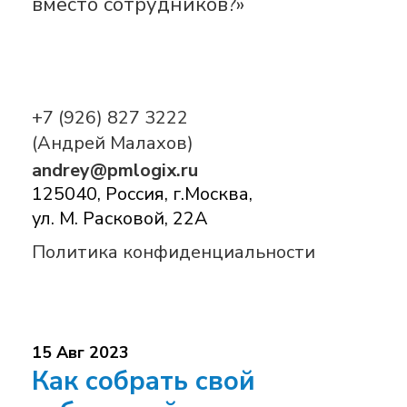
вместо сотрудников?»
+7 (926) 827 3222
(Андрей Малахов)
andrey@pmlogix.ru
125040, Россия, г.Москва,
ул. М. Расковой, 22А
Политика конфиденциальности
15 Авг 2023
Как собрать свой