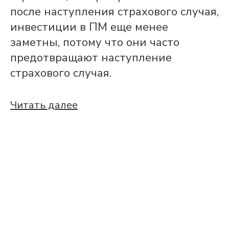
после наступления страхового случая,
инвестиции в ПМ еще менее
заметны, потому что они часто
предотвращают наступление
страхового случая.
Читать далее