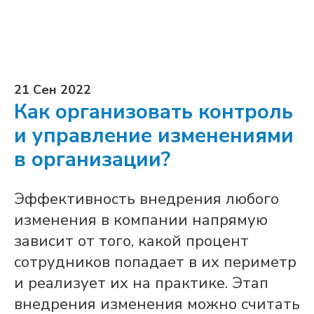
21 Сен 2022
Как организовать контроль
и управление изменениями
в организации?
Эффективность внедрения любого
изменения в компании напрямую
зависит от того, какой процент
сотрудников попадает в их периметр
и реализует их на практике. Этап
внедрения изменения можно считать