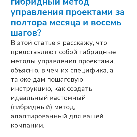
гибридный метод
управления проектами за
полтора месяца и восемь
шагов?
В этой статье я расскажу, что
представляют собой гибридные
методы управления проектами,
объясню, в чем их специфика, а
также дам пошаговую
инструкцию, как создать
идеальный кастомный
(гибридный) метод,
адаптированный для вашей
компании.