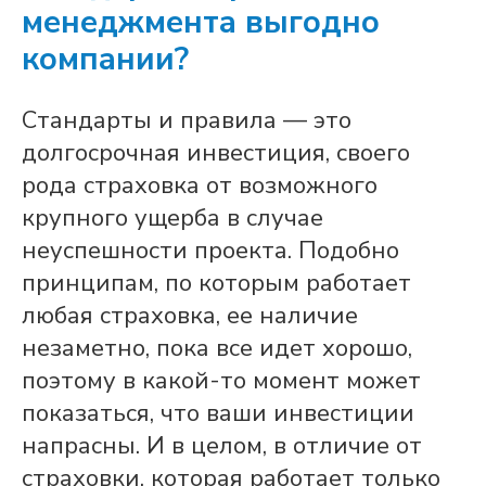
менеджмента выгодно
компании?
Стандарты и правила — это
долгосрочная инвестиция, своего
рода страховка от возможного
крупного ущерба в случае
неуспешности проекта. Подобно
принципам, по которым работает
любая страховка, ее наличие
незаметно, пока все идет хорошо,
поэтому в какой-то момент может
показаться, что ваши инвестиции
напрасны. И в целом, в отличие от
страховки, которая работает только