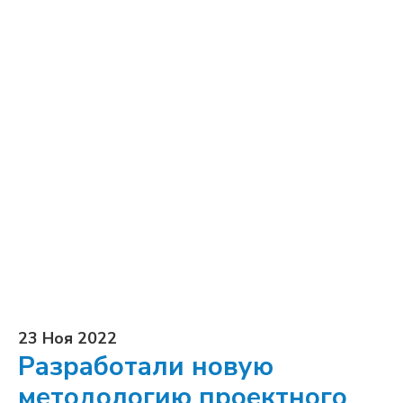
23 Ноя 2022
Разработали новую
методологию проектного