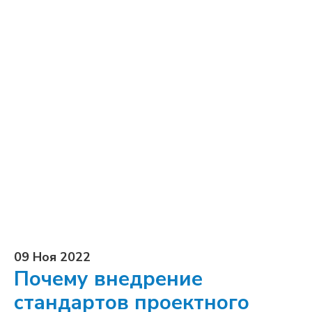
09 Ноя 2022
Почему внедрение
стандартов проектного