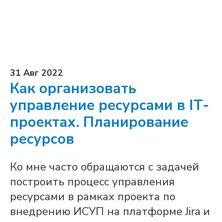
31 Авг 2022
Как организовать
управление ресурсами в IT-
проектах. Планирование
ресурсов
Ко мне часто обращаются с задачей
построить процесс управления
ресурсами в рамках проекта по
внедрению ИСУП на платформе Jira и