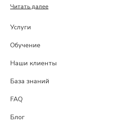
Читать далее
Услуги
Обучение
Наши клиенты
База знаний
FAQ
Блог