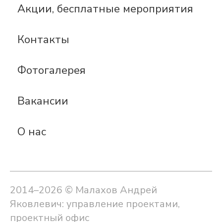
Акции, бесплатные мероприятия
Контакты
Фотогалерея
Вакансии
О нас
2014–2026 © Малахов Андрей
Яковлевич: управление проектами,
проектный офис