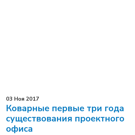
03 Ноя 2017
Коварные первые три года
существования проектного
офиса