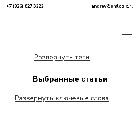
+7 (926) 827 3222
andrey@pmlogix.ru
Развернуть теги
Выбранные статьи
Развернуть ключевые слова