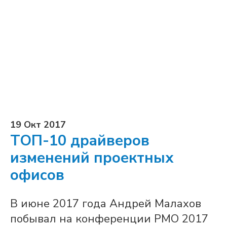
19 Окт 2017
ТОП-10 драйверов
изменений проектных
офисов
В июне 2017 года Андрей Малахов
побывал на конференции PMO 2017