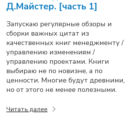
Д.Майстер. [часть 1]
Запускаю регулярные обзоры и
сборки важных цитат из
качественных книг менеджменту /
управлению изменениям /
управлению проектами. Книги
выбираю не по новизне, а по
ценности. Многие будут древними,
но от этого не менее полезными.
Читать далее