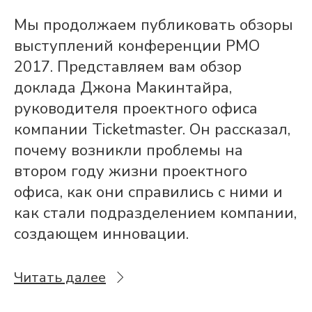
Мы продолжаем публиковать обзоры
выступлений конференции PMO
2017. Представляем вам обзор
доклада Джона Макинтайра,
руководителя проектного офиса
компании Ticketmaster. Он рассказал,
почему возникли проблемы на
втором году жизни проектного
офиса, как они справились с ними и
как стали подразделением компании,
создающем инновации.
Читать далее