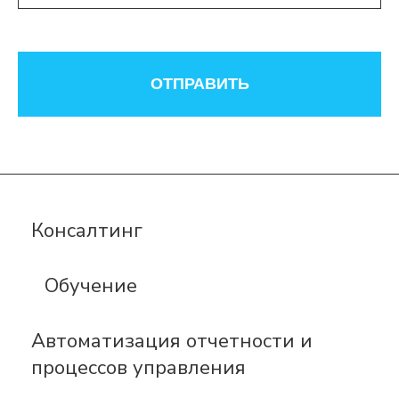
ОТПРАВИТЬ
Консалтинг
Обучение
Автоматизация отчетности и
процессов управления