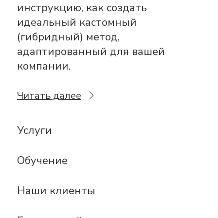
инструкцию, как создать
идеальный кастомный
(гибридный) метод,
адаптированный для вашей
компании.
Читать далее
Услуги
Обучение
Наши клиенты