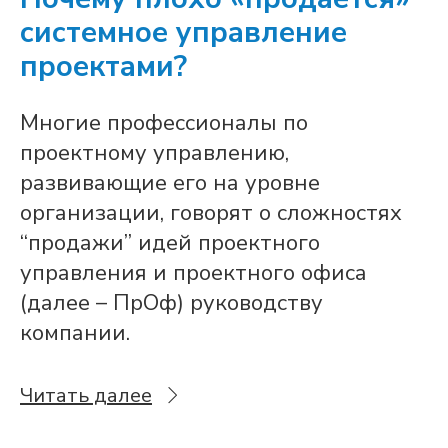
системное управление
проектами?
Многие профессионалы по
проектному управлению,
развивающие его на уровне
организации, говорят о сложностях
“продажи” идей проектного
управления и проектного офиса
(далее – ПрОф) руководству
компании.
Читать далее