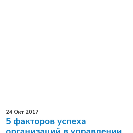
24 Окт 2017
5 факторов успеха
организаций в управлении