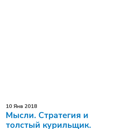
10 Янв 2018
Мысли. Стратегия и
толстый курильщик.