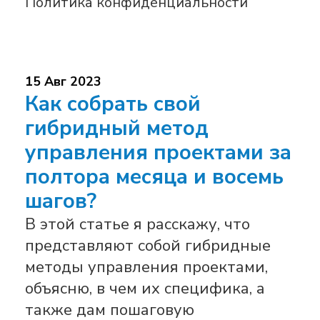
Политика конфиденциальности
15 Авг 2023
Как собрать свой
гибридный метод
управления проектами за
полтора месяца и восемь
шагов?
В этой статье я расскажу, что
представляют собой гибридные
методы управления проектами,
объясню, в чем их специфика, а
также дам пошаговую