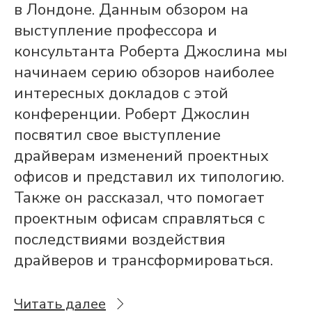
в Лондоне. Данным обзором на
выступление профессора и
консультанта Роберта Джослина мы
начинаем серию обзоров наиболее
интересных докладов с этой
конференции. Роберт Джослин
посвятил свое выступление
драйверам изменений проектных
офисов и представил их типологию.
Также он рассказал, что помогает
проектным офисам справляться с
последствиями воздействия
драйверов и трансформироваться.
Читать далее