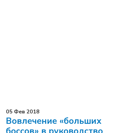
05 Фев 2018
Вовлечение «больших
боссов» в руководство