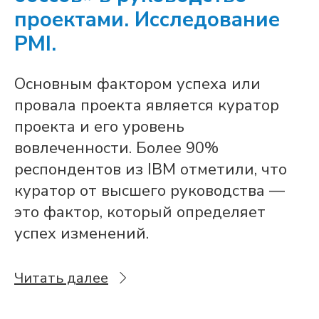
проектами. Исследование
PMI.
Основным фактором успеха или
провала проекта является куратор
проекта и его уровень
вовлеченности. Более 90%
респондентов из IBM отметили, что
куратор от высшего руководства —
это фактор, который определяет
успех изменений.
Читать далее