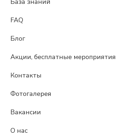
База знаний
FAQ
Блог
Акции, бесплатные мероприятия
Контакты
Фотогалерея
Вакансии
О нас