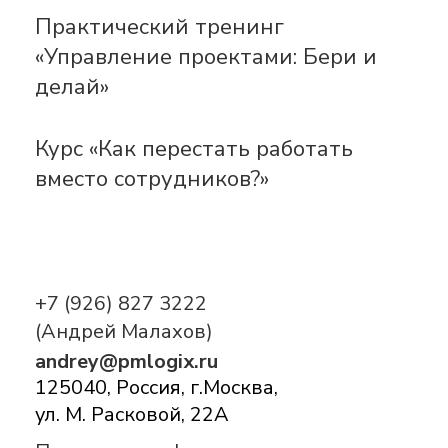
Практический тренинг
«Управление проектами: Бери и
делай»
Курс «Как перестать работать
вместо сотрудников?»
+7 (926) 827 3222
(Андрей Малахов)
andrey@pmlogix.ru
125040, Россия, г.Москва,
ул. М. Расковой, 22А