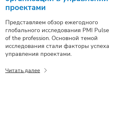
проектами
Представляем обзор ежегодного
глобального исследования PMI Pulse
of the profession. Основной темой
исследования стали факторы успеха
управления проектами.
Читать далее