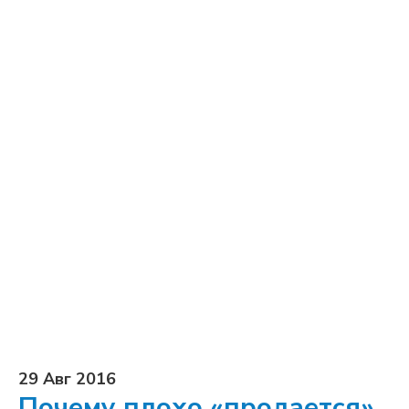
29 Авг 2016
Почему плохо «продается»