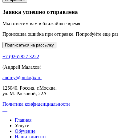
Заявка успешно отправлена
Мы ответим вам в ближайшее время
Произошла ошибка при отправке. Попробуйте еще раз
Подписаться на рассылку
+7 (926) 827 3222
(Андрей Малахов)
andrey@pmlogix.ru
125040, Россия, г.Москва,
ул. М. Расковой, 22А
Политика конфиденциальности
Главная
Услуги
Обучение
Наши клиенты