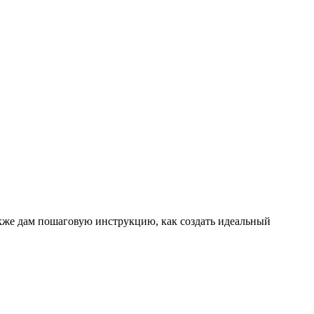
также дам пошаговую инструкцию, как создать идеальный