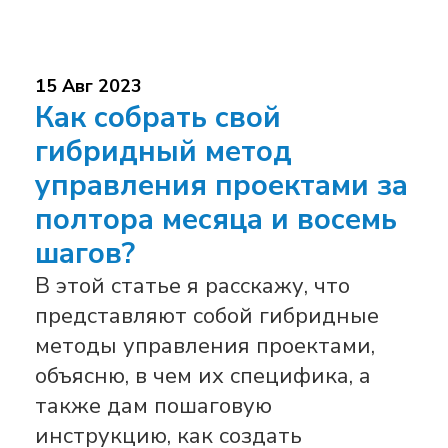
15 Авг 2023
Как собрать свой
гибридный метод
управления проектами за
полтора месяца и восемь
шагов?
В этой статье я расскажу, что
представляют собой гибридные
методы управления проектами,
объясню, в чем их специфика, а
также дам пошаговую
инструкцию, как создать