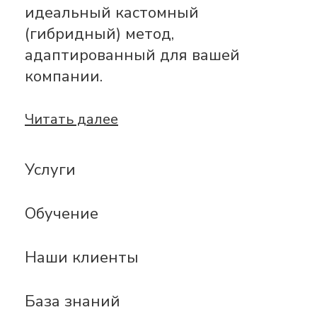
идеальный кастомный
(гибридный) метод,
адаптированный для вашей
компании.
Читать далее
Услуги
Обучение
Наши клиенты
База знаний