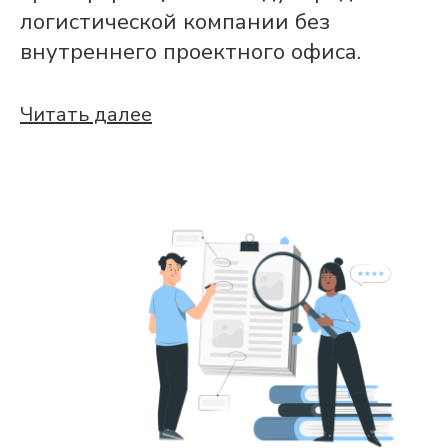
логистической компании без
внутреннего проектного офиса.
Читать далее