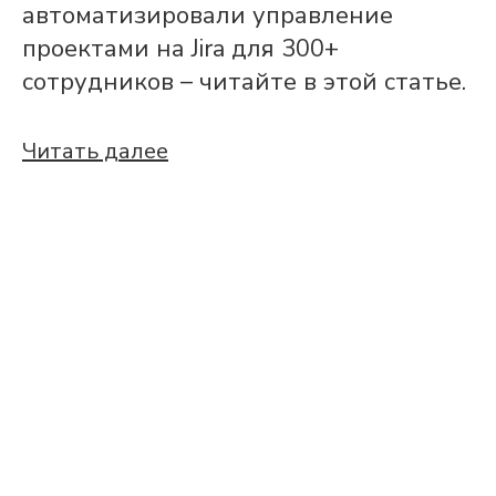
автоматизировали управление
проектами на Jira для 300+
сотрудников – читайте в этой статье.
Читать далее