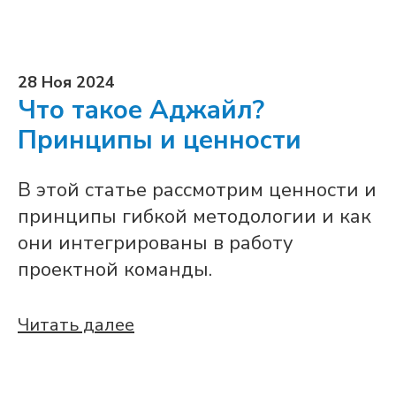
28 Ноя 2024
Что такое Аджайл?
Принципы и ценности
В этой статье рассмотрим ценности и
принципы гибкой методологии и как
они интегрированы в работу
проектной команды.
Читать далее