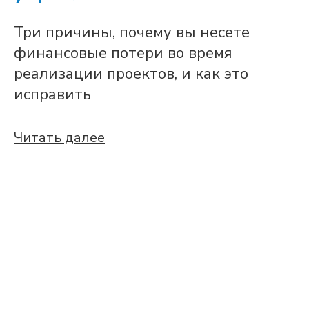
Три причины, почему вы несете
финансовые потери во время
реализации проектов, и как это
исправить
Читать далее