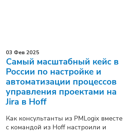
03 Фев 2025
Самый масштабный кейс в
России по настройке и
автоматизации процессов
управления проектами на
Jira в Hoff
Как консультанты из PMLogix вместе
с командой из Hoff настроили и