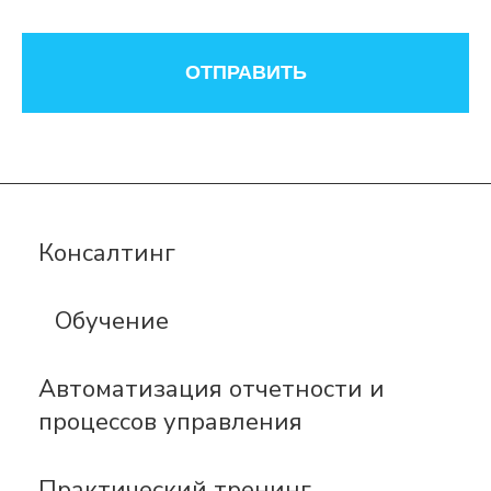
ОТПРАВИТЬ
Консалтинг
Обучение
Автоматизация отчетности и
процессов управления
Практический тренинг