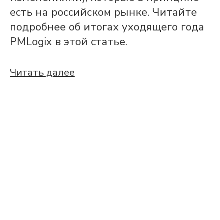
есть на российском рынке. Читайте
подробнее об итогах уходящего года
PMLogix в этой статье.
Читать далее