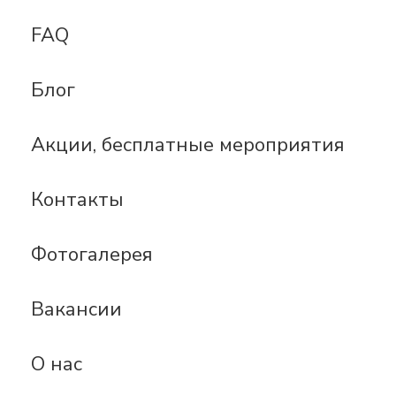
FAQ
Блог
Акции, бесплатные мероприятия
Контакты
Фотогалерея
Вакансии
О нас