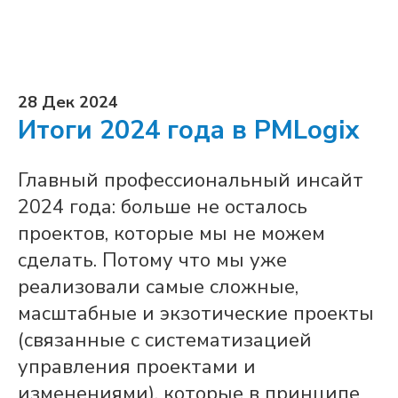
28 Дек 2024
Итоги 2024 года в PMLogix
Главный профессиональный инсайт
2024 года: больше не осталось
проектов, которые мы не можем
сделать. Потому что мы уже
реализовали самые сложные,
масштабные и экзотические проекты
(связанные с систематизацией
управления проектами и
изменениями), которые в принципе