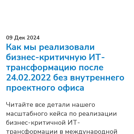
09 Дек 2024
Как мы реализовали
бизнес-критичную ИТ-
трансформацию после
24.02.2022 без внутреннего
проектного офиса
Читайте все детали нашего
масштабного кейса по реализации
бизнес-критичной ИТ-
трансформации в международной