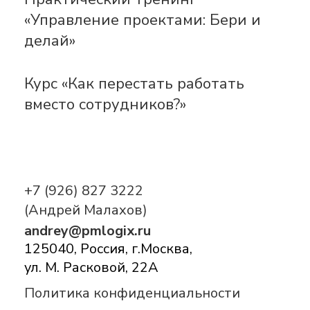
«Управление проектами: Бери и
делай»
Курс «Как перестать работать
вместо сотрудников?»
+7 (926) 827 3222
(Андрей Малахов)
andrey@pmlogix.ru
125040, Россия, г.Москва,
ул. М. Расковой, 22А
Политика конфиденциальности