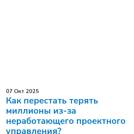
07 Окт 2025
Как перестать терять
миллионы из-за
неработающего проектного
управления?