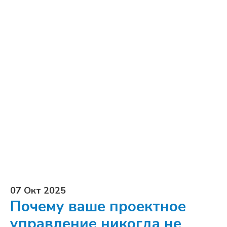
07 Окт 2025
Почему ваше проектное
управление никогда не