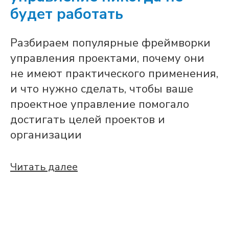
будет работать
Разбираем популярные фреймворки
управления проектами, почему они
не имеют практического применения,
и что нужно сделать, чтобы ваше
проектное управление помогало
достигать целей проектов и
организации
Читать далее