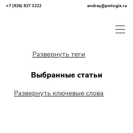
+7 (926) 827 3222
andrey@pmlogix.ru
Развернуть теги
Выбранные статьи
Развернуть ключевые слова