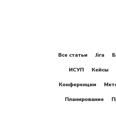
Все статьи
Jira
Б
ИСУП
Кейсы
Конференции
Мет
Планирование
П