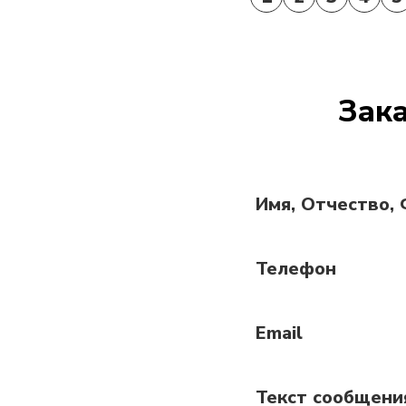
Зака
Имя, Отчество,
Телефон
Email
Текст сообщени