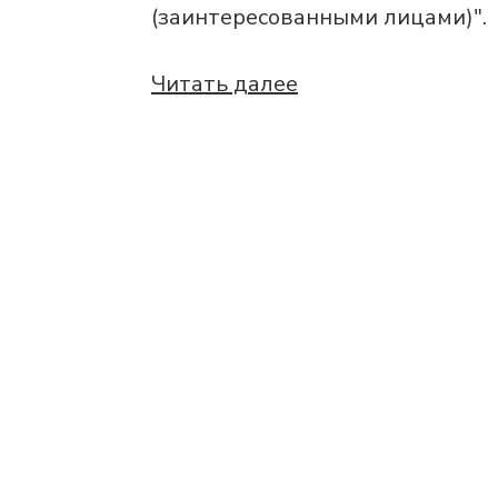
(заинтересованными лицами)".
Читать далее