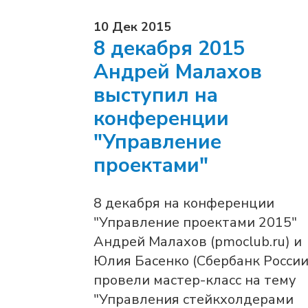
10 Дек 2015
8 декабря 2015
Андрей Малахов
выступил на
конференции
"Управление
проектами"
8 декабря на конференции
"Управление проектами 2015"
Андрей Малахов (pmoclub.ru) и
Юлия Басенко (Сбербанк России
провели мастер-класс на тему
"Управления стейкхолдерами