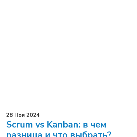
28 Ноя 2024
Scrum vs Kanban: в чем
разница и что выбрать?