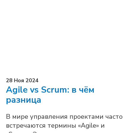
28 Ноя 2024
Agile vs Scrum: в чём
разница
В мире управления проектами часто
встречаются термины «Agile» и