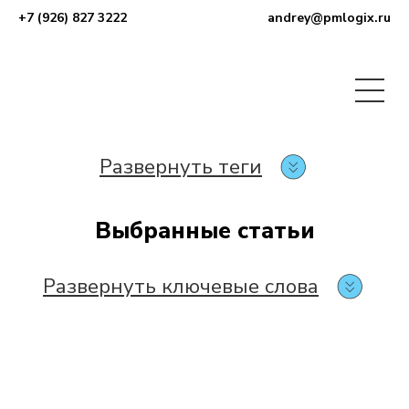
+7 (926) 827 3222
andrey@pmlogix.ru
Развернуть теги
Выбранные статьи
Развернуть ключевые слова