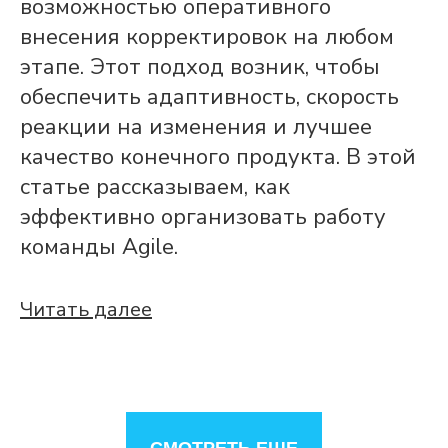
возможностью оперативного
внесения корректировок на любом
этапе. Этот подход возник, чтобы
обеспечить адаптивность, скорость
реакции на изменения и лучшее
качество конечного продукта. В этой
статье рассказываем, как
эффективно организовать работу
команды Agile.
Читать далее