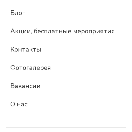
Блог
Акции, бесплатные мероприятия
Контакты
Фотогалерея
Вакансии
О нас