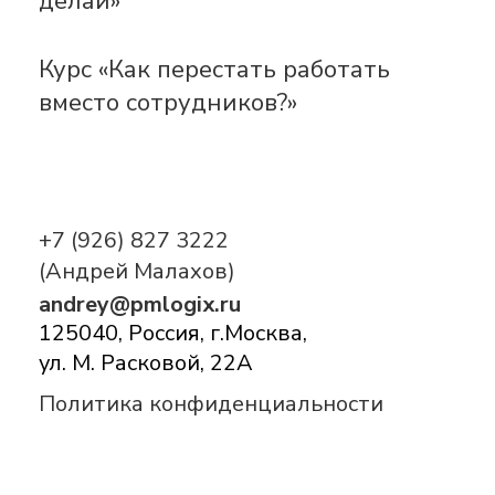
делай»
Курс «Как перестать работать
вместо сотрудников?»
+7 (926) 827 3222
(Андрей Малахов)
andrey@pmlogix.ru
125040, Россия, г.Москва,
ул. М. Расковой, 22А
Политика конфиденциальности