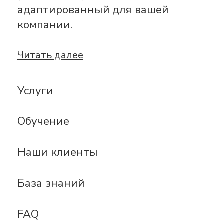
адаптированный для вашей
компании.
Читать далее
Услуги
Обучение
Наши клиенты
База знаний
FAQ