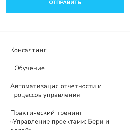
ОТПРАВИТЬ
Консалтинг
Обучение
Автоматизация отчетности и
процессов управления
Практический тренинг
«Управление проектами: Бери и