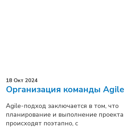
18 Окт 2024
Организация команды Agile
Agile-подход заключается в том, что
планирование и выполнение проекта
происходят поэтапно, с