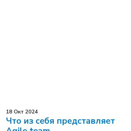
18 Окт 2024
Что из себя представляет
Agile team