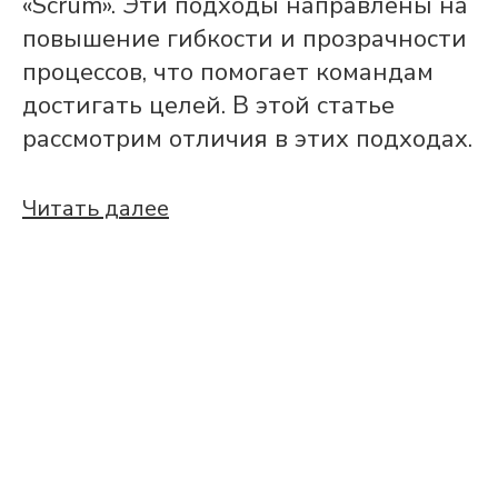
«Scrum». Эти подходы направлены на
повышение гибкости и прозрачности
процессов, что помогает командам
достигать целей. В этой статье
рассмотрим отличия в этих подходах.
Читать далее