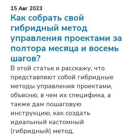
15 Авг 2023
Как собрать свой
гибридный метод
управления проектами за
полтора месяца и восемь
шагов?
В этой статье я расскажу, что
представляют собой гибридные
методы управления проектами,
объясню, в чем их специфика, а
также дам пошаговую
инструкцию, как создать
идеальный кастомный
(гибридный) метод,