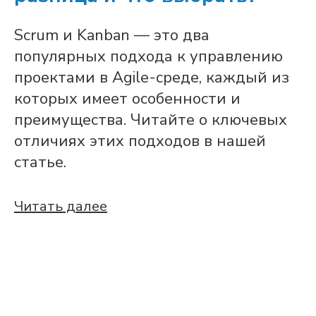
Scrum и Kanban — это два
популярных подхода к управлению
проектами в Agile-среде, каждый из
которых имеет особенности и
преимущества. Читайте о ключевых
отличиях этих подходов в нашей
статье.
Читать далее