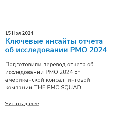
15 Ноя 2024
Ключевые инсайты отчета
об исследовании PMO 2024
Подготовили перевод отчета об
исследовании PMO 2024 от
американской консалтинговой
компании THE PMO SQUAD
Читать далее