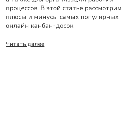
процессов. В этой статье рассмотрим
плюсы и минусы самых популярных
онлайн канбан-досок.
Читать далее