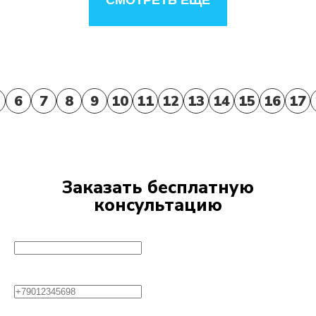
СМОТРЕТЬ ЕЩЕ
6
7
8
9
10
11
12
13
14
15
16
17
Заказать бесплатную
консультацию