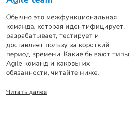
Обычно это межфункциональная
команда, которая идентифицирует,
разрабатывает, тестирует и
доставляет пользу за короткий
период времени. Какие бывают типы
Agile команд и каковы их
обязанности, читайте ниже.
Читать далее