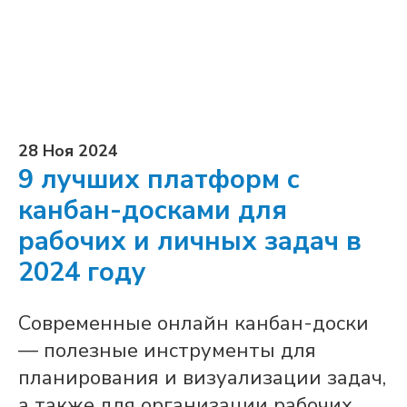
28 Ноя 2024
9 лучших платформ с
канбан-досками для
рабочих и личных задач в
2024 году
Современные онлайн канбан-доски
— полезные инструменты для
планирования и визуализации задач,
а также для организации рабочих