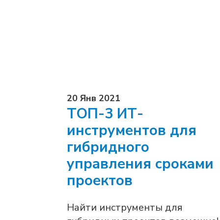
20 Янв 2021
ТОП-3 ИТ-
инструментов для
гибридного
управления сроками
проектов
Найти инструменты для