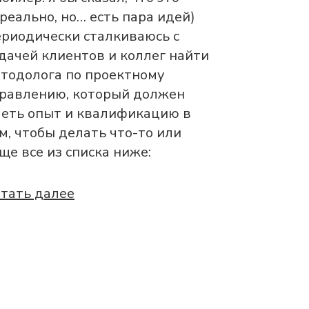
реально, но… есть пара идей)
риодически сталкиваюсь с
дачей клиентов и коллег найти
тодолога по проектному
равлению, который должен
еть опыт и квалификацию в
м, чтобы делать что-то или
ще все из списка ниже:
тать далее