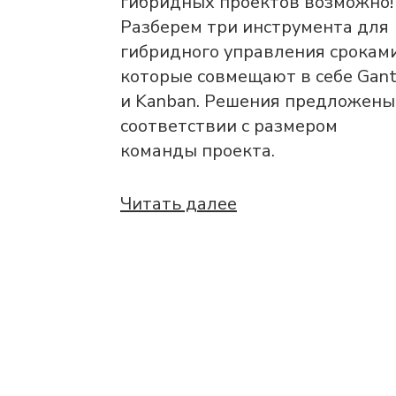
гибридных проектов возможно!
Разберем три инструмента для
гибридного управления сроками
которые совмещают в себе Gant
и Kanban. Решения предложены
соответствии с размером
команды проекта.
Читать далее