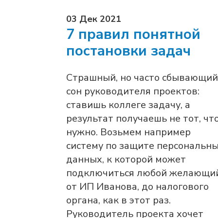
03 Дек 2021
7 правил понятной
постановки задач
Страшный, но часто сбывающий
сон руководителя проектов:
ставишь коллеге задачу, а
результат получаешь не тот, чт
нужно. Возьмем например
систему по защите персональн
данных, к которой может
подключиться любой желающий
от ИП Иванова, до налогового
органа, как в этот раз.
Руководитель проекта хочет