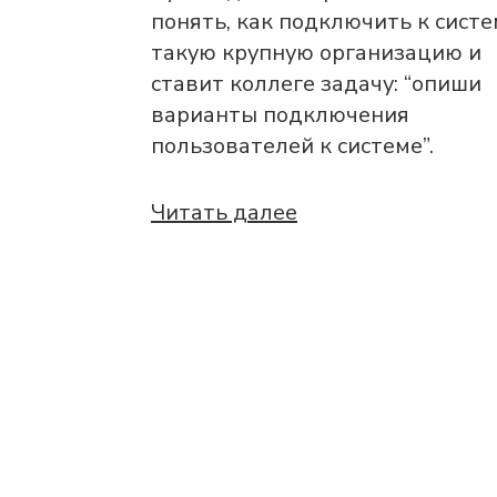
понять, как подключить к сист
такую крупную организацию и
ставит коллеге задачу: “опиши
варианты подключения
пользователей к системе”.
Читать далее