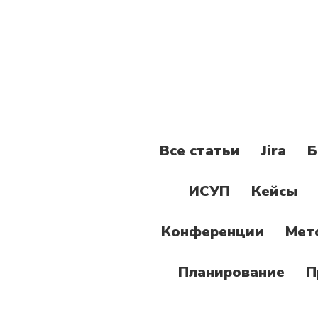
Все статьи
Jira
Б
ИСУП
Кейсы
Конференции
Мет
Планирование
П