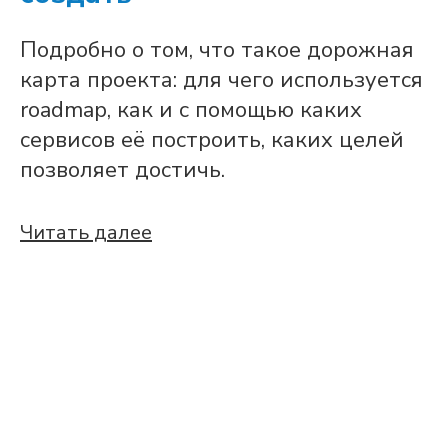
Подробно о том, что такое дорожная
карта проекта: для чего используется
roadmap, как и с помощью каких
сервисов её построить, каких целей
позволяет достичь.
Читать далее