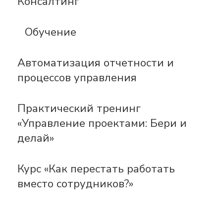
Консалтинг
Обучение
Автоматизация отчетности и
процессов управления
Практический тренинг
«Управление проектами: Бери и
делай»
Курс «Как перестать работать
вместо сотрудников?»