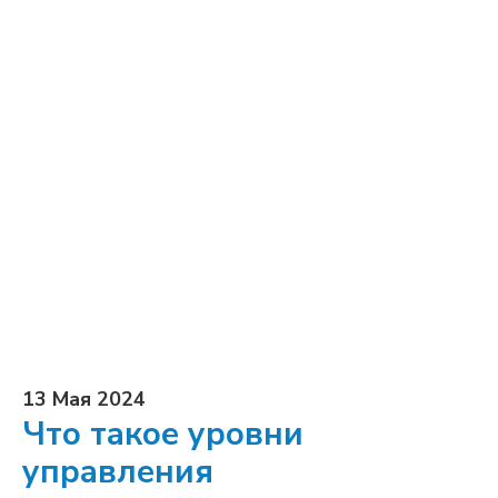
13 Мая 2024
Что такое уровни
управления