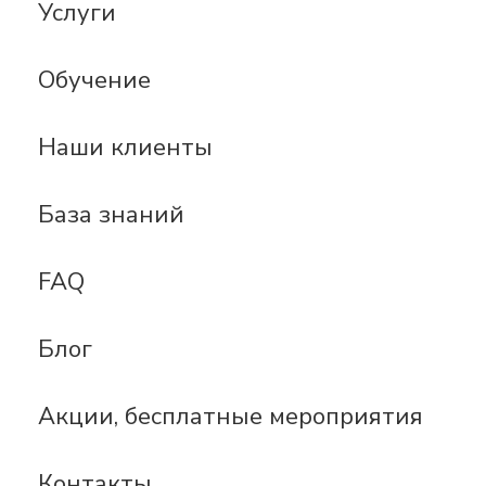
Услуги
Обучение
Наши клиенты
База знаний
FAQ
Блог
Акции, бесплатные мероприятия
Контакты