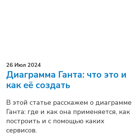
26 Июл 2024
Диаграмма Ганта: что это и
как её создать
В этой статье расскажем о диаграмме
Ганта: где и как она применяется, как
построить и с помощью каких
сервисов.