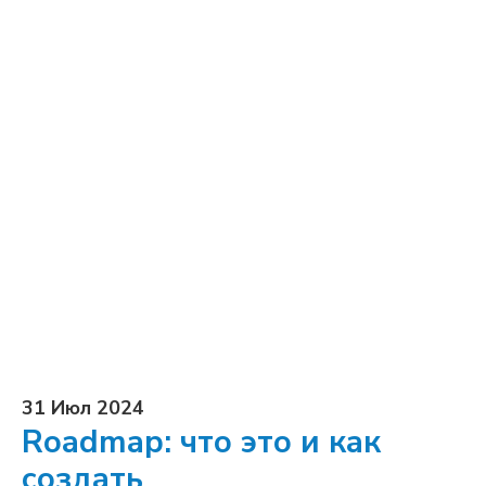
31 Июл 2024
Roadmap: что это и как
создать