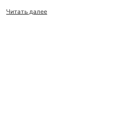
Читать далее