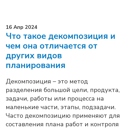
16 Апр 2024
Что такое декомпозиция и
чем она отличается от
других видов
планирования
Декомпозиция – это метод
разделения большой цели, продукта,
задачи, работы или процесса на
маленькие части, этапы, подзадачи.
Часто декомпозицию применяют для
составления плана работ и контроля