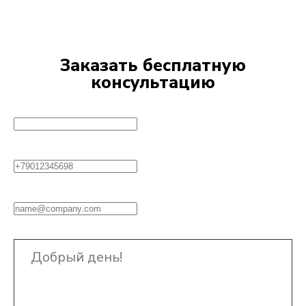
Заказать бесплатную
консультацию