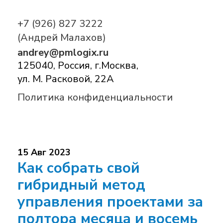
+7 (926) 827 3222
(Андрей Малахов)
andrey@pmlogix.ru
125040, Россия, г.Москва,
ул. М. Расковой, 22А
Политика конфиденциальности
15 Авг 2023
Как собрать свой
гибридный метод
управления проектами за
полтора месяца и восемь