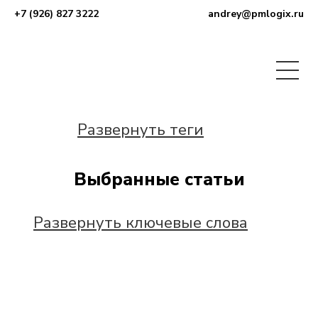
+7 (926) 827 3222
andrey@pmlogix.ru
Развернуть теги
Выбранные статьи
Развернуть ключевые слова