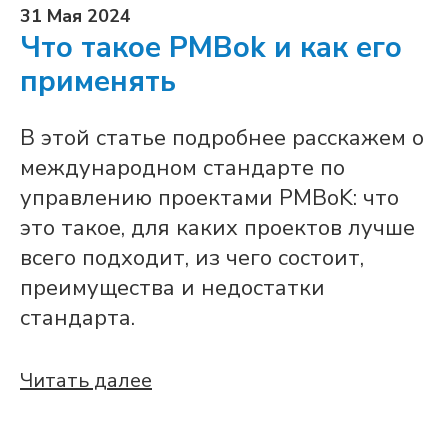
31 Мая 2024
Что такое PMBok и как его
применять
В этой статье подробнее расскажем о
международном стандарте по
управлению проектами PMBoK: что
это такое, для каких проектов лучше
всего подходит, из чего состоит,
преимущества и недостатки
стандарта.
Читать далее