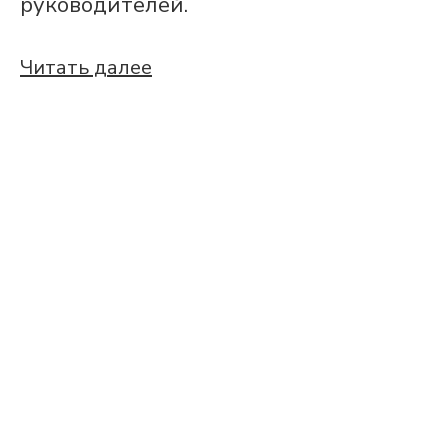
руководителей.
Читать далее