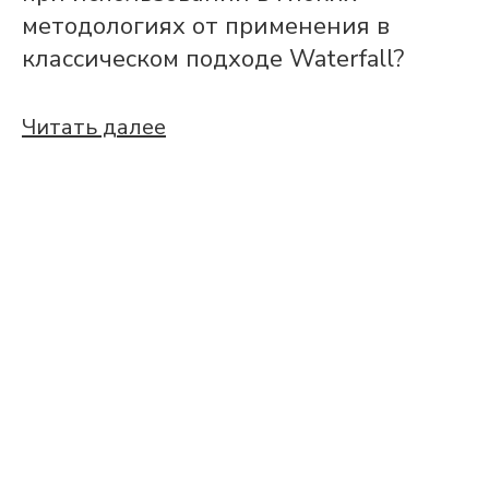
методологиях от применения в
классическом подходе Waterfall?
Читать далее