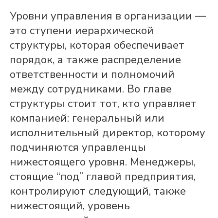
Уровни управления в организации —
это ступени иерархической
структуры, которая обеспечивает
порядок, а также распределение
ответственности и полномочий
между сотрудниками. Во главе
структуры стоит тот, кто управляет
компанией: генеральный или
исполнительный директор, которому
подчиняются управленцы
нижестоящего уровня. Менеджеры,
стоящие “под” главой предприятия,
контролируют следующий, также
нижестоящий, уровень