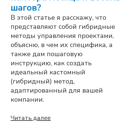
шагов?
В этой статье я расскажу, что
представляют собой гибридные
методы управления проектами,
объясню, в чем их специфика, а
также дам пошаговую
инструкцию, как создать
идеальный кастомный
(гибридный) метод,
адаптированный для вашей
компании.
Читать далее