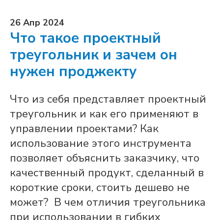
26 Апр 2024
Что такое проектный
треугольник и зачем он
нужен проджекту
Что из себя представляет проектный
треугольник и как его применяют в
управлении проектами? Как
использование этого инструмента
позволяет объяснить заказчику, что
качественный продукт, сделанный в
короткие сроки, стоить дешево не
может? В чем отличия треугольника
при использовании в гибких