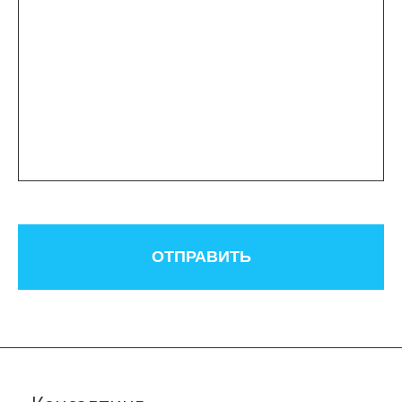
ОТПРАВИТЬ