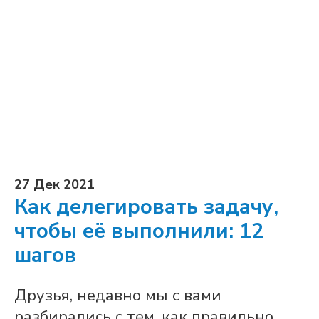
27 Дек 2021
Как делегировать задачу,
чтобы её выполнили: 12
шагов
Друзья, недавно мы с вами
разбирались с тем, как правильно