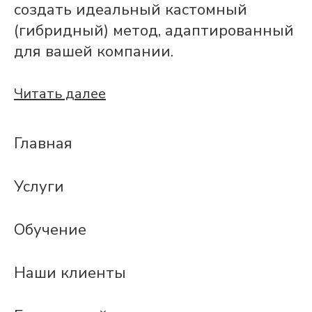
создать идеальный кастомный
(гибридный) метод, адаптированный
для вашей компании.
Читать далее
Главная
Услуги
Обучение
Наши клиенты