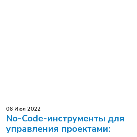
06 Июл 2022
No-Code-инструменты для
управления проектами: