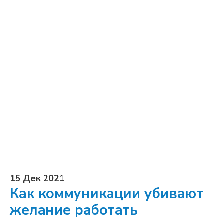
15 Дек 2021
Как коммуникации убивают
желание работать