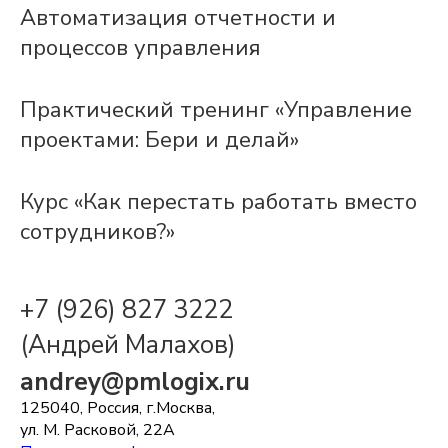
Автоматизация отчетности и
процессов управления
Практический тренинг «Управление
проектами: Бери и делай»
Курс «Как перестать работать вместо
сотрудников?»
+7 (926) 827 3222
(Андрей Малахов)
andrey@pmlogix.ru
125040, Россия, г.Москва,
ул. М. Расковой, 22А