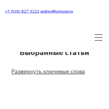
+7 (926) 827 3222
andrey@pmlogix.ru
Развернуть теги
Выбранные статьи
Развернуть ключевые слова