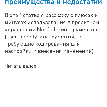
преимущества и недостатки
В этой статье я расскажу о плюсах и
минусах использования в проектном
управлении No-Code-инструментов
(user-friendly-инструменты, не
требующие кодирования для
настройки и внесения изменений).
Читать далее