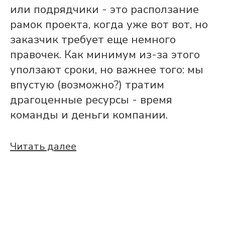
или подрядчики - это расползание
рамок проекта, когда уже вот вот, но
заказчик требует еще немного
правочек. Как минимум из-за этого
уползают сроки, но важнее того: мы
впустую (возможно?) тратим
драгоценные ресурсы - время
команды и деньги компании.
Читать далее