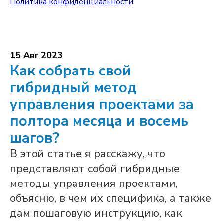
Политика конфиденциальности
15 Авг 2023
Как собрать свой
гибридный метод
управления проектами за
полтора месяца и восемь
шагов?
В этой статье я расскажу, что
представляют собой гибридные
методы управления проектами,
объясню, в чем их специфика, а также
дам пошаговую инструкцию, как