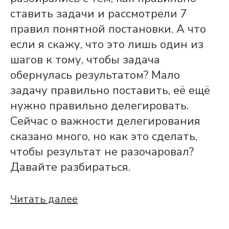
ставить задачи и рассмотрели 7
правил понятной постановки. А что
если я скажу, что это лишь один из
шагов к тому, чтобы задача
обернулась результатом? Мало
задачу правильно поставить, её ещё
нужно правильно делегировать.
Сейчас о важности делегирования
сказано много, но как это сделать,
чтобы результат не разочаровал?
Давайте разбираться.
Читать далее