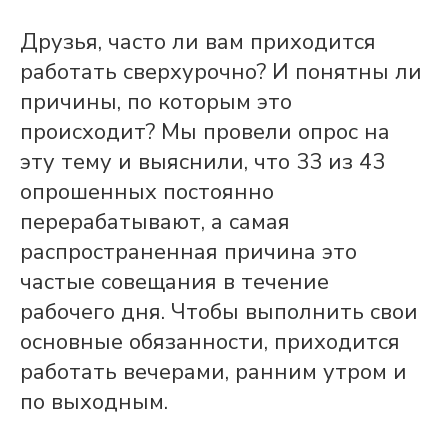
Друзья, часто ли вам приходится
работать сверхурочно? И понятны ли
причины, по которым это
происходит? Мы провели опрос на
эту тему и выяснили, что 33 из 43
опрошенных постоянно
перерабатывают, а самая
распространенная причина это
частые совещания в течение
рабочего дня. Чтобы выполнить свои
основные обязанности, приходится
работать вечерами, ранним утром и
по выходным.