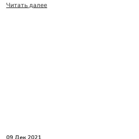
Читать далее
09 Дек 2021