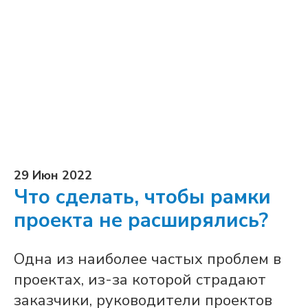
29 Июн 2022
Что сделать, чтобы рамки
проекта не расширялись?
Одна из наиболее частых проблем в
проектах, из-за которой страдают
заказчики, руководители проектов