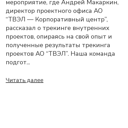
мероприятие, где Андрей Макаркин,
директор проектного офиса АО
“ТВЭЛ — Корпоративный центр”,
рассказал о трекинге внутренних
проектов, опираясь на свой опыт и
полученные результаты трекинга
проектов АО “ТВЭЛ”. Наша команда
подгот...
Читать далее