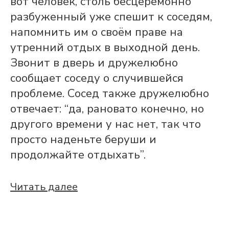
вот человек, столь бесцеремонно
разбуженный уже спешит к соседям,
напомнить им о своём праве на
утренний отдых в выходной день.
Звонит в дверь и дружелюбно
сообщает соседу о случившейся
проблеме. Сосед также дружелюбно
отвечает: “да, рановато конечно, но
другого времени у нас нет, так что
просто наденьте беруши и
продолжайте отдыхать”.
Читать далее