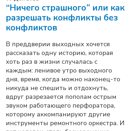
“Ничего страшного” или как
разрешать конфликты без
конфликтов
В преддверии выходных хочется
рассказать одну историю, которая
хоть раз в жизни случалась с
каждым: ленивое утро выходного
дня, время, когда можно наконец-то
никуда не спешить и отдохнуть,
вдруг разрезается пополам острым
звуком работающего перфоратора,
которому аккомпанируют другие
инструменты ремонтного оркестра. И