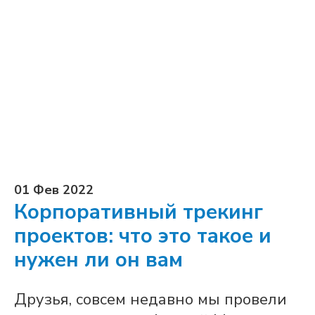
01 Фев 2022
Корпоративный трекинг
проектов: что это такое и
нужен ли он вам
Друзья, совсем недавно мы провели