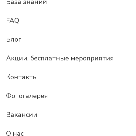
База знаний
FAQ
Блог
Акции, бесплатные мероприятия
Контакты
Фотогалерея
Вакансии
О нас