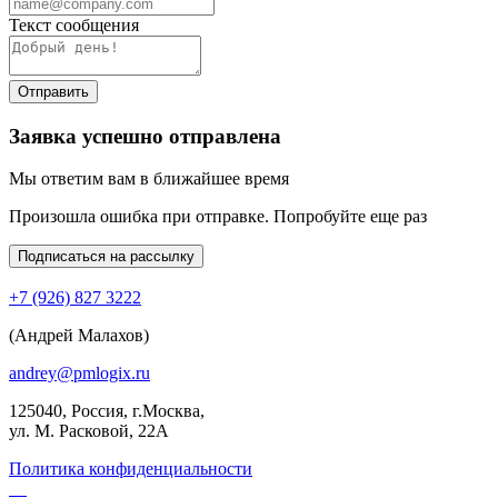
Текст сообщения
Отправить
Заявка успешно отправлена
Мы ответим вам в ближайшее время
Произошла ошибка при отправке. Попробуйте еще раз
Подписаться на рассылку
+7 (926) 827 3222
(Андрей Малахов)
andrey@pmlogix.ru
125040, Россия, г.Москва,
ул. М. Расковой, 22А
Политика конфиденциальности