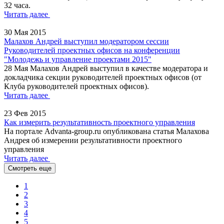
32 часа.
Читать далее
30 Мая 2015
Малахов Андрей выступил модератором сессии
Руководителей проектных офисов на конференции
"Молодежь и управление проектами 2015"
28 Мая Малахов Андрей выступил в качестве модератора и
докладчика секции руководителей проектных офисов (от
Клуба руководителей проектных офисов).
Читать далее
23 Фев 2015
Как измерить результативность проектного управления
На портале Advanta-group.ru опубликована статья Малахова
Андрея об измерении результативности проектного
управления
Читать далее
Смотреть еще
1
2
3
4
5