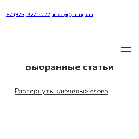
+7 (926) 827 3222
andrey@pmlogix.ru
Развернуть теги
Выбранные статьи
Развернуть ключевые слова