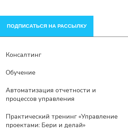
ПОДПИСАТЬСЯ НА РАССЫЛКУ
Консалтинг
Обучение
Автоматизация отчетности и
процессов управления
Практический тренинг «Управление
проектами: Бери и делай»