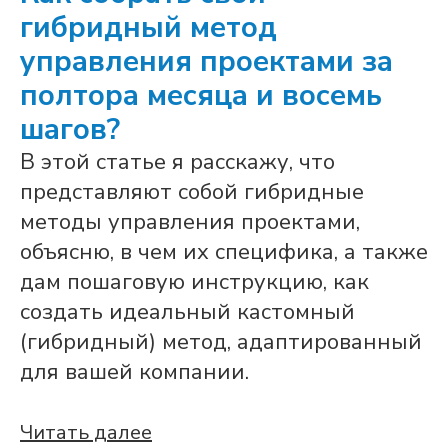
гибридный метод
управления проектами за
полтора месяца и восемь
шагов?
В этой статье я расскажу, что
представляют собой гибридные
методы управления проектами,
объясню, в чем их специфика, а также
дам пошаговую инструкцию, как
создать идеальный кастомный
(гибридный) метод, адаптированный
для вашей компании.
Читать далее