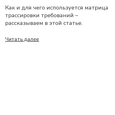
Как и для чего используется матрица
трассировки требований –
рассказываем в этой статье.
Читать далее