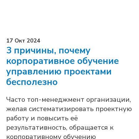
17 Окт 2024
3 причины, почему
корпоративное обучение
управлению проектами
бесполезно
Часто топ-менеджмент организации,
желая систематизировать проектную
работу и повысить её
результативность, обращается к
корпоративному обучению