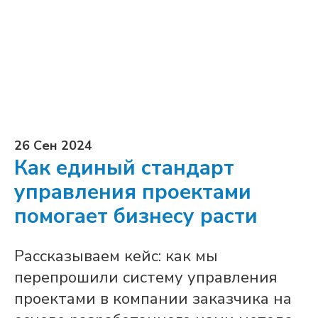
26 Сен 2024
Как единый стандарт
управления проектами
помогает бизнесу расти
Рассказываем кейс: как мы
перепрошили систему управления
проектами в компании заказчика на