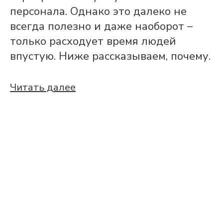
персонала. Однако это далеко не
всегда полезно и даже наоборот –
только расходует время людей
впустую. Ниже рассказываем, почему.
Читать далее