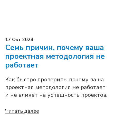
17 Окт 2024
Семь причин, почему ваша
проектная методология не
работает
Как быстро проверить, почему ваша
проектная методология не работает
и не влияет на успешность проектов.
Читать далее