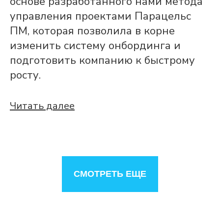
основе разработанного нами метода
управления проектами Парацельс
ПМ, которая позволила в корне
изменить систему онбординга и
подготовить компанию к быстрому
росту.
Читать далее
СМОТРЕТЬ ЕЩЕ