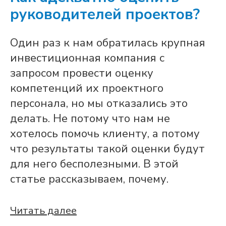
руководителей проектов?
Один раз к нам обратилась крупная
инвестиционная компания с
запросом провести оценку
компетенций их проектного
персонала, но мы отказались это
делать. Не потому что нам не
хотелось помочь клиенту, а потому
что результаты такой оценки будут
для него бесполезными. В этой
статье рассказываем, почему.
Читать далее