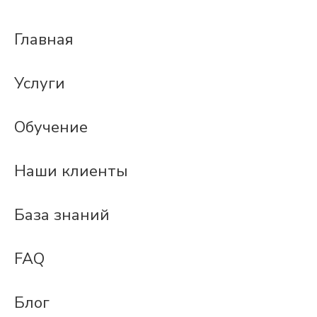
Главная
Услуги
Обучение
Наши клиенты
База знаний
FAQ
Блог