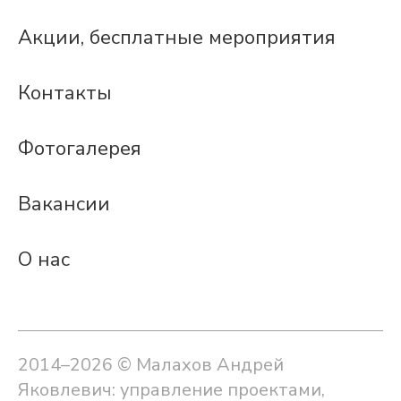
Акции, бесплатные мероприятия
Контакты
Фотогалерея
Вакансии
О нас
2014–2026 © Малахов Андрей
Яковлевич: управление проектами,