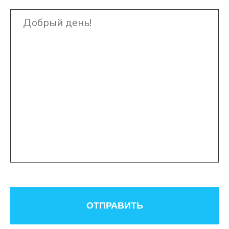
ОТПРАВИТЬ