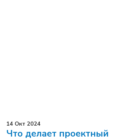
14 Окт 2024
Что делает проектный