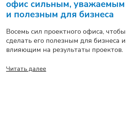
офис сильным, уважаемым
и полезным для бизнеса
Восемь сил проектного офиса, чтобы
сделать его полезным для бизнеса и
влияющим на результаты проектов.
Читать далее