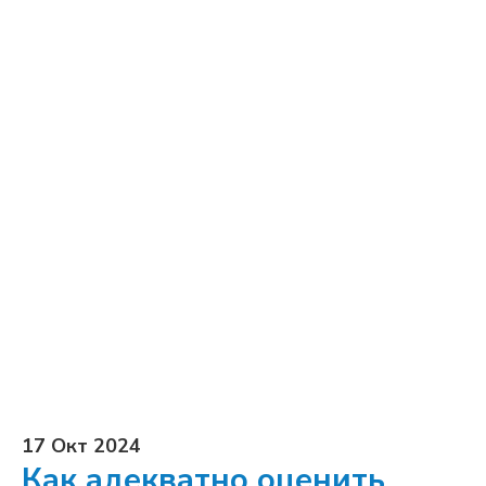
17 Окт 2024
Как адекватно оценить