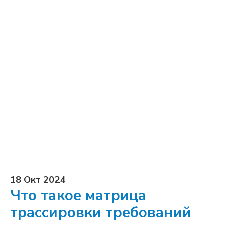
18 Окт 2024
Что такое матрица
трассировки требований